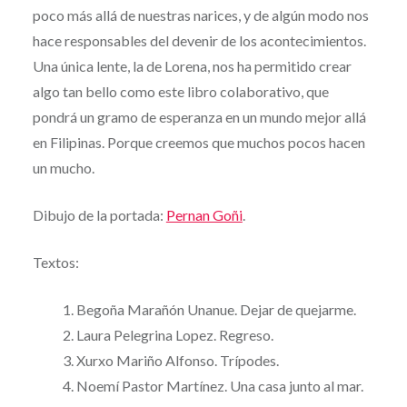
poco más allá de nuestras narices, y de algún modo nos
hace responsables del devenir de los acontecimientos.
Una única lente, la de Lorena, nos ha permitido crear
algo tan bello como este libro colaborativo, que
pondrá un gramo de esperanza en un mundo mejor allá
en Filipinas. Porque creemos que muchos pocos hacen
un mucho.
Dibujo de la portada:
Pernan Goñi
.
Textos:
Begoña Marañón Unanue. Dejar de quejarme.
Laura Pelegrina Lopez. Regreso.
Xurxo Mariño Alfonso. Trípodes.
Noemí Pastor Martínez. Una casa junto al mar.