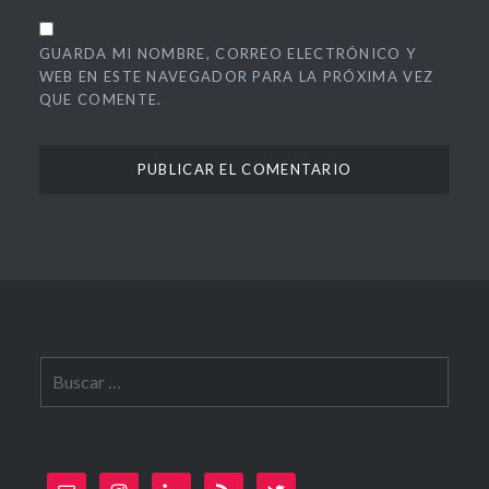
GUARDA MI NOMBRE, CORREO ELECTRÓNICO Y
WEB EN ESTE NAVEGADOR PARA LA PRÓXIMA VEZ
QUE COMENTE.
Buscar: