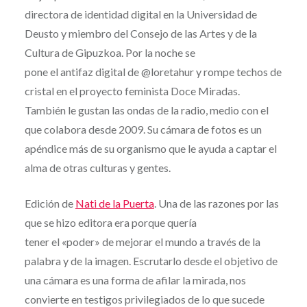
directora de identidad digital en la Universidad de
Deusto y miembro del Consejo de las Artes y de la
Cultura de Gipuzkoa. Por la noche se
pone el antifaz digital de @loretahur y rompe techos de
cristal en el proyecto feminista Doce Miradas.
También le gustan las ondas de la radio, medio con el
que colabora desde 2009. Su cámara de fotos es un
apéndice más de su organismo que le ayuda a captar el
alma de otras culturas y gentes.
Edición de
Nati de la Puerta
. Una de las razones por las
que se hizo editora era porque quería
tener el «poder» de mejorar el mundo a través de la
palabra y de la imagen. Escrutarlo desde el objetivo de
una cámara es una forma de afilar la mirada, nos
convierte en testigos privilegiados de lo que sucede