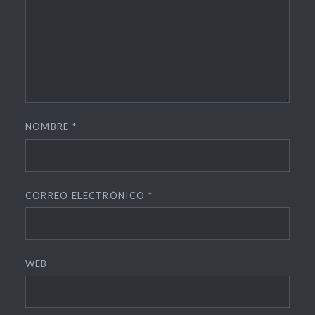
NOMBRE
*
CORREO ELECTRÓNICO
*
WEB