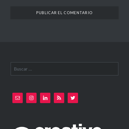
Buscar: