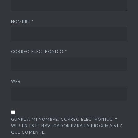
NOMBRE
*
CORREO ELECTRÓNICO
*
WEB
GUARDA MI NOMBRE, CORREO ELECTRÓNICO Y
WEB EN ESTE NAVEGADOR PARA LA PRÓXIMA VEZ
QUE COMENTE.