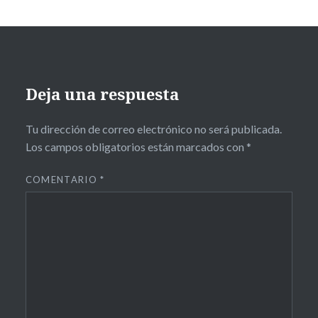
Deja una respuesta
Tu dirección de correo electrónico no será publicada.
Los campos obligatorios están marcados con
*
COMENTARIO
*