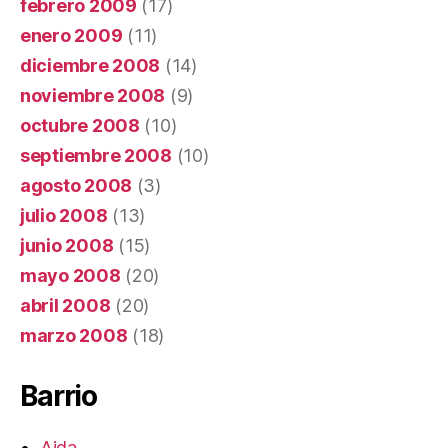
febrero 2009
(17)
enero 2009
(11)
diciembre 2008
(14)
noviembre 2008
(9)
octubre 2008
(10)
septiembre 2008
(10)
agosto 2008
(3)
julio 2008
(13)
junio 2008
(15)
mayo 2008
(20)
abril 2008
(20)
marzo 2008
(18)
Barrio
Aida