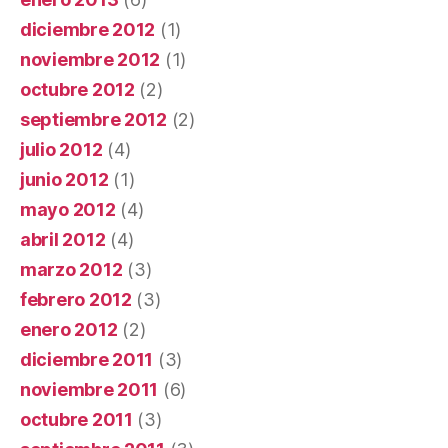
diciembre 2012
(1)
noviembre 2012
(1)
octubre 2012
(2)
septiembre 2012
(2)
julio 2012
(4)
junio 2012
(1)
mayo 2012
(4)
abril 2012
(4)
marzo 2012
(3)
febrero 2012
(3)
enero 2012
(2)
diciembre 2011
(3)
noviembre 2011
(6)
octubre 2011
(3)