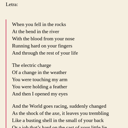
Letra:
When you fell in the rocks
At the bend in the river
With the blood from your nose
Running hard on your fingers
And through the rest of your life
The electric charge
Of a change in the weather
You were touching my arm
You were holding a feather
And then I opened my eyes
And the World goes racing, suddenly changed
As the shock of the axe, it leaves you trembling
Like a busting shell in the small of your back
Or a job that’s hard on the cast of your little lie