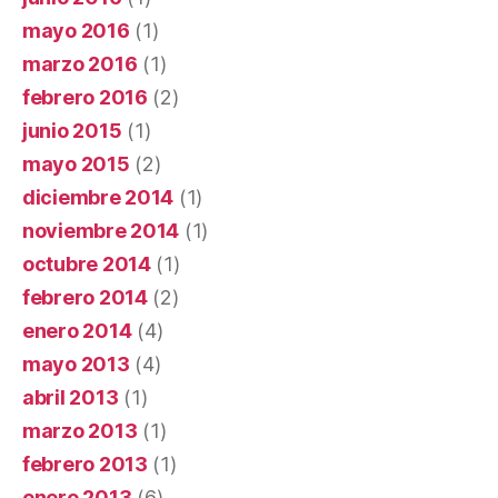
mayo 2016
(1)
marzo 2016
(1)
febrero 2016
(2)
junio 2015
(1)
mayo 2015
(2)
diciembre 2014
(1)
noviembre 2014
(1)
octubre 2014
(1)
febrero 2014
(2)
enero 2014
(4)
mayo 2013
(4)
abril 2013
(1)
marzo 2013
(1)
febrero 2013
(1)
enero 2013
(6)