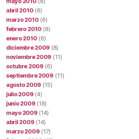
mayo 2010
(8)
abril 2010
(6)
marzo 2010
(6)
febrero 2010
(8)
enero 2010
(6)
diciembre 2009
(8)
noviembre 2009
(11)
octubre 2009
(6)
septiembre 2009
(11)
agosto 2009
(15)
julio 2009
(4)
junio 2009
(18)
mayo 2009
(14)
abril 2009
(14)
marzo 2009
(17)