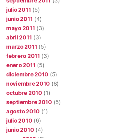
septiembre 2011
(3)
julio 2011
(5)
junio 2011
(4)
mayo 2011
(3)
abril 2011
(3)
marzo 2011
(5)
febrero 2011
(3)
enero 2011
(5)
diciembre 2010
(5)
noviembre 2010
(8)
octubre 2010
(1)
septiembre 2010
(5)
agosto 2010
(1)
julio 2010
(6)
junio 2010
(4)