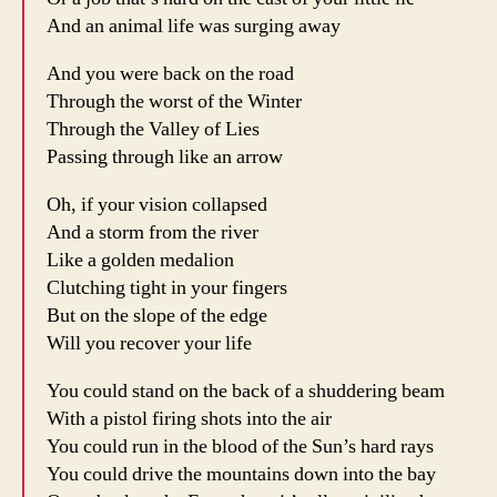
And an animal life was surging away
And you were back on the road
Through the worst of the Winter
Through the Valley of Lies
Passing through like an arrow
Oh, if your vision collapsed
And a storm from the river
Like a golden medalion
Clutching tight in your fingers
But on the slope of the edge
Will you recover your life
You could stand on the back of a shuddering beam
With a pistol firing shots into the air
You could run in the blood of the Sun’s hard rays
You could drive the mountains down into the bay