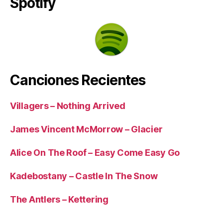
Spotify
Canciones Recientes
Villagers – Nothing Arrived
James Vincent McMorrow – Glacier
Alice On The Roof – Easy Come Easy Go
Kadebostany – Castle In The Snow
The Antlers – Kettering