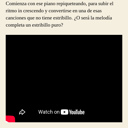
Comienza con ese piano repiqueteando, para subir el
ritmo in crescendo y convertirse en una de esas
canciones que no tiene estribillo. ¿O será la melodía
completa un estribillo puro?