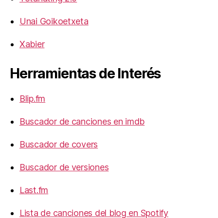
Unai Goikoetxeta
Xabier
Herramientas de Interés
Blip.fm
Buscador de canciones en imdb
Buscador de covers
Buscador de versiones
Last.fm
Lista de canciones del blog en Spotify