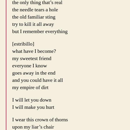
the only thing that’s real
the needle tears a hole
the old familiar sting
try to kill it all away
but I remember everything
[estribillo]
what have I become?
my sweetest friend
everyone I know
goes away in the end
and you could have it all
my empire of dirt
I will let you down
I will make you hurt
I wear this crown of thorns
upon my liar’s chair