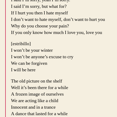
I said I’m sorry, but what for?
If I hurt you then I hate myself
I don’t want to hate myself, don’t want to hurt you
Why do you choose your pain?
If you only know how much I love you, love you
[estribillo]
I won’t be your winter
I won’t be anyone’s excuse to cry
We can be forgiven
I will be here
The old picture on the shelf
Well it’s been there for a while
A frozen image of ourselves
We are acting like a child
Innocent and in a trance
A dance that lasted for a while