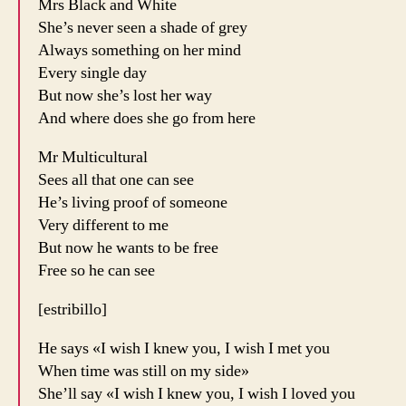
Mrs Black and White
She’s never seen a shade of grey
Always something on her mind
Every single day
But now she’s lost her way
And where does she go from here
Mr Multicultural
Sees all that one can see
He’s living proof of someone
Very different to me
But now he wants to be free
Free so he can see
[estribillo]
He says «I wish I knew you, I wish I met you
When time was still on my side»
She’ll say «I wish I knew you, I wish I loved you