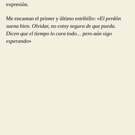
expresión.
Me encantan el primer y último estribillo: «
El perdón
suena bien. Olvidar, no estoy segura de que pueda.
Dicen que el tiempo lo cura todo… pero aún sigo
esperando
»