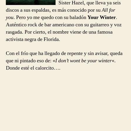
Sister Hazel, que lleva ya seis
discos a sus espaldas, es más conocido por su
All for
you
. Pero yo me quedo con su baladón
Your Winter
.
Auténtico rock de bar americano con su guitarreo y voz
rasgada. Por cierto, el nombre viene de una famosa
activista negra de Florida.
Con el frío que ha llegado de repente y sin avisar, queda
que ni pintado eso de: «
I don’t wont be your winter
«.
Donde esté el calorcito….