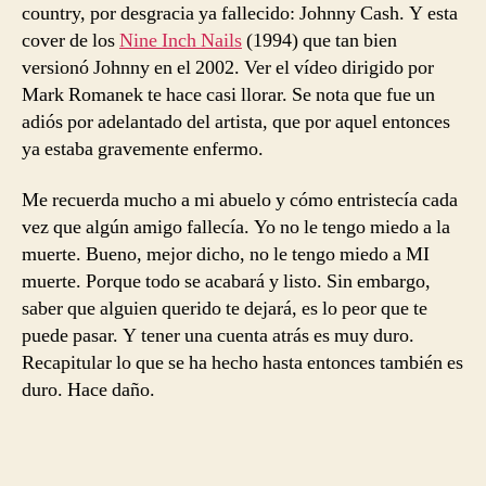
country, por desgracia ya fallecido: Johnny Cash. Y esta
cover de los
Nine Inch Nails
(1994) que tan bien
versionó Johnny en el 2002. Ver el vídeo dirigido por
Mark Romanek te hace casi llorar. Se nota que fue un
adiós por adelantado del artista, que por aquel entonces
ya estaba gravemente enfermo.
Me recuerda mucho a mi abuelo y cómo entristecía cada
vez que algún amigo fallecía. Yo no le tengo miedo a la
muerte. Bueno, mejor dicho, no le tengo miedo a MI
muerte. Porque todo se acabará y listo. Sin embargo,
saber que alguien querido te dejará, es lo peor que te
puede pasar. Y tener una cuenta atrás es muy duro.
Recapitular lo que se ha hecho hasta entonces también es
duro. Hace daño.