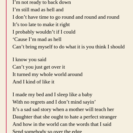
I’m not ready to back down
I’m still mad as hell and
I don’t have time to go round and round and round
It’s too late to make it right
I probably wouldn’t if I could
‘Cause I’m mad as hell
Can’t bring myself to do what it is you think I should
I know you said
Can’t you just get over it
It turned my whole world around
And I kind of like it
I made my bed and I sleep like a baby
With no regrets and I don’t mind sayin’
It’s a sad sad story when a mother will teach her
Daughter that she ought to hate a perfect stranger
And how in the world can the words that I said
Send somebody so over the edge