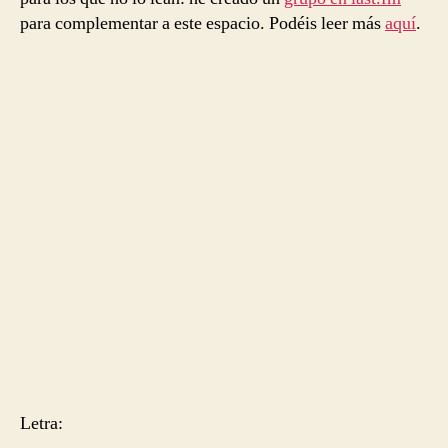
para complementar a este espacio. Podéis leer más
aquí
.
Letra: