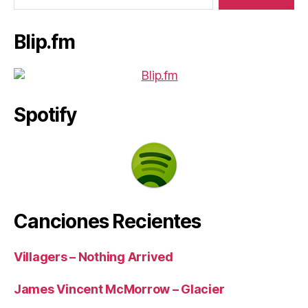
Blip.fm
Spotify
Canciones Recientes
Villagers – Nothing Arrived
James Vincent McMorrow – Glacier