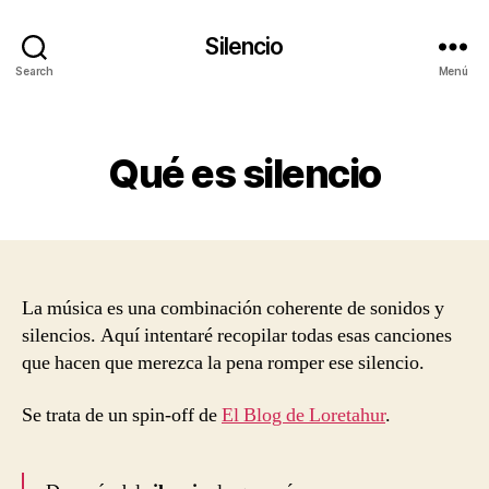
Silencio
Search
Menú
Categorías
Qué es silencio
La música es una combinación coherente de sonidos y
silencios. Aquí intentaré recopilar todas esas canciones
que hacen que merezca la pena romper ese silencio.
Se trata de un spin-off de
El Blog de Loretahur
.