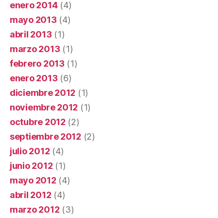
enero 2014
(4)
mayo 2013
(4)
abril 2013
(1)
marzo 2013
(1)
febrero 2013
(1)
enero 2013
(6)
diciembre 2012
(1)
noviembre 2012
(1)
octubre 2012
(2)
septiembre 2012
(2)
julio 2012
(4)
junio 2012
(1)
mayo 2012
(4)
abril 2012
(4)
marzo 2012
(3)