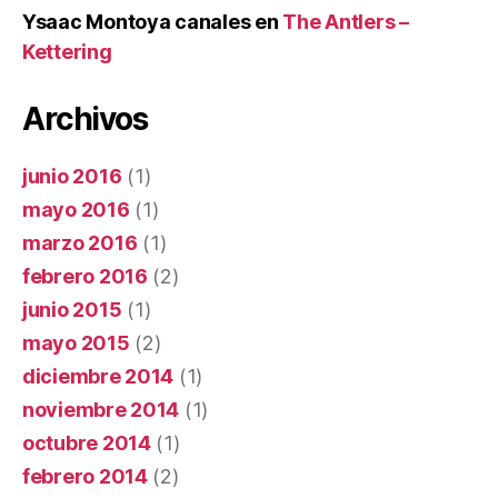
Ysaac Montoya canales
en
The Antlers –
Kettering
Archivos
junio 2016
(1)
mayo 2016
(1)
marzo 2016
(1)
febrero 2016
(2)
junio 2015
(1)
mayo 2015
(2)
diciembre 2014
(1)
noviembre 2014
(1)
octubre 2014
(1)
febrero 2014
(2)