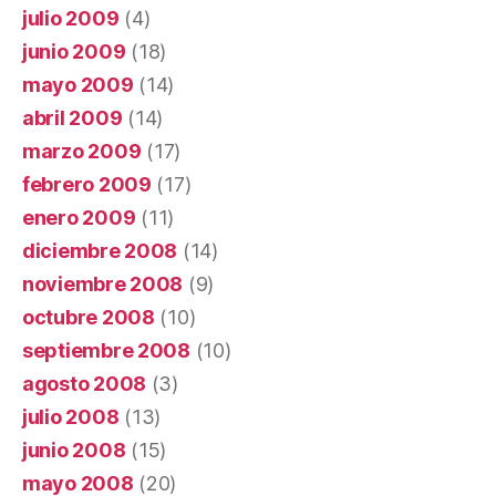
julio 2009
(4)
junio 2009
(18)
mayo 2009
(14)
abril 2009
(14)
marzo 2009
(17)
febrero 2009
(17)
enero 2009
(11)
diciembre 2008
(14)
noviembre 2008
(9)
octubre 2008
(10)
septiembre 2008
(10)
agosto 2008
(3)
julio 2008
(13)
junio 2008
(15)
mayo 2008
(20)