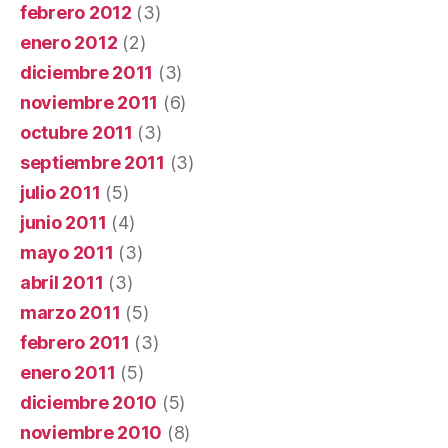
febrero 2012
(3)
enero 2012
(2)
diciembre 2011
(3)
noviembre 2011
(6)
octubre 2011
(3)
septiembre 2011
(3)
julio 2011
(5)
junio 2011
(4)
mayo 2011
(3)
abril 2011
(3)
marzo 2011
(5)
febrero 2011
(3)
enero 2011
(5)
diciembre 2010
(5)
noviembre 2010
(8)