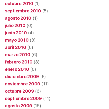
octubre 2010
(1)
septiembre 2010
(5)
agosto 2010
(1)
julio 2010
(6)
junio 2010
(4)
mayo 2010
(8)
abril 2010
(6)
marzo 2010
(6)
febrero 2010
(8)
enero 2010
(6)
diciembre 2009
(8)
noviembre 2009
(11)
octubre 2009
(6)
septiembre 2009
(11)
agosto 2009
(15)