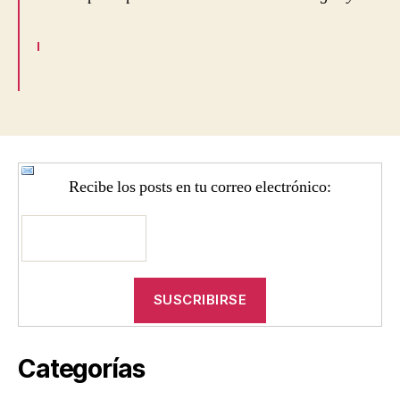
Recibe los posts en tu correo electrónico:
Categorías