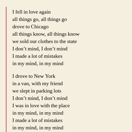
I fell in love again
all things go, all things go
drove to Chicago
all things know, all things know
we sold our clothes to the state
I don’t mind, I don’t mind
I made a lot of mistakes
in my mind, in my mind
I drove to New York
in a van, with my friend
we slept in parking lots
I don’t mind, I don’t mind
I was in love with the place
in my mind, in my mind
I made a lot of mistakes
in my mind, in my mind