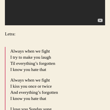
Letra:
Always when we fight
I try to make you laugh
Til everything’s forgotten
I know you hate that
Always when we fight
I kiss you once or twice
And everything’s forgotten
I know you hate that
I love you Sunday song