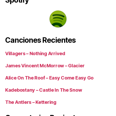
Canciones Recientes
Villagers – Nothing Arrived
James Vincent McMorrow – Glacier
Alice On The Roof – Easy Come Easy Go
Kadebostany – Castle In The Snow
The Antlers – Kettering