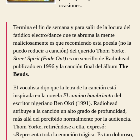
ocasiones:
Termina el fin de semana y para salir de la locura del
fatídico electro/dance que te abruma la mente
maliciosamente es que recomiendo esta poesía (no la
puedo reducir a canción) del querido Thom Yorke.
Street Spirit (Fade Out)
es un sencillo de Radiohead
publicado en 1996 y la canción final del álbum
The
Bends
.
El vocalista dijo que la letra de la canción está
inspirada en la novela
El camino hambriento
del
escritor nigeriano Ben Okri (1991). Radiohead
atribuye a la canción un alto grado de profundidad,
más allá del percibido normalmente por la audiencia.
Thom Yorke, refiriéndose a ella, expresó:
«Representa toda la emoción trágica. Es tan doloroso,