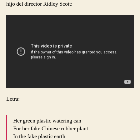
hijo del director Ridley Scott:
Letra:
Her green plastic watering can
For her fake Chinese rubber plant
In the fake plastic earth