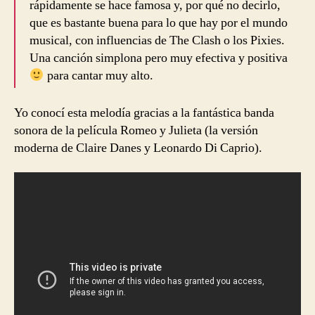
rápidamente se hace famosa y, por qué no decirlo,
que es bastante buena para lo que hay por el mundo
musical, con influencias de The Clash o los Pixies.
Una canción simplona pero muy efectiva y positiva
para cantar muy alto.
Yo conocí esta melodía gracias a la fantástica banda
sonora de la película Romeo y Julieta (la versión
moderna de Claire Danes y Leonardo Di Caprio).