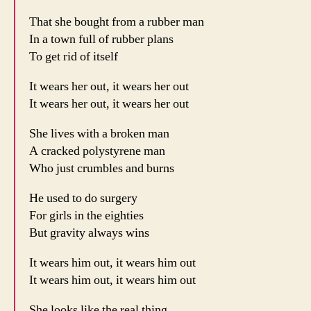
That she bought from a rubber man
In a town full of rubber plans
To get rid of itself
It wears her out, it wears her out
It wears her out, it wears her out
She lives with a broken man
A cracked polystyrene man
Who just crumbles and burns
He used to do surgery
For girls in the eighties
But gravity always wins
It wears him out, it wears him out
It wears him out, it wears him out
She looks like the real thing