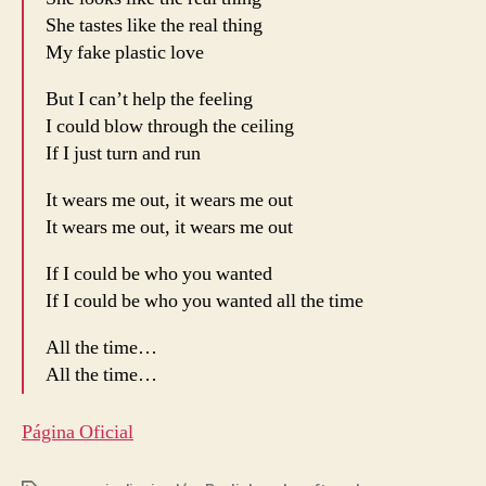
She tastes like the real thing
My fake plastic love
But I can’t help the feeling
I could blow through the ceiling
If I just turn and run
It wears me out, it wears me out
It wears me out, it wears me out
If I could be who you wanted
If I could be who you wanted all the time
All the time…
All the time…
Página Oficial