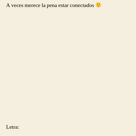
A veces merece la pena estar conectados
Letra: