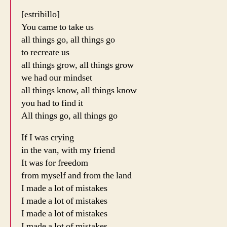
[estribillo]
You came to take us
all things go, all things go
to recreate us
all things grow, all things grow
we had our mindset
all things know, all things know
you had to find it
All things go, all things go
If I was crying
in the van, with my friend
It was for freedom
from myself and from the land
I made a lot of mistakes
I made a lot of mistakes
I made a lot of mistakes
I made a lot of mistakes