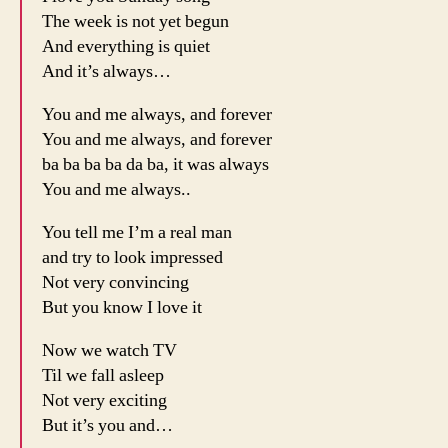
The week is not yet begun
And everything is quiet
And it’s always…
You and me always, and forever
You and me always, and forever
ba ba ba ba da ba, it was always
You and me always..
You tell me I’m a real man
and try to look impressed
Not very convincing
But you know I love it
Now we watch TV
Til we fall asleep
Not very exciting
But it’s you and…