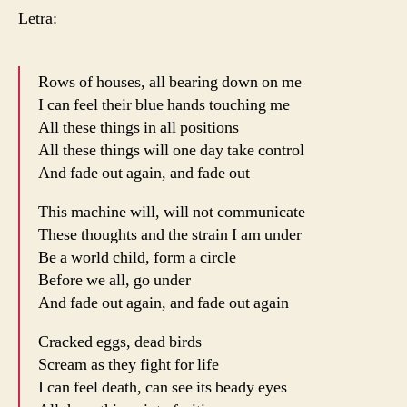
Letra:
Rows of houses, all bearing down on me
I can feel their blue hands touching me
All these things in all positions
All these things will one day take control
And fade out again, and fade out
This machine will, will not communicate
These thoughts and the strain I am under
Be a world child, form a circle
Before we all, go under
And fade out again, and fade out again
Cracked eggs, dead birds
Scream as they fight for life
I can feel death, can see its beady eyes