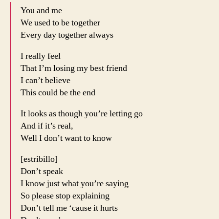
You and me
We used to be together
Every day together always
I really feel
That I’m losing my best friend
I can’t believe
This could be the end
It looks as though you’re letting go
And if it’s real,
Well I don’t want to know
[estribillo]
Don’t speak
I know just what you’re saying
So please stop explaining
Don’t tell me ‘cause it hurts