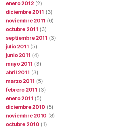
enero 2012
(2)
diciembre 2011
(3)
noviembre 2011
(6)
octubre 2011
(3)
septiembre 2011
(3)
julio 2011
(5)
junio 2011
(4)
mayo 2011
(3)
abril 2011
(3)
marzo 2011
(5)
febrero 2011
(3)
enero 2011
(5)
diciembre 2010
(5)
noviembre 2010
(8)
octubre 2010
(1)