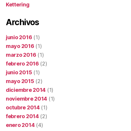
Kettering
Archivos
junio 2016
(1)
mayo 2016
(1)
marzo 2016
(1)
febrero 2016
(2)
junio 2015
(1)
mayo 2015
(2)
diciembre 2014
(1)
noviembre 2014
(1)
octubre 2014
(1)
febrero 2014
(2)
enero 2014
(4)