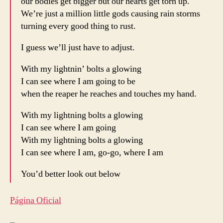
our bodies get bigger but our hearts get torn up.
We’re just a million little gods causing rain storms
turning every good thing to rust.
I guess we’ll just have to adjust.
With my lightnin’ bolts a glowing
I can see where I am going to be
when the reaper he reaches and touches my hand.
With my lightning bolts a glowing
I can see where I am going
With my lightning bolts a glowing
I can see where I am, go-go, where I am
You’d better look out below
Página Oficial