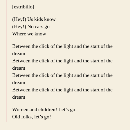
[estribillo]
(Hey!) Us kids know
(Hey!) No cars go
Where we know
Between the click of the light and the start of the
dream
Between the click of the light and the start of the
dream
Between the click of the light and the start of the
dream
Between the click of the light and the start of the
dream
Women and children! Let’s go!
Old folks, let’s go!