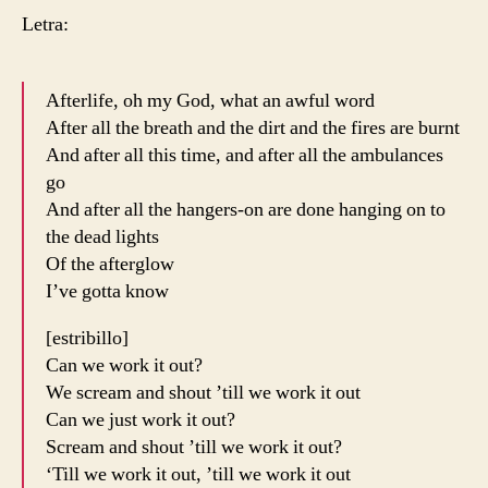
Letra:
Afterlife, oh my God, what an awful word
After all the breath and the dirt and the fires are burnt
And after all this time, and after all the ambulances
go
And after all the hangers-on are done hanging on to
the dead lights
Of the afterglow
I’ve gotta know
[estribillo]
Can we work it out?
We scream and shout ’till we work it out
Can we just work it out?
Scream and shout ’till we work it out?
‘Till we work it out, ’till we work it out