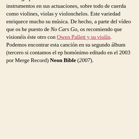
instrumentos en sus actuaciones, sobre todo de cuerda
como violines, violas y violonchelos. Este variedad
enriquece mucho su música. De hecho, a parte del vídeo
que os he puesto de
No Cars Go
, os recomiendo que
visionéis éste otro con
Owen Pallett y su violín
.
Podemos encontrar esta canción en su segundo álbum
(tercero si contamos el ep homónimo editado en el 2003
por Merge Record)
Neon Bible
(
2007
).