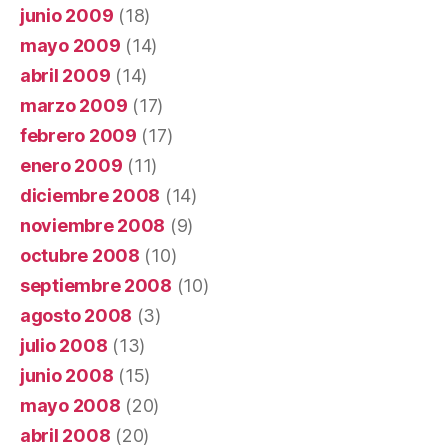
junio 2009
(18)
mayo 2009
(14)
abril 2009
(14)
marzo 2009
(17)
febrero 2009
(17)
enero 2009
(11)
diciembre 2008
(14)
noviembre 2008
(9)
octubre 2008
(10)
septiembre 2008
(10)
agosto 2008
(3)
julio 2008
(13)
junio 2008
(15)
mayo 2008
(20)
abril 2008
(20)