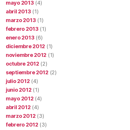
mayo 2013
(4)
abril 2013
(1)
marzo 2013
(1)
febrero 2013
(1)
enero 2013
(6)
diciembre 2012
(1)
noviembre 2012
(1)
octubre 2012
(2)
septiembre 2012
(2)
julio 2012
(4)
junio 2012
(1)
mayo 2012
(4)
abril 2012
(4)
marzo 2012
(3)
febrero 2012
(3)