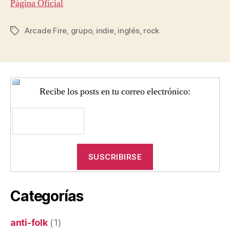
Página Oficial
Arcade Fire
,
grupo
,
indie
,
inglés
,
rock
Etiquetas
Recibe los posts en tu correo electrónico:
Categorías
anti-folk
(1)