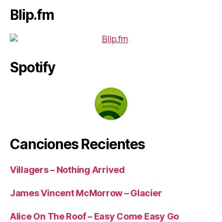
Blip.fm
Spotify
Canciones Recientes
Villagers – Nothing Arrived
James Vincent McMorrow – Glacier
Alice On The Roof – Easy Come Easy Go