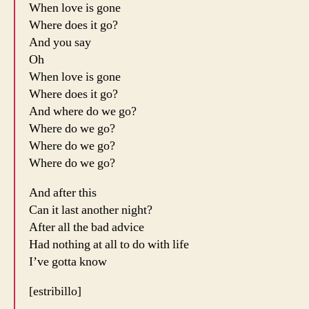
When love is gone
Where does it go?
And you say
Oh
When love is gone
Where does it go?
And where do we go?
Where do we go?
Where do we go?
Where do we go?
And after this
Can it last another night?
After all the bad advice
Had nothing at all to do with life
I’ve gotta know
[estribillo]