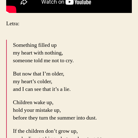
Letra:
Something filled up
my heart with nothing,
someone told me not to cry.
But now that I’m older,
my heart’s colder,
and I can see that it’s a lie.
Children wake up,
hold your mistake up,
before they turn the summer into dust.
If the children don’t grow up,