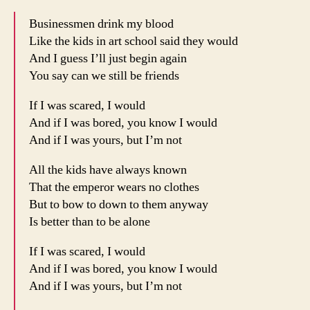
Businessmen drink my blood
Like the kids in art school said they would
And I guess I’ll just begin again
You say can we still be friends
If I was scared, I would
And if I was bored, you know I would
And if I was yours, but I’m not
All the kids have always known
That the emperor wears no clothes
But to bow to down to them anyway
Is better than to be alone
If I was scared, I would
And if I was bored, you know I would
And if I was yours, but I’m not