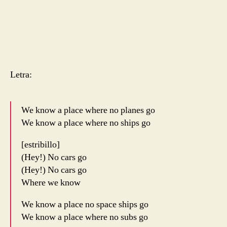
Letra:
We know a place where no planes go
We know a place where no ships go
[estribillo]
(Hey!) No cars go
(Hey!) No cars go
Where we know
We know a place no space ships go
We know a place where no subs go