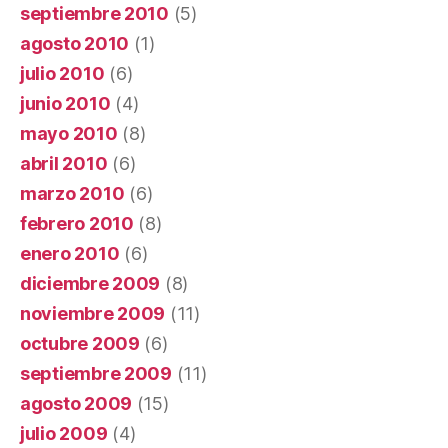
septiembre 2010
(5)
agosto 2010
(1)
julio 2010
(6)
junio 2010
(4)
mayo 2010
(8)
abril 2010
(6)
marzo 2010
(6)
febrero 2010
(8)
enero 2010
(6)
diciembre 2009
(8)
noviembre 2009
(11)
octubre 2009
(6)
septiembre 2009
(11)
agosto 2009
(15)
julio 2009
(4)