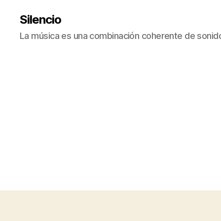
Silencio
La música es una combinación coherente de sonido