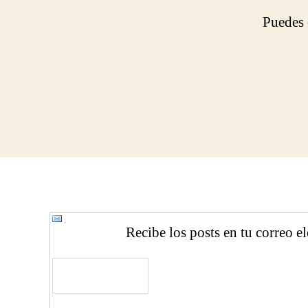
Puedes 
Recibe los posts en tu correo e