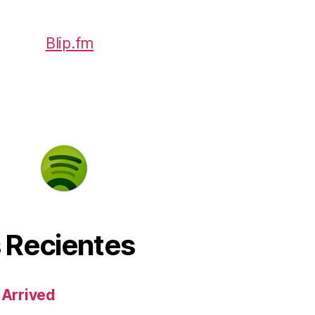
 Recientes
 Arrived