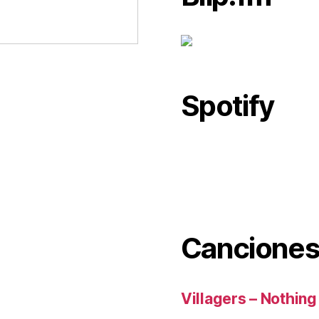
Spotify
Canciones
Villagers – Nothing