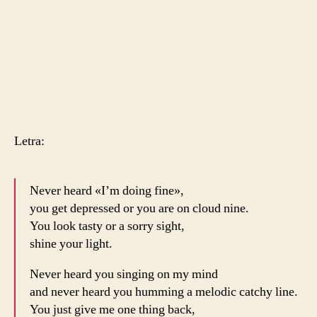
Letra:
Never heard «I’m doing fine»,
you get depressed or you are on cloud nine.
You look tasty or a sorry sight,
shine your light.
Never heard you singing on my mind
and never heard you humming a melodic catchy line.
You just give me one thing back,