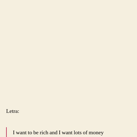
Letra:
I want to be rich and I want lots of money