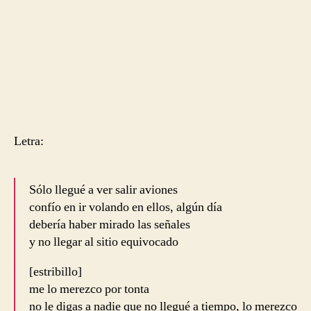
Letra:
Sólo llegué a ver salir aviones
confío en ir volando en ellos, algún día
debería haber mirado las señales
y no llegar al sitio equivocado
[estribillo]
me lo merezco por tonta
no le digas a nadie que no llegué a tiempo, lo merezco