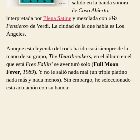
salido en la banda sonora
de
Caso Abierto
,
interpretada por
Elena Satine
y mezclada con «
Va
Pensiero
» de Verdi. La ciudad de la que habla es Los
Ángeles.
Aunque esta leyenda del rock ha ido casi siempre de la
mano de su grupo,
The Heartbreakers
, en el álbum en el
que está
Free Fallin’
se aventuró solo (
Full Moon
Fever
,
1989
). Y no le salió nada mal (un triple platino
nada más y nada menos). Sin embargo, he seleccionado
esta actuación con su banda: