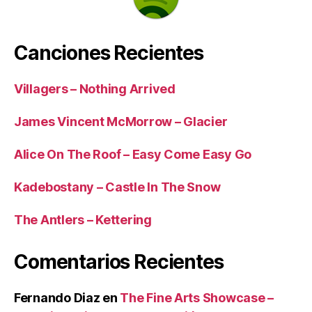
Canciones Recientes
Villagers – Nothing Arrived
James Vincent McMorrow – Glacier
Alice On The Roof – Easy Come Easy Go
Kadebostany – Castle In The Snow
The Antlers – Kettering
Comentarios Recientes
Fernando Diaz
en
The Fine Arts Showcase –