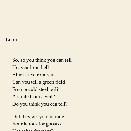
Letra:
So, so you think you can tell
Heaven from hell
Blue skies from rain
Can you tell a green field
From a cold steel rail?
A smile from a veil?
Do you think you can tell?
Did they get you to trade
Your heroes for ghosts?