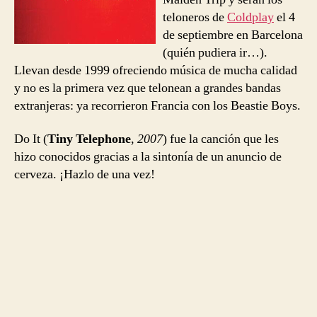
teloneros de
Coldplay
el 4
de septiembre en Barcelona
(quién pudiera ir…).
Llevan desde 1999 ofreciendo música de mucha calidad
y no es la primera vez que telonean a grandes bandas
extranjeras: ya recorrieron Francia con los Beastie Boys.
Do It (
Tiny Telephone
,
2007
) fue la canción que les
hizo conocidos gracias a la sintonía de un anuncio de
cerveza. ¡Hazlo de una vez!