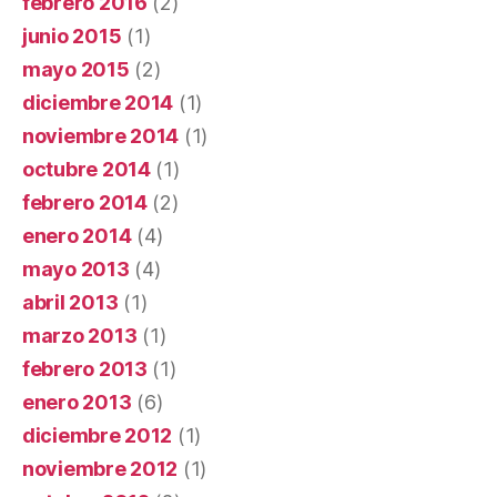
febrero 2016
(2)
junio 2015
(1)
mayo 2015
(2)
diciembre 2014
(1)
noviembre 2014
(1)
octubre 2014
(1)
febrero 2014
(2)
enero 2014
(4)
mayo 2013
(4)
abril 2013
(1)
marzo 2013
(1)
febrero 2013
(1)
enero 2013
(6)
diciembre 2012
(1)
noviembre 2012
(1)