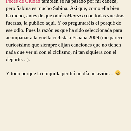
Peces de Ciudad
también se ha pasado por mi cabeza,
pero Sabina es mucho Sabina. Así que, como ella bien
ha dicho, antes de que odiéis
Merezco
con todas vuestras
fuerzas, la publico aquí. Y os preguntaréis el porqué de
ese odio. Pues la razón es que ha sido seleccionada para
acompañar a la vuelta ciclista a España 2009 (me parece
curiosísimo que siempre elijan canciones que no tienen
nada que ver ni con el ciclismo, ni tan siquiera con el
deporte…).
Y todo porque la chiquilla perdió un día un avión…