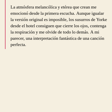
La atmósfera melancólica y etérea que crean me
emocionó desde la primera escucha. Aunque igualar
la versión original es imposible, los susurros de Yorke
desde el hotel consiguen que cierre los ojos, contenga
la respiración y me olvide de todo lo demás. A mi
parecer, una interpretación fantástica de una canción
perfecta.