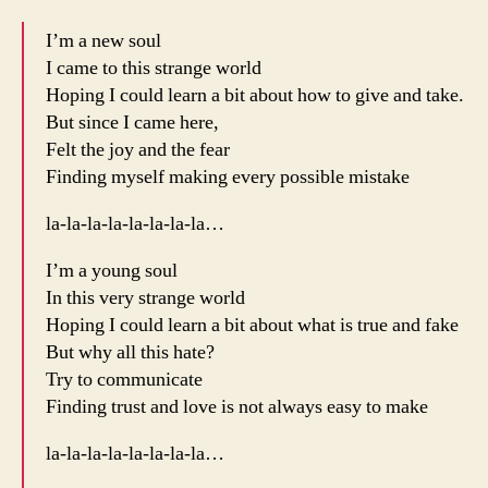
I’m a new soul
I came to this strange world
Hoping I could learn a bit about how to give and take.
But since I came here,
Felt the joy and the fear
Finding myself making every possible mistake
la-la-la-la-la-la-la-la…
I’m a young soul
In this very strange world
Hoping I could learn a bit about what is true and fake
But why all this hate?
Try to communicate
Finding trust and love is not always easy to make
la-la-la-la-la-la-la-la…