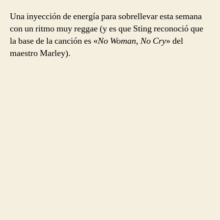
Una inyección de energía para sobrellevar esta semana
con un ritmo muy reggae (y es que Sting reconoció que
la base de la canción es «
No Woman, No Cry
» del
maestro Marley).