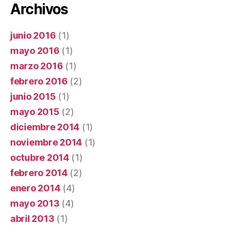
Archivos
junio 2016
(1)
mayo 2016
(1)
marzo 2016
(1)
febrero 2016
(2)
junio 2015
(1)
mayo 2015
(2)
diciembre 2014
(1)
noviembre 2014
(1)
octubre 2014
(1)
febrero 2014
(2)
enero 2014
(4)
mayo 2013
(4)
abril 2013
(1)