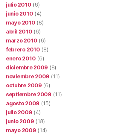
julio 2010
(6)
junio 2010
(4)
mayo 2010
(8)
abril 2010
(6)
marzo 2010
(6)
febrero 2010
(8)
enero 2010
(6)
diciembre 2009
(8)
noviembre 2009
(11)
octubre 2009
(6)
septiembre 2009
(11)
agosto 2009
(15)
julio 2009
(4)
junio 2009
(18)
mayo 2009
(14)