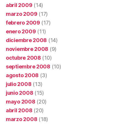
abril 2009
(14)
marzo 2009
(17)
febrero 2009
(17)
enero 2009
(11)
diciembre 2008
(14)
noviembre 2008
(9)
octubre 2008
(10)
septiembre 2008
(10)
agosto 2008
(3)
julio 2008
(13)
junio 2008
(15)
mayo 2008
(20)
abril 2008
(20)
marzo 2008
(18)