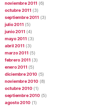
noviembre 2011
(6)
octubre 2011
(3)
septiembre 2011
(3)
julio 2011
(5)
junio 2011
(4)
mayo 2011
(3)
abril 2011
(3)
marzo 2011
(5)
febrero 2011
(3)
enero 2011
(5)
diciembre 2010
(5)
noviembre 2010
(8)
octubre 2010
(1)
septiembre 2010
(5)
agosto 2010
(1)