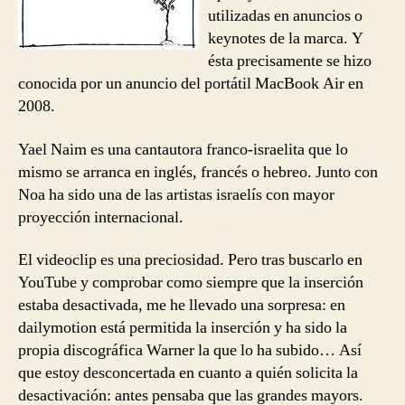
utilizadas en anuncios o
keynotes de la marca. Y
ésta precisamente se hizo
conocida por un anuncio del portátil MacBook Air en
2008.
Yael Naim es una cantautora franco-israelita que lo
mismo se arranca en inglés, francés o hebreo. Junto con
Noa ha sido una de las artistas israelís con mayor
proyección internacional.
El videoclip es una preciosidad. Pero tras buscarlo en
YouTube y comprobar como siempre que la inserción
estaba desactivada, me he llevado una sorpresa: en
dailymotion está permitida la inserción y ha sido la
propia discográfica Warner la que lo ha subido… Así
que estoy desconcertada en cuanto a quién solicita la
desactivación: antes pensaba que las grandes mayors.