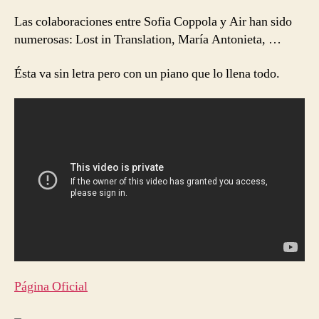
Las colaboraciones entre Sofia Coppola y Air han sido
numerosas: Lost in Translation, María Antonieta, …
Ésta va sin letra pero con un piano que lo llena todo.
Página Oficial