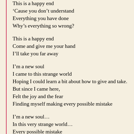
This is a happy end
‘Cause you don’t understand
Everything you have done
Why’s everything so wrong?
This is a happy end
Come and give me your hand
I’ll take you far away
I’m a new soul
I came to this strange world
Hoping I could learn a bit about how to give and take.
But since I came here,
Felt the joy and the fear
Finding myself making every possible mistake
I’m a new soul…
In this very strange world…
Every possible mistake