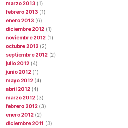
marzo 2013
(1)
febrero 2013
(1)
enero 2013
(6)
diciembre 2012
(1)
noviembre 2012
(1)
octubre 2012
(2)
septiembre 2012
(2)
julio 2012
(4)
junio 2012
(1)
mayo 2012
(4)
abril 2012
(4)
marzo 2012
(3)
febrero 2012
(3)
enero 2012
(2)
diciembre 2011
(3)