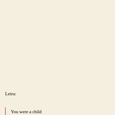
Letra:
You were a child