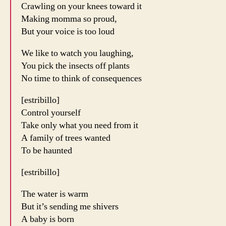
Crawling on your knees toward it
Making momma so proud,
But your voice is too loud
We like to watch you laughing,
You pick the insects off plants
No time to think of consequences
[estribillo]
Control yourself
Take only what you need from it
A family of trees wanted
To be haunted
[estribillo]
The water is warm
But it’s sending me shivers
A baby is born