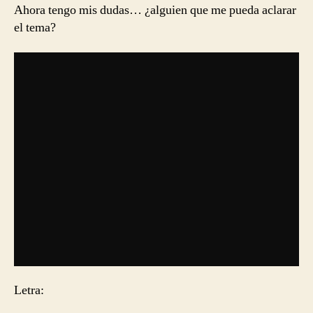
Ahora tengo mis dudas… ¿alguien que me pueda aclarar
el tema?
Letra: