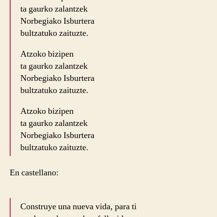
ta gaurko zalantzek
Norbegiako Isburtera
bultzatuko zaituzte.
Atzoko bizipen
ta gaurko zalantzek
Norbegiako Isburtera
bultzatuko zaituzte.
Atzoko bizipen
ta gaurko zalantzek
Norbegiako Isburtera
bultzatuko zaituzte.
En castellano:
Construye una nueva vida, para ti