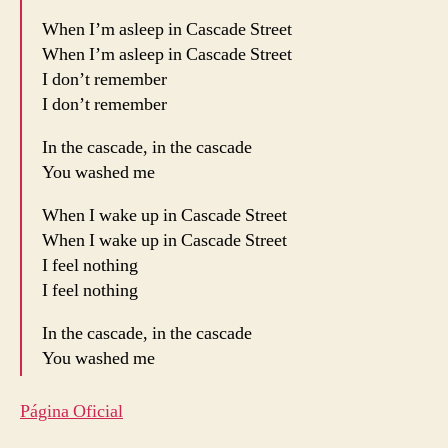
When I’m asleep in Cascade Street
When I’m asleep in Cascade Street
I don’t remember
I don’t remember
In the cascade, in the cascade
You washed me
When I wake up in Cascade Street
When I wake up in Cascade Street
I feel nothing
I feel nothing
In the cascade, in the cascade
You washed me
Página Oficial