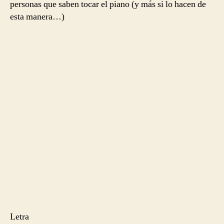
personas que saben tocar el piano (y más si lo hacen de
esta manera…)
Letra