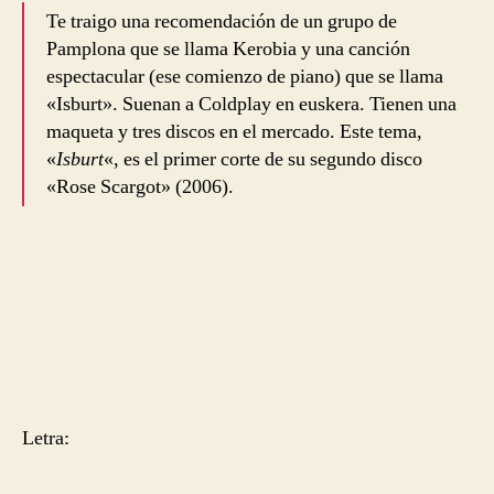
Te traigo una recomendación de un grupo de
Pamplona que se llama Kerobia y una canción
espectacular (ese comienzo de piano) que se llama
«Isburt». Suenan a Coldplay en euskera. Tienen una
maqueta y tres discos en el mercado. Este tema,
«
Isburt
«, es el primer corte de su segundo disco
«Rose Scargot» (2006).
Letra: