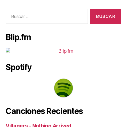
Buscar:
Blip.fm
Spotify
Canciones Recientes
Villagers – Nothing Arrived