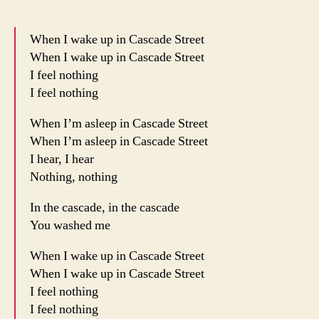
When I wake up in Cascade Street
When I wake up in Cascade Street
I feel nothing
I feel nothing
When I’m asleep in Cascade Street
When I’m asleep in Cascade Street
I hear, I hear
Nothing, nothing
In the cascade, in the cascade
You washed me
When I wake up in Cascade Street
When I wake up in Cascade Street
I feel nothing
I feel nothing