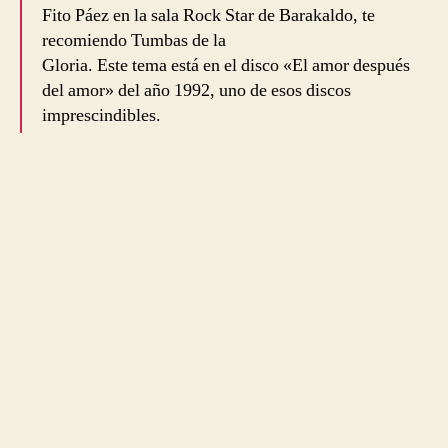
Fito Páez en la sala Rock Star de Barakaldo, te
recomiendo Tumbas de la
Gloria. Este tema está en el disco «El amor después
del amor» del año 1992, uno de esos discos
imprescindibles.