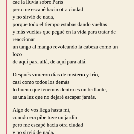
cae la lluvia sobre París
pero me escapé hacia otra ciudad
y no sirvió de nada,
porque todo el tiempo estabas dando vueltas
y más vueltas que pegué en la vida para tratar de
reaccionar
un tango al mango revoleando la cabeza como un
loco
de aquí para allá, de aquí para allá.
Después vinieron días de misterio y frío,
casi como todos los demás
lo bueno que tenemos dentro es un brillante,
es una luz que no dejaré escapar jamás.
Algo de vos llega hasta mí,
cuando era pibe tuve un jardín
pero me escapé hacia otra ciudad
y no sirvió de nada,