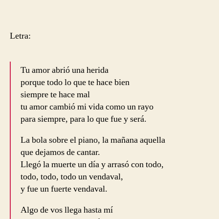
Letra:
Tu amor abrió una herida
porque todo lo que te hace bien
siempre te hace mal
tu amor cambió mi vida como un rayo
para siempre, para lo que fue y será.
La bola sobre el piano, la mañana aquella
que dejamos de cantar.
Llegó la muerte un día y arrasó con todo,
todo, todo, todo un vendaval,
y fue un fuerte vendaval.
Algo de vos llega hasta mí