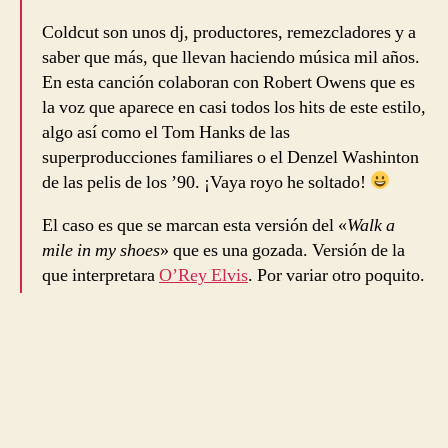
Coldcut son unos dj, productores, remezcladores y a
saber que más, que llevan haciendo música mil años.
En esta canción colaboran con Robert Owens que es
la voz que aparece en casi todos los hits de este estilo,
algo así como el Tom Hanks de las
superproducciones familiares o el Denzel Washinton
de las pelis de los ’90. ¡Vaya royo he soltado!
El caso es que se marcan esta versión del «
Walk a
mile in my shoes
» que es una gozada. Versión de la
que interpretara
O’Rey Elvis
. Por variar otro poquito.