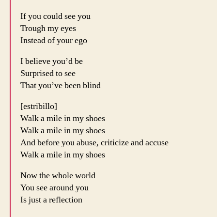
If you could see you
Trough my eyes
Instead of your ego
I believe you’d be
Surprised to see
That you’ve been blind
[estribillo]
Walk a mile in my shoes
Walk a mile in my shoes
And before you abuse, criticize and accuse
Walk a mile in my shoes
Now the whole world
You see around you
Is just a reflection