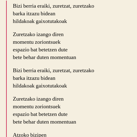
Bizi berria eraiki, zuretzat, zuretzako
barka itzazu bidean
hildakoak gaixotutakoak
Zuretzako izango diren
momentu zoriontsuek
espazio bat betetzen dute
bete behar duten momentuan
Bizi berria eraiki, zuretzat, zuretzako
barka itzazu bidean
hildakoak gaixotutakoak
Zuretzako izango diren
momentu zoriontsuek
espazio bat betetzen dute
bete behar duten momentuan
Atzoko bizipen