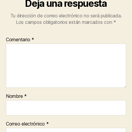
Deja una respuesta
Tu dirección de correo electrónico no será publicada.
Los campos obligatorios están marcados con
*
Comentario
*
Nombre
*
Correo electrónico
*