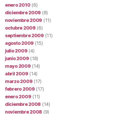
enero 2010
(6)
diciembre 2009
(8)
noviembre 2009
(11)
octubre 2009
(6)
septiembre 2009
(11)
agosto 2009
(15)
julio 2009
(4)
junio 2009
(18)
mayo 2009
(14)
abril 2009
(14)
marzo 2009
(17)
febrero 2009
(17)
enero 2009
(11)
diciembre 2008
(14)
noviembre 2008
(9)