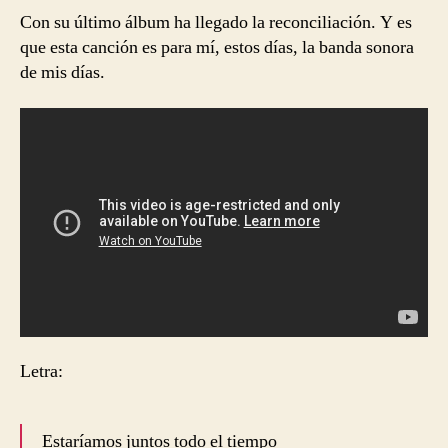
Con su último álbum ha llegado la reconciliación. Y es
que esta canción es para mí, estos días, la banda sonora
de mis días.
Letra:
Estaríamos juntos todo el tiempo