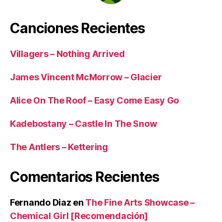
Canciones Recientes
Villagers – Nothing Arrived
James Vincent McMorrow – Glacier
Alice On The Roof – Easy Come Easy Go
Kadebostany – Castle In The Snow
The Antlers – Kettering
Comentarios Recientes
Fernando Diaz
en
The Fine Arts Showcase –
Chemical Girl [Recomendación]