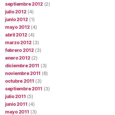
septiembre 2012
(2)
julio 2012
(4)
junio 2012
(1)
mayo 2012
(4)
abril 2012
(4)
marzo 2012
(3)
febrero 2012
(3)
enero 2012
(2)
diciembre 2011
(3)
noviembre 2011
(6)
octubre 2011
(3)
septiembre 2011
(3)
julio 2011
(5)
junio 2011
(4)
mayo 2011
(3)