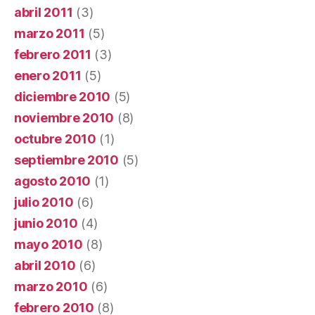
abril 2011
(3)
marzo 2011
(5)
febrero 2011
(3)
enero 2011
(5)
diciembre 2010
(5)
noviembre 2010
(8)
octubre 2010
(1)
septiembre 2010
(5)
agosto 2010
(1)
julio 2010
(6)
junio 2010
(4)
mayo 2010
(8)
abril 2010
(6)
marzo 2010
(6)
febrero 2010
(8)