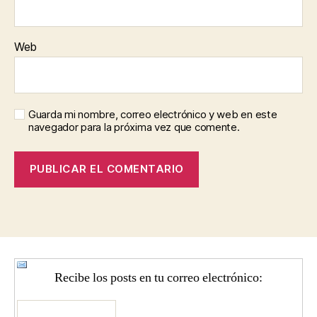
Web
Guarda mi nombre, correo electrónico y web en este
navegador para la próxima vez que comente.
Recibe los posts en tu correo electrónico: