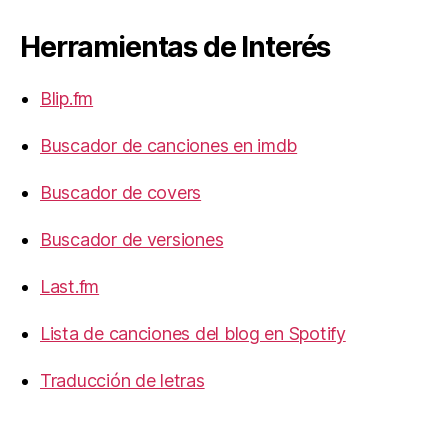
Herramientas de Interés
Blip.fm
Buscador de canciones en imdb
Buscador de covers
Buscador de versiones
Last.fm
Lista de canciones del blog en Spotify
Traducción de letras