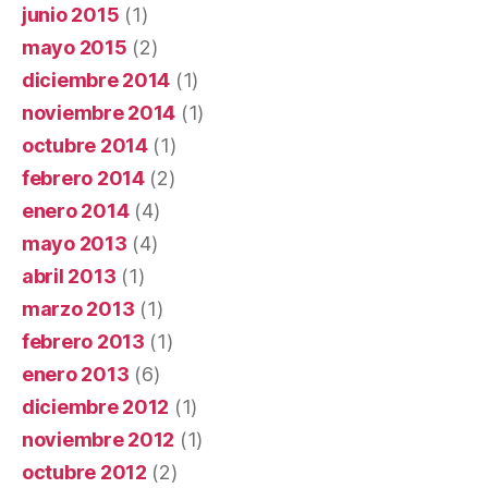
junio 2015
(1)
mayo 2015
(2)
diciembre 2014
(1)
noviembre 2014
(1)
octubre 2014
(1)
febrero 2014
(2)
enero 2014
(4)
mayo 2013
(4)
abril 2013
(1)
marzo 2013
(1)
febrero 2013
(1)
enero 2013
(6)
diciembre 2012
(1)
noviembre 2012
(1)
octubre 2012
(2)