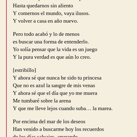
Hasta quedarnos sin aliento
Y comernos el mundo, vaya ilusos.
Y volver a casa en año nuevo.
Pero todo acabó y lo de menos
es buscar una forma de entenderlo.
Yo solía pensar que la vida es un juego
Y la pura verdad es que aún lo creo.
[estribillo]
Y ahora sé que nunca he sido tu princesa
Que no es azul la sangre de mis venas
Y ahora sé que el día que yo me muera
Me tumbaré sobre la arena
Y que me lleve lejos cuando suba… la marea.
Por encima del mar de los deseos
Han venido a buscarme hoy los recuerdos
de los días salvajes, apurando