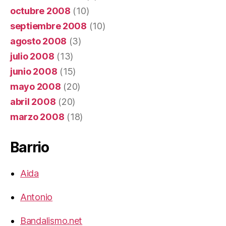
octubre 2008
(10)
septiembre 2008
(10)
agosto 2008
(3)
julio 2008
(13)
junio 2008
(15)
mayo 2008
(20)
abril 2008
(20)
marzo 2008
(18)
Barrio
Aida
Antonio
Bandalismo.net