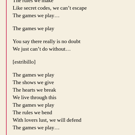
The rules we make
Like secret codes, we can’t escape
The games we play…
The games we play
You say there really is no doubt
We just can’t do without…
[estribillo]
The games we play
The shows we give
The hearts we break
We live through this
The games we play
The rules we bend
With lovers lust, we will defend
The games we play…