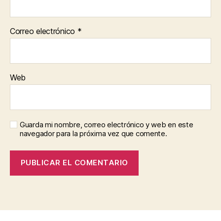
Correo electrónico
*
Web
Guarda mi nombre, correo electrónico y web en este
navegador para la próxima vez que comente.