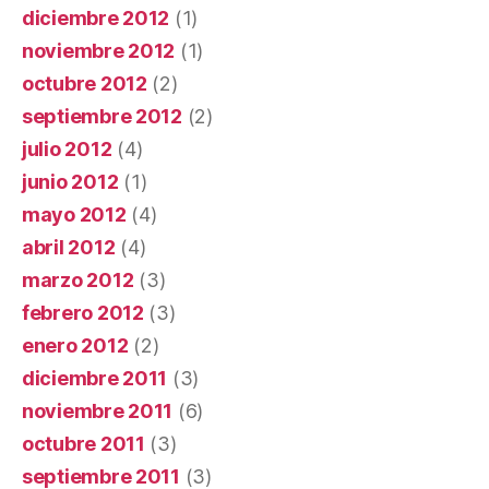
diciembre 2012
(1)
noviembre 2012
(1)
octubre 2012
(2)
septiembre 2012
(2)
julio 2012
(4)
junio 2012
(1)
mayo 2012
(4)
abril 2012
(4)
marzo 2012
(3)
febrero 2012
(3)
enero 2012
(2)
diciembre 2011
(3)
noviembre 2011
(6)
octubre 2011
(3)
septiembre 2011
(3)