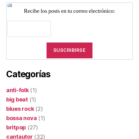
Recibe los posts en tu correo electrónico:
Categorías
anti-folk
(1)
big beat
(1)
blues rock
(2)
bossa nova
(1)
britpop
(27)
cantautor
(32)