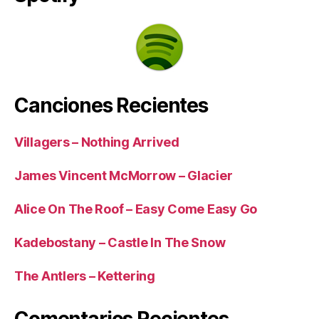
Canciones Recientes
Villagers – Nothing Arrived
James Vincent McMorrow – Glacier
Alice On The Roof – Easy Come Easy Go
Kadebostany – Castle In The Snow
The Antlers – Kettering
Comentarios Recientes