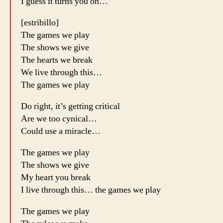
I guess it turns you on…
[estribillo]
The games we play
The shows we give
The hearts we break
We live through this…
The games we play
Do right, it’s getting critical
Are we too cynical…
Could use a miracle…
The games we play
The shows we give
My heart you break
I live through this… the games we play
The games we play