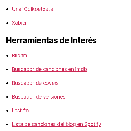
Unai Goikoetxeta
Xabier
Herramientas de Interés
Blip.fm
Buscador de canciones en imdb
Buscador de covers
Buscador de versiones
Last.fm
Lista de canciones del blog en Spotify