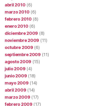
abril 2010
(6)
marzo 2010
(6)
febrero 2010
(8)
enero 2010
(6)
diciembre 2009
(8)
noviembre 2009
(11)
octubre 2009
(6)
septiembre 2009
(11)
agosto 2009
(15)
julio 2009
(4)
junio 2009
(18)
mayo 2009
(14)
abril 2009
(14)
marzo 2009
(17)
febrero 2009
(17)