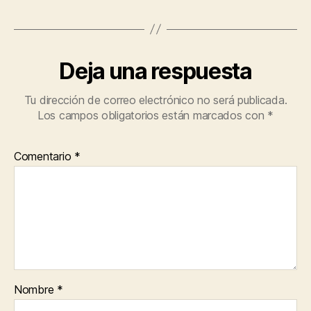
Deja una respuesta
Tu dirección de correo electrónico no será publicada.
Los campos obligatorios están marcados con
*
Comentario
*
Nombre
*