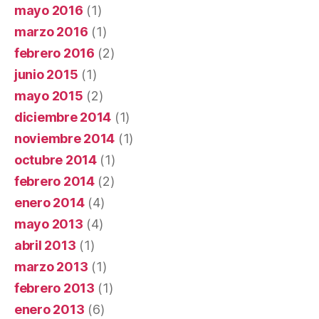
mayo 2016
(1)
marzo 2016
(1)
febrero 2016
(2)
junio 2015
(1)
mayo 2015
(2)
diciembre 2014
(1)
noviembre 2014
(1)
octubre 2014
(1)
febrero 2014
(2)
enero 2014
(4)
mayo 2013
(4)
abril 2013
(1)
marzo 2013
(1)
febrero 2013
(1)
enero 2013
(6)