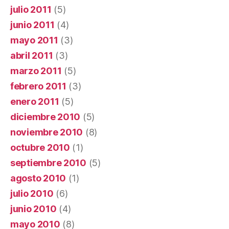
julio 2011
(5)
junio 2011
(4)
mayo 2011
(3)
abril 2011
(3)
marzo 2011
(5)
febrero 2011
(3)
enero 2011
(5)
diciembre 2010
(5)
noviembre 2010
(8)
octubre 2010
(1)
septiembre 2010
(5)
agosto 2010
(1)
julio 2010
(6)
junio 2010
(4)
mayo 2010
(8)