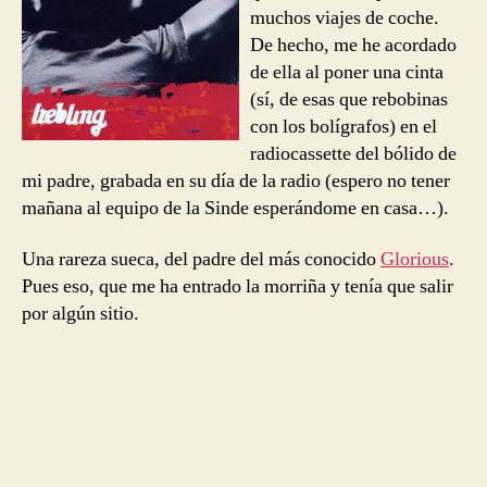
muchos viajes de coche.
De hecho, me he acordado
de ella al poner una cinta
(sí, de esas que rebobinas
con los bolígrafos) en el
radiocassette del bólido de
mi padre, grabada en su día de la radio (espero no tener
mañana al equipo de la Sinde esperándome en casa…).
Una rareza sueca, del padre del más conocido
Glorious
.
Pues eso, que me ha entrado la morriña y tenía que salir
por algún sitio.