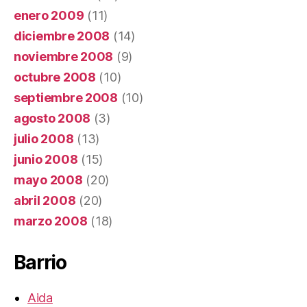
enero 2009
(11)
diciembre 2008
(14)
noviembre 2008
(9)
octubre 2008
(10)
septiembre 2008
(10)
agosto 2008
(3)
julio 2008
(13)
junio 2008
(15)
mayo 2008
(20)
abril 2008
(20)
marzo 2008
(18)
Barrio
Aida