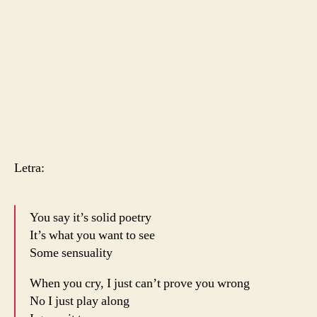
Letra:
You say it’s solid poetry
It’s what you want to see
Some sensuality
When you cry, I just can’t prove you wrong
No I just play along