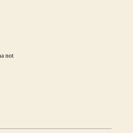
na not