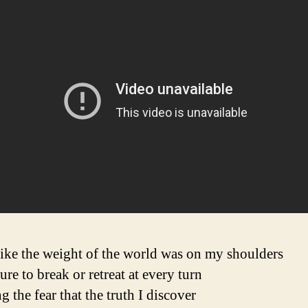
like the weight of the world was on my shoulders
ure to break or retreat at every turn
g the fear that the truth I discover