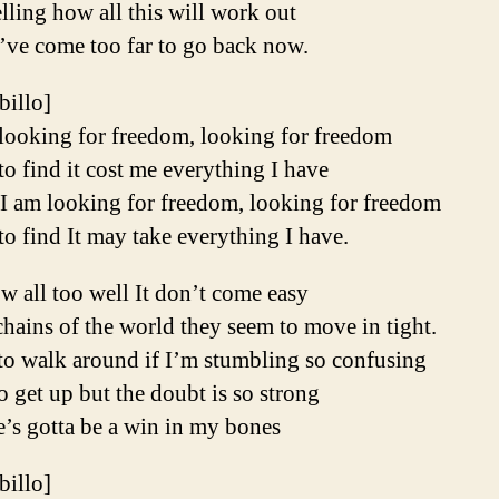
lling how all this will work out
’ve come too far to go back now.
ibillo]
looking for freedom, looking for freedom
o find it cost me everything I have
I am looking for freedom, looking for freedom
o find It may take everything I have.
w all too well It don’t come easy
hains of the world they seem to move in tight.
 to walk around if I’m stumbling so confusing
o get up but the doubt is so strong
’s gotta be a win in my bones
ibillo]