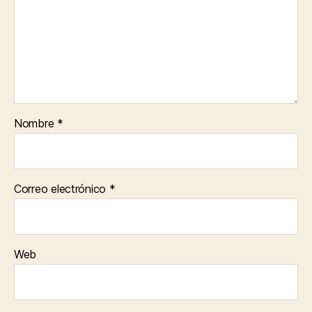
Nombre
*
Correo electrónico
*
Web