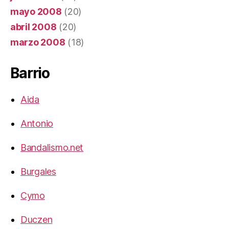
mayo 2008
(20)
abril 2008
(20)
marzo 2008
(18)
Barrio
Aida
Antonio
Bandalismo.net
Burgales
Cymo
Duczen