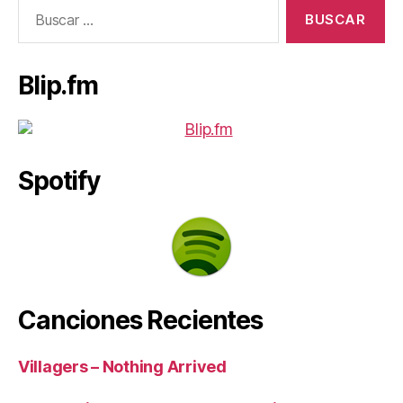
Buscar:
Blip.fm
Spotify
Canciones Recientes
Villagers – Nothing Arrived