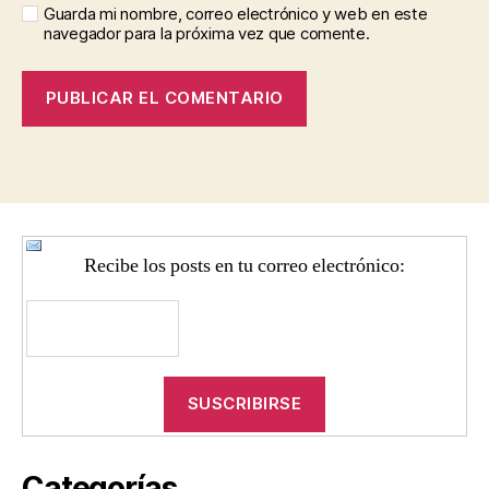
Guarda mi nombre, correo electrónico y web en este
navegador para la próxima vez que comente.
Recibe los posts en tu correo electrónico:
Categorías