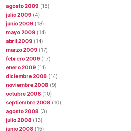
agosto 2009
(15)
julio 2009
(4)
junio 2009
(18)
mayo 2009
(14)
abril 2009
(14)
marzo 2009
(17)
febrero 2009
(17)
enero 2009
(11)
diciembre 2008
(14)
noviembre 2008
(9)
octubre 2008
(10)
septiembre 2008
(10)
agosto 2008
(3)
julio 2008
(13)
junio 2008
(15)