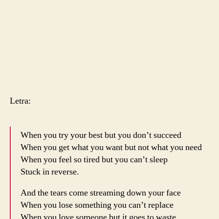
Letra:
When you try your best but you don’t succeed
When you get what you want but not what you need
When you feel so tired but you can’t sleep
Stuck in reverse.
And the tears come streaming down your face
When you lose something you can’t replace
When you love someone but it goes to waste