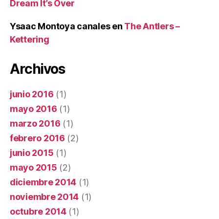
Dream It’s Over
Ysaac Montoya canales
en
The Antlers –
Kettering
Archivos
junio 2016
(1)
mayo 2016
(1)
marzo 2016
(1)
febrero 2016
(2)
junio 2015
(1)
mayo 2015
(2)
diciembre 2014
(1)
noviembre 2014
(1)
octubre 2014
(1)