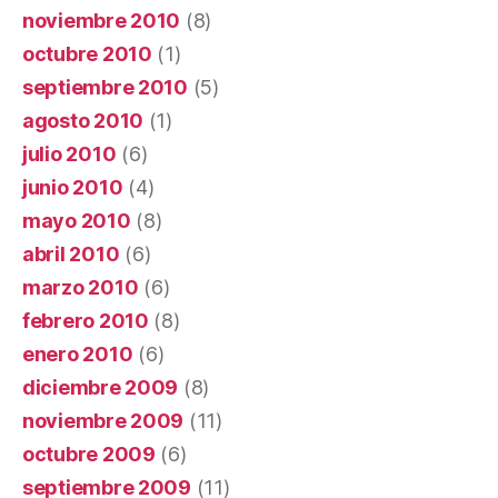
noviembre 2010
(8)
octubre 2010
(1)
septiembre 2010
(5)
agosto 2010
(1)
julio 2010
(6)
junio 2010
(4)
mayo 2010
(8)
abril 2010
(6)
marzo 2010
(6)
febrero 2010
(8)
enero 2010
(6)
diciembre 2009
(8)
noviembre 2009
(11)
octubre 2009
(6)
septiembre 2009
(11)