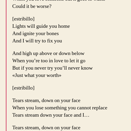
Could it be worse?
[estribillo]
Lights will guide you home
And ignite your bones
And I will try to fix you
And high up above or down below
When you’re too in love to let it go
But if you never try you’ll never know
«Just what your worth»
[estribillo]
Tears stream, down on your face
When you lose something you cannot replace
Tears stream down your face and I…
Tears stream, down on your face