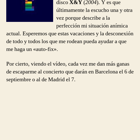
disco
X&Y
(
2004
). Y es que
últimamente la escucho una y otra
vez porque describe a la
perfección mi situación anímica
actual. Esperemos que estas vacaciones y la desconexión
de todo y todos los que me rodean pueda ayudar a que
me haga un «auto-fix».
Por cierto, viendo el vídeo, cada vez me dan más ganas
de escaparme al concierto que darán en Barcelona el 6 de
septiembre o al de Madrid el 7.