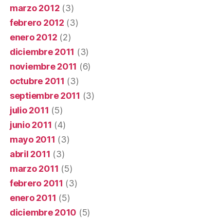
marzo 2012
(3)
febrero 2012
(3)
enero 2012
(2)
diciembre 2011
(3)
noviembre 2011
(6)
octubre 2011
(3)
septiembre 2011
(3)
julio 2011
(5)
junio 2011
(4)
mayo 2011
(3)
abril 2011
(3)
marzo 2011
(5)
febrero 2011
(3)
enero 2011
(5)
diciembre 2010
(5)