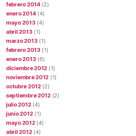
febrero 2014
(2)
enero 2014
(4)
mayo 2013
(4)
abril 2013
(1)
marzo 2013
(1)
febrero 2013
(1)
enero 2013
(6)
diciembre 2012
(1)
noviembre 2012
(1)
octubre 2012
(2)
septiembre 2012
(2)
julio 2012
(4)
junio 2012
(1)
mayo 2012
(4)
abril 2012
(4)