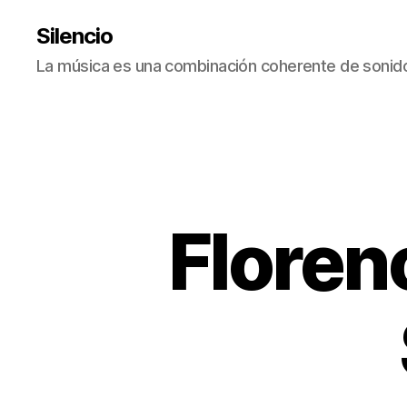
Silencio
La música es una combinación coherente de sonido
Floren