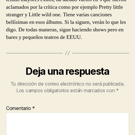
aclamados por la crítica como por ejemplo Pretty little
stranger y Little wild one. Tiene varias canciones
bellísimas en esos álbums. Si la siguen, verán lo que les
digo. De todas maneras, sigue haciendo shows pero en
bares y pequeños teatros de EEUU.
Deja una respuesta
Tu dirección de correo electrónico no será publicada.
Los campos obligatorios están marcados con
*
Comentario
*