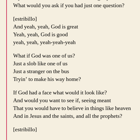
What would you ask if you had just one question?
[estribillo]
And yeah, yeah, God is great
Yeah, yeah, God is good
yeah, yeah, yeah-yeah-yeah
What if God was one of us?
Just a slob like one of us
Just a stranger on the bus
Tryin’ to make his way home?
If God had a face what would it look like?
And would you want to see if, seeing meant
That you would have to believe in things like heaven
And in Jesus and the saints, and all the prophets?
[estribillo]