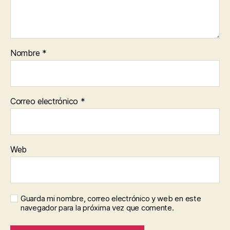
Nombre
*
Correo electrónico
*
Web
Guarda mi nombre, correo electrónico y web en este
navegador para la próxima vez que comente.