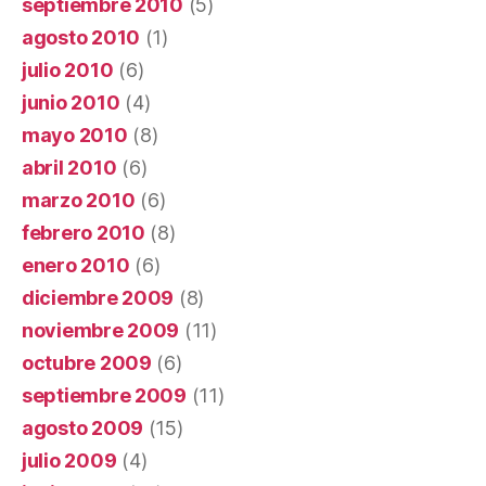
septiembre 2010
(5)
agosto 2010
(1)
julio 2010
(6)
junio 2010
(4)
mayo 2010
(8)
abril 2010
(6)
marzo 2010
(6)
febrero 2010
(8)
enero 2010
(6)
diciembre 2009
(8)
noviembre 2009
(11)
octubre 2009
(6)
septiembre 2009
(11)
agosto 2009
(15)
julio 2009
(4)