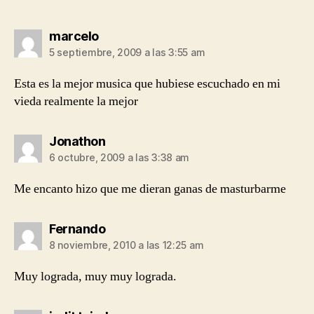
dice:
marcelo
5 septiembre, 2009 a las 3:55 am
Esta es la mejor musica que hubiese escuchado en mi
vieda realmente la mejor
dice:
Jonathon
6 octubre, 2009 a las 3:38 am
Me encanto hizo que me dieran ganas de masturbarme
dice:
Fernando
8 noviembre, 2010 a las 12:25 am
Muy lograda, muy muy lograda.