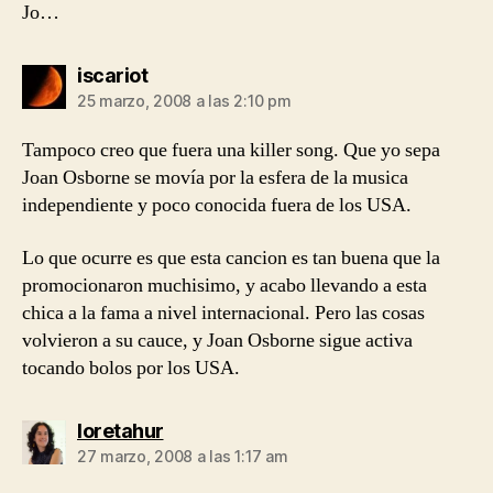
Jo…
dice:
iscariot
25 marzo, 2008 a las 2:10 pm
Tampoco creo que fuera una killer song. Que yo sepa
Joan Osborne se movía por la esfera de la musica
independiente y poco conocida fuera de los USA.
Lo que ocurre es que esta cancion es tan buena que la
promocionaron muchisimo, y acabo llevando a esta
chica a la fama a nivel internacional. Pero las cosas
volvieron a su cauce, y Joan Osborne sigue activa
tocando bolos por los USA.
dice:
loretahur
27 marzo, 2008 a las 1:17 am