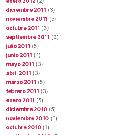
enero 2012
(2)
diciembre 2011
(3)
noviembre 2011
(6)
octubre 2011
(3)
septiembre 2011
(3)
julio 2011
(5)
junio 2011
(4)
mayo 2011
(3)
abril 2011
(3)
marzo 2011
(5)
febrero 2011
(3)
enero 2011
(5)
diciembre 2010
(5)
noviembre 2010
(8)
octubre 2010
(1)