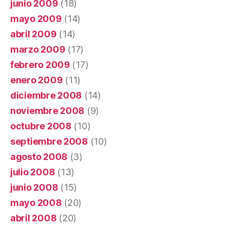
junio 2009
(18)
mayo 2009
(14)
abril 2009
(14)
marzo 2009
(17)
febrero 2009
(17)
enero 2009
(11)
diciembre 2008
(14)
noviembre 2008
(9)
octubre 2008
(10)
septiembre 2008
(10)
agosto 2008
(3)
julio 2008
(13)
junio 2008
(15)
mayo 2008
(20)
abril 2008
(20)