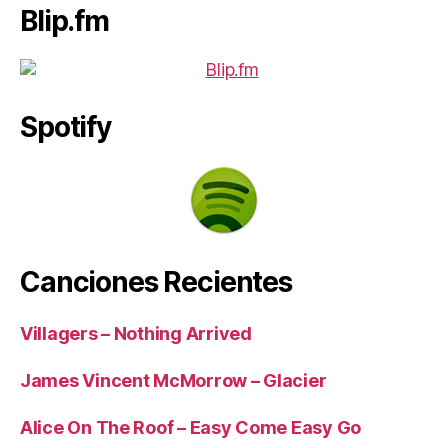
Blip.fm
Spotify
Canciones Recientes
Villagers – Nothing Arrived
James Vincent McMorrow – Glacier
Alice On The Roof – Easy Come Easy Go