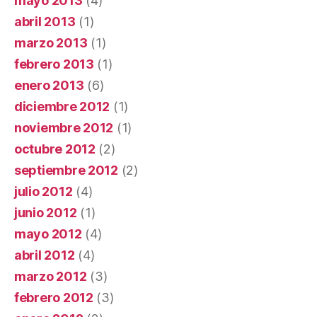
mayo 2013
(4)
abril 2013
(1)
marzo 2013
(1)
febrero 2013
(1)
enero 2013
(6)
diciembre 2012
(1)
noviembre 2012
(1)
octubre 2012
(2)
septiembre 2012
(2)
julio 2012
(4)
junio 2012
(1)
mayo 2012
(4)
abril 2012
(4)
marzo 2012
(3)
febrero 2012
(3)