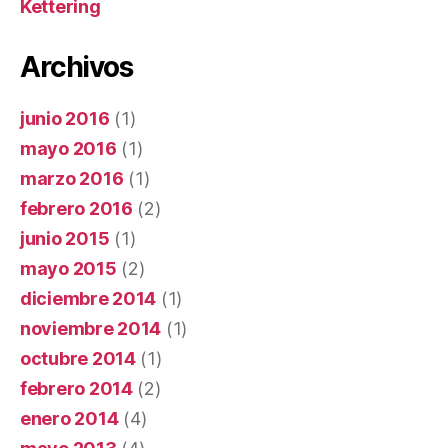
Kettering
Archivos
junio 2016
(1)
mayo 2016
(1)
marzo 2016
(1)
febrero 2016
(2)
junio 2015
(1)
mayo 2015
(2)
diciembre 2014
(1)
noviembre 2014
(1)
octubre 2014
(1)
febrero 2014
(2)
enero 2014
(4)