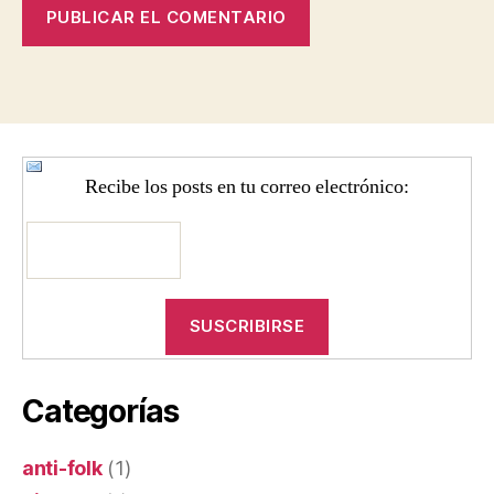
Recibe los posts en tu correo electrónico:
Categorías
anti-folk
(1)