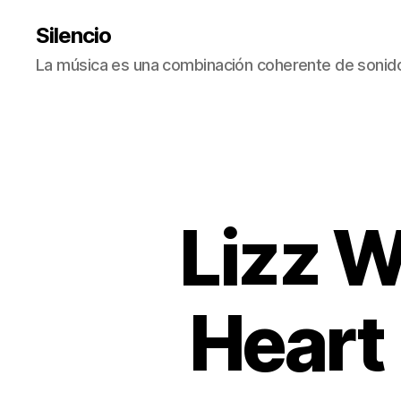
Silencio
La música es una combinación coherente de sonido
Lizz W
Heart