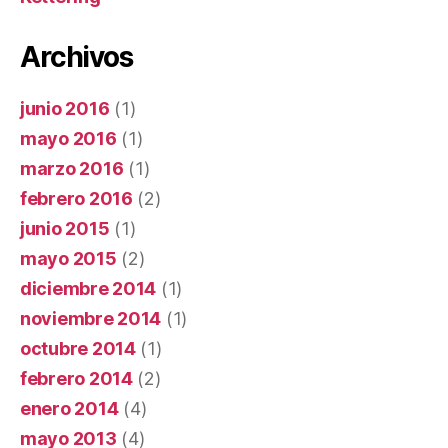
Archivos
junio 2016
(1)
mayo 2016
(1)
marzo 2016
(1)
febrero 2016
(2)
junio 2015
(1)
mayo 2015
(2)
diciembre 2014
(1)
noviembre 2014
(1)
octubre 2014
(1)
febrero 2014
(2)
enero 2014
(4)
mayo 2013
(4)