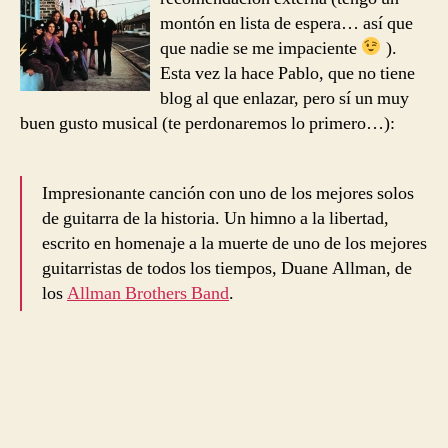
montón en lista de espera… así que
que nadie se me impaciente
).
Esta vez la hace Pablo, que no tiene
blog al que enlazar, pero sí un muy
buen gusto musical (te perdonaremos lo primero…):
Impresionante canción con uno de los mejores solos
de guitarra de la historia. Un himno a la libertad,
escrito en homenaje a la muerte de uno de los mejores
guitarristas de todos los tiempos, Duane Allman, de
los
Allman Brothers Band
.