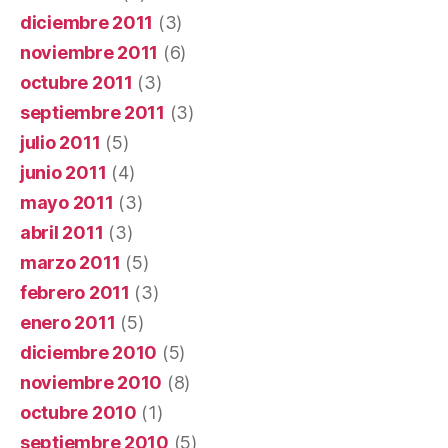
diciembre 2011
(3)
noviembre 2011
(6)
octubre 2011
(3)
septiembre 2011
(3)
julio 2011
(5)
junio 2011
(4)
mayo 2011
(3)
abril 2011
(3)
marzo 2011
(5)
febrero 2011
(3)
enero 2011
(5)
diciembre 2010
(5)
noviembre 2010
(8)
octubre 2010
(1)
septiembre 2010
(5)