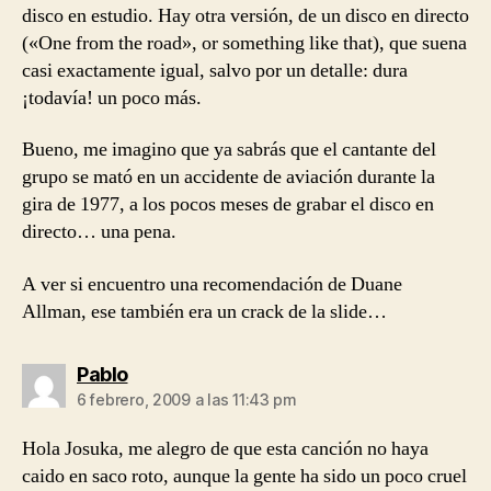
disco en estudio. Hay otra versión, de un disco en directo
(«One from the road», or something like that), que suena
casi exactamente igual, salvo por un detalle: dura
¡todavía! un poco más.
Bueno, me imagino que ya sabrás que el cantante del
grupo se mató en un accidente de aviación durante la
gira de 1977, a los pocos meses de grabar el disco en
directo… una pena.
A ver si encuentro una recomendación de Duane
Allman, ese también era un crack de la slide…
dice:
Pablo
6 febrero, 2009 a las 11:43 pm
Hola Josuka, me alegro de que esta canción no haya
caido en saco roto, aunque la gente ha sido un poco cruel