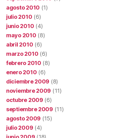
agosto 2010
(1)
julio 2010
(6)
junio 2010
(4)
mayo 2010
(8)
abril 2010
(6)
marzo 2010
(6)
febrero 2010
(8)
enero 2010
(6)
diciembre 2009
(8)
noviembre 2009
(11)
octubre 2009
(6)
septiembre 2009
(11)
agosto 2009
(15)
julio 2009
(4)
junio 2009
(18)