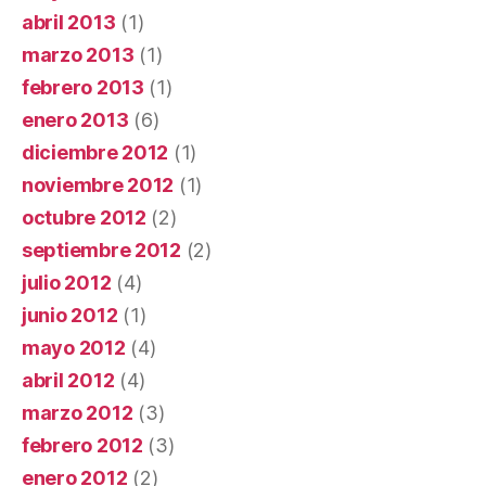
abril 2013
(1)
marzo 2013
(1)
febrero 2013
(1)
enero 2013
(6)
diciembre 2012
(1)
noviembre 2012
(1)
octubre 2012
(2)
septiembre 2012
(2)
julio 2012
(4)
junio 2012
(1)
mayo 2012
(4)
abril 2012
(4)
marzo 2012
(3)
febrero 2012
(3)
enero 2012
(2)