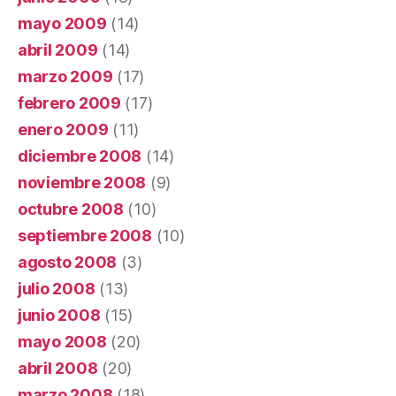
mayo 2009
(14)
abril 2009
(14)
marzo 2009
(17)
febrero 2009
(17)
enero 2009
(11)
diciembre 2008
(14)
noviembre 2008
(9)
octubre 2008
(10)
septiembre 2008
(10)
agosto 2008
(3)
julio 2008
(13)
junio 2008
(15)
mayo 2008
(20)
abril 2008
(20)
marzo 2008
(18)