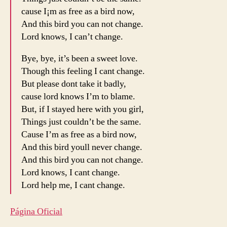
cause I¡m as free as a bird now,
And this bird you can not change.
Lord knows, I can’t change.
Bye, bye, it’s been a sweet love.
Though this feeling I cant change.
But please dont take it badly,
cause lord knows I’m to blame.
But, if I stayed here with you girl,
Things just couldn’t be the same.
Cause I’m as free as a bird now,
And this bird youll never change.
And this bird you can not change.
Lord knows, I cant change.
Lord help me, I cant change.
Página Oficial