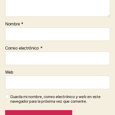
Nombre
*
Correo electrónico
*
Web
Guarda mi nombre, correo electrónico y web en este
navegador para la próxima vez que comente.