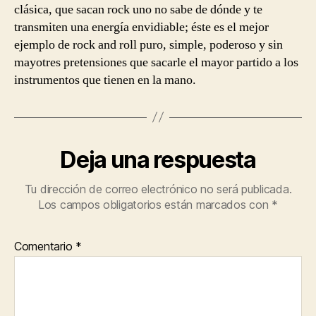
clásica, que sacan rock uno no sabe de dónde y te
transmiten una energía envidiable; éste es el mejor
ejemplo de rock and roll puro, simple, poderoso y sin
mayotres pretensiones que sacarle el mayor partido a los
instrumentos que tienen en la mano.
Deja una respuesta
Tu dirección de correo electrónico no será publicada.
Los campos obligatorios están marcados con
*
Comentario
*