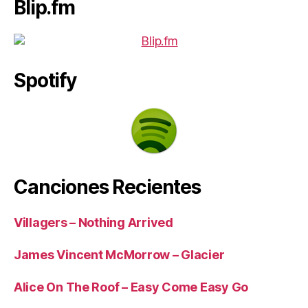
Blip.fm
Spotify
Canciones Recientes
Villagers – Nothing Arrived
James Vincent McMorrow – Glacier
Alice On The Roof – Easy Come Easy Go