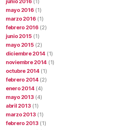
junio 2016
(1)
mayo 2016
(1)
marzo 2016
(1)
febrero 2016
(2)
junio 2015
(1)
mayo 2015
(2)
diciembre 2014
(1)
noviembre 2014
(1)
octubre 2014
(1)
febrero 2014
(2)
enero 2014
(4)
mayo 2013
(4)
abril 2013
(1)
marzo 2013
(1)
febrero 2013
(1)