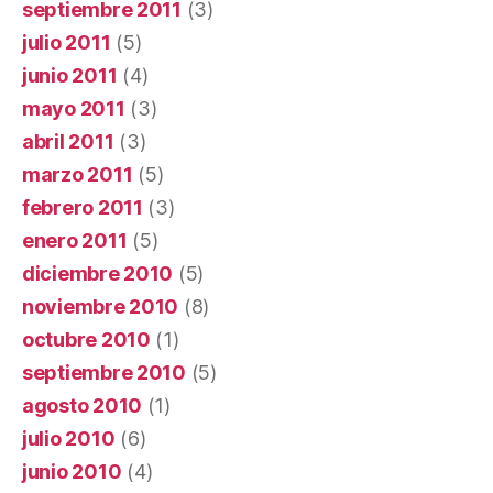
septiembre 2011
(3)
julio 2011
(5)
junio 2011
(4)
mayo 2011
(3)
abril 2011
(3)
marzo 2011
(5)
febrero 2011
(3)
enero 2011
(5)
diciembre 2010
(5)
noviembre 2010
(8)
octubre 2010
(1)
septiembre 2010
(5)
agosto 2010
(1)
julio 2010
(6)
junio 2010
(4)