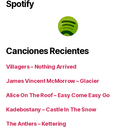
Spotify
Canciones Recientes
Villagers – Nothing Arrived
James Vincent McMorrow – Glacier
Alice On The Roof – Easy Come Easy Go
Kadebostany – Castle In The Snow
The Antlers – Kettering