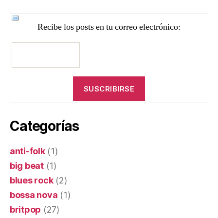
Recibe los posts en tu correo electrónico:
Categorías
anti-folk
(1)
big beat
(1)
blues rock
(2)
bossa nova
(1)
britpop
(27)