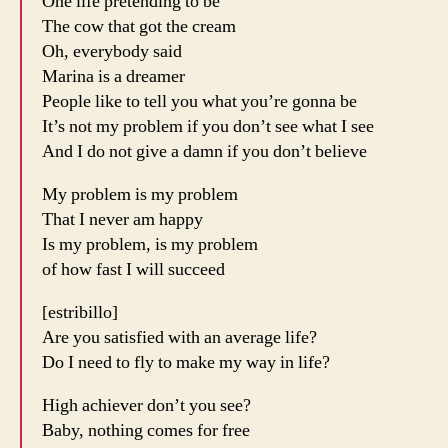
One life pretending to be
The cow that got the cream
Oh, everybody said
Marina is a dreamer
People like to tell you what you’re gonna be
It’s not my problem if you don’t see what I see
And I do not give a damn if you don’t believe
My problem is my problem
That I never am happy
Is my problem, is my problem
of how fast I will succeed
[estribillo]
Are you satisfied with an average life?
Do I need to fly to make my way in life?
High achiever don’t you see?
Baby, nothing comes for free