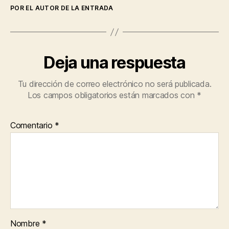
POR EL AUTOR DE LA ENTRADA
Deja una respuesta
Tu dirección de correo electrónico no será publicada.
Los campos obligatorios están marcados con
*
Comentario
*
Nombre
*