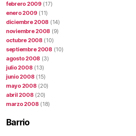
febrero 2009
(17)
enero 2009
(11)
diciembre 2008
(14)
noviembre 2008
(9)
octubre 2008
(10)
septiembre 2008
(10)
agosto 2008
(3)
julio 2008
(13)
junio 2008
(15)
mayo 2008
(20)
abril 2008
(20)
marzo 2008
(18)
Barrio