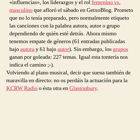
«influencias», los liderazgos y el rol
femenino vs.
masculino
que afloró el sábado en GetxoBlog. Prometo
que no lo tenía preparado, pero normalmente etiqueto
las canciones con la palabra autora, autor o grupo
dependiendo de quién esté detrás. Ahora mismo
tenemos empate de géneros (61 entradas publicadas
bajo
autora
y 61 bajo
autor
). Sin embargo, los
grupos
ganan por goleada: 227 temas. Igual esta tontería nos
indica el camino ;-).
Volviendo al plano musical, decir que suena también de
maravilla en directo: no os perdáis la actuación para la
KCRW Radio
o ésta otra en
Glastonbury
.