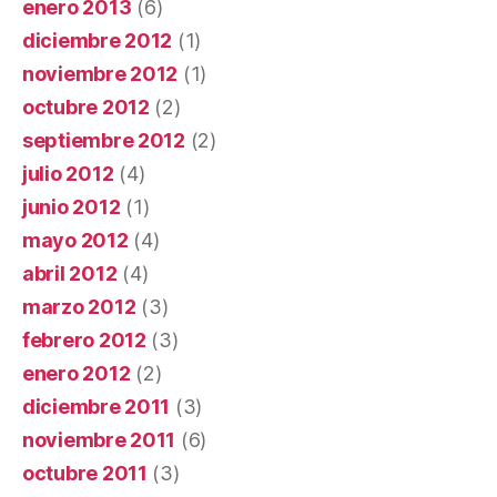
enero 2013
(6)
diciembre 2012
(1)
noviembre 2012
(1)
octubre 2012
(2)
septiembre 2012
(2)
julio 2012
(4)
junio 2012
(1)
mayo 2012
(4)
abril 2012
(4)
marzo 2012
(3)
febrero 2012
(3)
enero 2012
(2)
diciembre 2011
(3)
noviembre 2011
(6)
octubre 2011
(3)