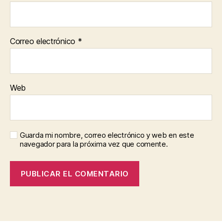
Correo electrónico
*
Web
Guarda mi nombre, correo electrónico y web en este
navegador para la próxima vez que comente.