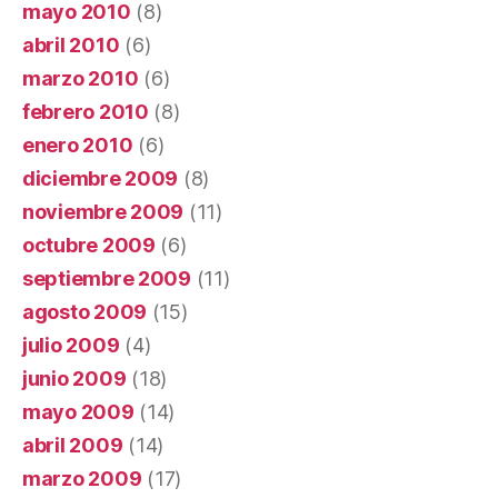
mayo 2010
(8)
abril 2010
(6)
marzo 2010
(6)
febrero 2010
(8)
enero 2010
(6)
diciembre 2009
(8)
noviembre 2009
(11)
octubre 2009
(6)
septiembre 2009
(11)
agosto 2009
(15)
julio 2009
(4)
junio 2009
(18)
mayo 2009
(14)
abril 2009
(14)
marzo 2009
(17)