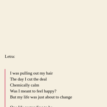
Letra:
I was pulling out my hair
The day I cut the deal
Chemically calm
Was I meant to feel happy?
But my life was just about to change