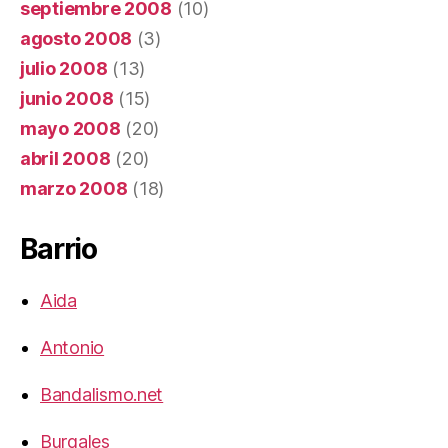
septiembre 2008
(10)
agosto 2008
(3)
julio 2008
(13)
junio 2008
(15)
mayo 2008
(20)
abril 2008
(20)
marzo 2008
(18)
Barrio
Aida
Antonio
Bandalismo.net
Burgales