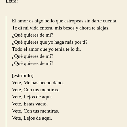
Letra:
El amor es algo bello que estropeas sin darte cuenta.
Te dí mi vida entera, mis besos y ahora te alejas.
¿Qué quieres de mí?
¿Qué quieres que yo haga más por tí?
Todo el amor que yo tenía te lo dí.
¿Qué quieres de mí?
¿Qué quieres de mí?
[estribillo]
Vete, Me has hecho daño.
Vete, Con tus mentiras.
Vete, Lejos de aquí.
Vete, Estás vacío.
Vete, Con tus mentiras.
Vete, Lejos de aquí.