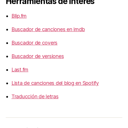
Herramientas de Interés
Blip.fm
Buscador de canciones en imdb
Buscador de covers
Buscador de versiones
Last.fm
Lista de canciones del blog en Spotify
Traducción de letras