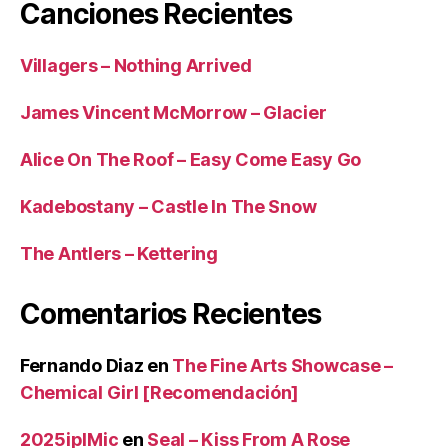
Canciones Recientes
Villagers – Nothing Arrived
James Vincent McMorrow – Glacier
Alice On The Roof – Easy Come Easy Go
Kadebostany – Castle In The Snow
The Antlers – Kettering
Comentarios Recientes
Fernando Diaz
en
The Fine Arts Showcase –
Chemical Girl [Recomendación]
2025iplMic
en
Seal – Kiss From A Rose