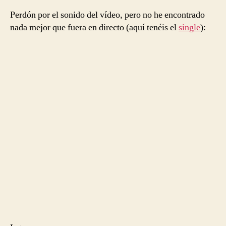
Perdón por el sonido del vídeo, pero no he encontrado
nada mejor que fuera en directo (aquí tenéis el
single
):