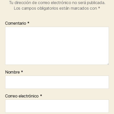
Tu dirección de correo electrónico no será publicada.
Los campos obligatorios están marcados con
*
Comentario
*
Nombre
*
Correo electrónico
*