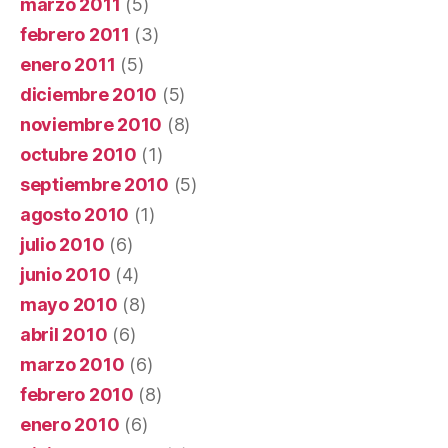
marzo 2011
(5)
febrero 2011
(3)
enero 2011
(5)
diciembre 2010
(5)
noviembre 2010
(8)
octubre 2010
(1)
septiembre 2010
(5)
agosto 2010
(1)
julio 2010
(6)
junio 2010
(4)
mayo 2010
(8)
abril 2010
(6)
marzo 2010
(6)
febrero 2010
(8)
enero 2010
(6)