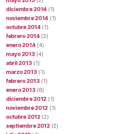
mayo 2015
(2)
diciembre 2014
(1)
noviembre 2014
(1)
octubre 2014
(1)
febrero 2014
(2)
enero 2014
(4)
mayo 2013
(4)
abril 2013
(1)
marzo 2013
(1)
febrero 2013
(1)
enero 2013
(6)
diciembre 2012
(1)
noviembre 2012
(1)
octubre 2012
(2)
septiembre 2012
(2)