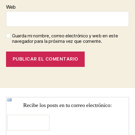
Web
Guarda mi nombre, correo electrónico y web en este
navegador para la próxima vez que comente.
Recibe los posts en tu correo electrónico: