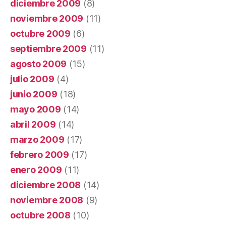
diciembre 2009
(8)
noviembre 2009
(11)
octubre 2009
(6)
septiembre 2009
(11)
agosto 2009
(15)
julio 2009
(4)
junio 2009
(18)
mayo 2009
(14)
abril 2009
(14)
marzo 2009
(17)
febrero 2009
(17)
enero 2009
(11)
diciembre 2008
(14)
noviembre 2008
(9)
octubre 2008
(10)