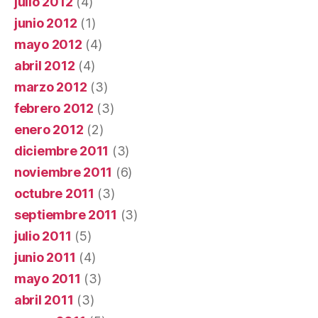
julio 2012
(4)
junio 2012
(1)
mayo 2012
(4)
abril 2012
(4)
marzo 2012
(3)
febrero 2012
(3)
enero 2012
(2)
diciembre 2011
(3)
noviembre 2011
(6)
octubre 2011
(3)
septiembre 2011
(3)
julio 2011
(5)
junio 2011
(4)
mayo 2011
(3)
abril 2011
(3)