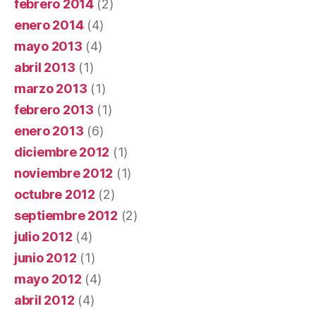
febrero 2014
(2)
enero 2014
(4)
mayo 2013
(4)
abril 2013
(1)
marzo 2013
(1)
febrero 2013
(1)
enero 2013
(6)
diciembre 2012
(1)
noviembre 2012
(1)
octubre 2012
(2)
septiembre 2012
(2)
julio 2012
(4)
junio 2012
(1)
mayo 2012
(4)
abril 2012
(4)