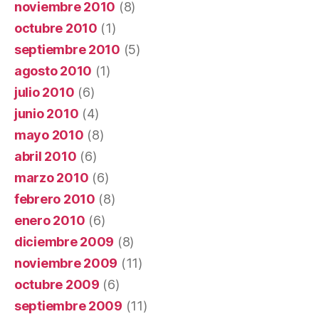
noviembre 2010
(8)
octubre 2010
(1)
septiembre 2010
(5)
agosto 2010
(1)
julio 2010
(6)
junio 2010
(4)
mayo 2010
(8)
abril 2010
(6)
marzo 2010
(6)
febrero 2010
(8)
enero 2010
(6)
diciembre 2009
(8)
noviembre 2009
(11)
octubre 2009
(6)
septiembre 2009
(11)