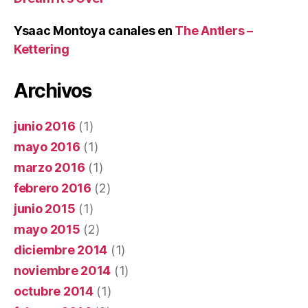
Ysaac Montoya canales
en
The Antlers –
Kettering
Archivos
junio 2016
(1)
mayo 2016
(1)
marzo 2016
(1)
febrero 2016
(2)
junio 2015
(1)
mayo 2015
(2)
diciembre 2014
(1)
noviembre 2014
(1)
octubre 2014
(1)