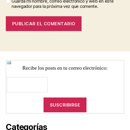
Guarda mi nombre, correo electrónico y web en este
navegador para la próxima vez que comente.
Recibe los posts en tu correo electrónico:
Categorías