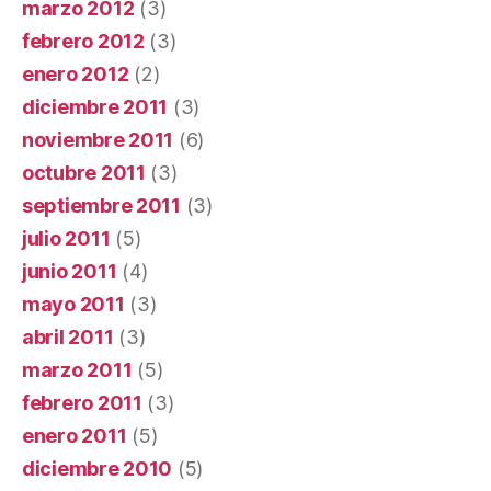
marzo 2012
(3)
febrero 2012
(3)
enero 2012
(2)
diciembre 2011
(3)
noviembre 2011
(6)
octubre 2011
(3)
septiembre 2011
(3)
julio 2011
(5)
junio 2011
(4)
mayo 2011
(3)
abril 2011
(3)
marzo 2011
(5)
febrero 2011
(3)
enero 2011
(5)
diciembre 2010
(5)