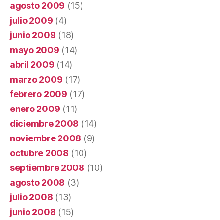
agosto 2009
(15)
julio 2009
(4)
junio 2009
(18)
mayo 2009
(14)
abril 2009
(14)
marzo 2009
(17)
febrero 2009
(17)
enero 2009
(11)
diciembre 2008
(14)
noviembre 2008
(9)
octubre 2008
(10)
septiembre 2008
(10)
agosto 2008
(3)
julio 2008
(13)
junio 2008
(15)