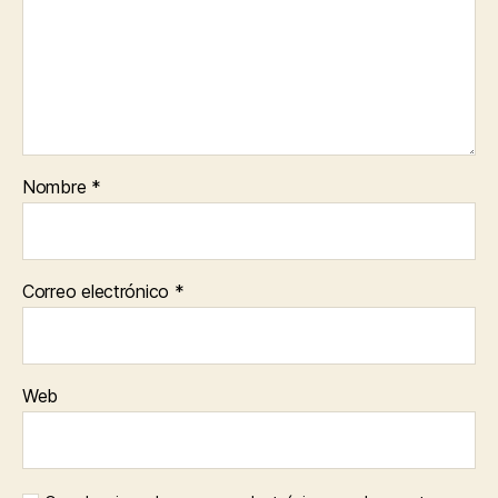
Nombre
*
Correo electrónico
*
Web