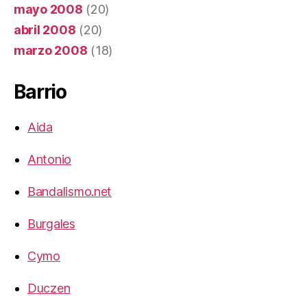
mayo 2008
(20)
abril 2008
(20)
marzo 2008
(18)
Barrio
Aida
Antonio
Bandalismo.net
Burgales
Cymo
Duczen