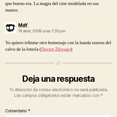
que bueno era. La magia del cine modelada en sus
manos.
dice:
MaY
19 abril, 2009 a las 7:55 pm
Yo quiero tributar otro homenaje con la banda sonora del
calvo de la lotería (
Doctor Zhivago
)
Deja una respuesta
Tu dirección de correo electrónico no será publicada.
Los campos obligatorios están marcados con
*
Comentario
*