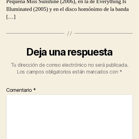
Pequeña Miss Sunshine (2006), en la de Everything Is
Illuminated (2005) y en el disco homónimo de la banda
[…]
Deja una respuesta
Tu dirección de correo electrónico no será publicada.
Los campos obligatorios están marcados con
*
Comentario
*