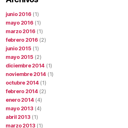
junio 2016
(1)
mayo 2016
(1)
marzo 2016
(1)
febrero 2016
(2)
junio 2015
(1)
mayo 2015
(2)
diciembre 2014
(1)
noviembre 2014
(1)
octubre 2014
(1)
febrero 2014
(2)
enero 2014
(4)
mayo 2013
(4)
abril 2013
(1)
marzo 2013
(1)