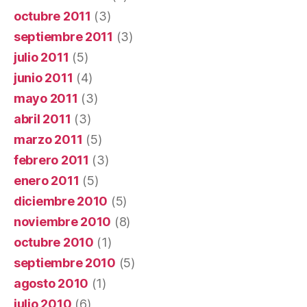
octubre 2011
(3)
septiembre 2011
(3)
julio 2011
(5)
junio 2011
(4)
mayo 2011
(3)
abril 2011
(3)
marzo 2011
(5)
febrero 2011
(3)
enero 2011
(5)
diciembre 2010
(5)
noviembre 2010
(8)
octubre 2010
(1)
septiembre 2010
(5)
agosto 2010
(1)
julio 2010
(6)