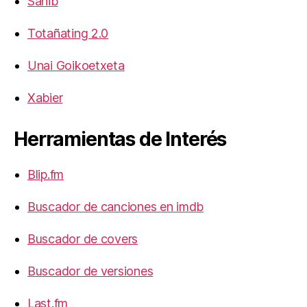
Sahib
Totañating 2.0
Unai Goikoetxeta
Xabier
Herramientas de Interés
Blip.fm
Buscador de canciones en imdb
Buscador de covers
Buscador de versiones
Last.fm