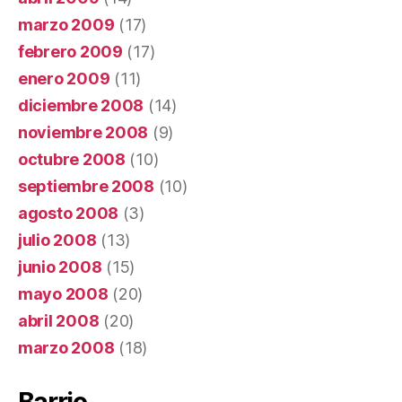
marzo 2009
(17)
febrero 2009
(17)
enero 2009
(11)
diciembre 2008
(14)
noviembre 2008
(9)
octubre 2008
(10)
septiembre 2008
(10)
agosto 2008
(3)
julio 2008
(13)
junio 2008
(15)
mayo 2008
(20)
abril 2008
(20)
marzo 2008
(18)