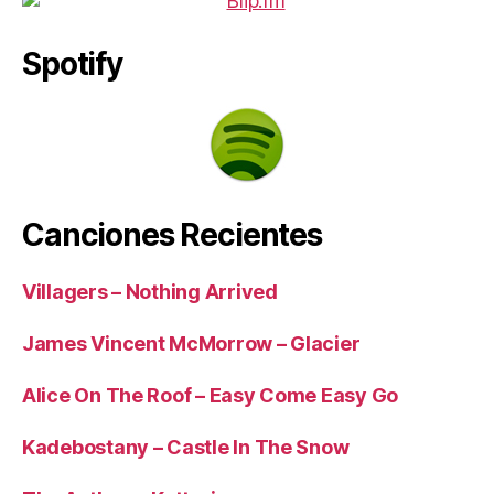
Spotify
Canciones Recientes
Villagers – Nothing Arrived
James Vincent McMorrow – Glacier
Alice On The Roof – Easy Come Easy Go
Kadebostany – Castle In The Snow