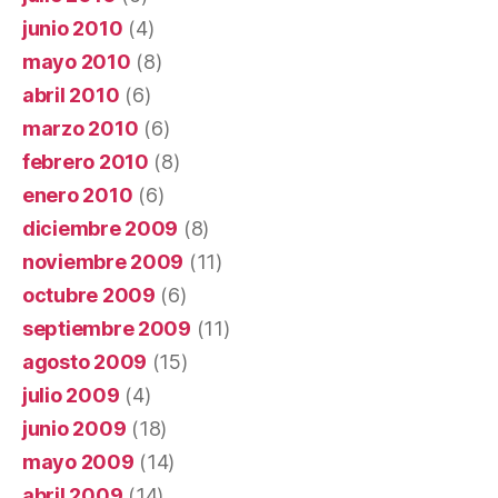
junio 2010
(4)
mayo 2010
(8)
abril 2010
(6)
marzo 2010
(6)
febrero 2010
(8)
enero 2010
(6)
diciembre 2009
(8)
noviembre 2009
(11)
octubre 2009
(6)
septiembre 2009
(11)
agosto 2009
(15)
julio 2009
(4)
junio 2009
(18)
mayo 2009
(14)
abril 2009
(14)