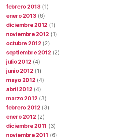
febrero 2013
(1)
enero 2013
(6)
diciembre 2012
(1)
noviembre 2012
(1)
octubre 2012
(2)
septiembre 2012
(2)
julio 2012
(4)
junio 2012
(1)
mayo 2012
(4)
abril 2012
(4)
marzo 2012
(3)
febrero 2012
(3)
enero 2012
(2)
diciembre 2011
(3)
noviembre 2011
(6)