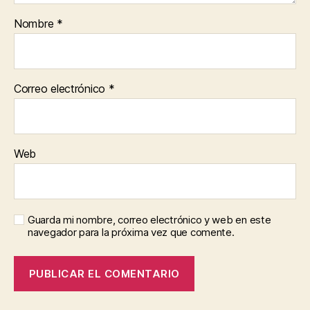
Nombre
*
Correo electrónico
*
Web
Guarda mi nombre, correo electrónico y web en este
navegador para la próxima vez que comente.