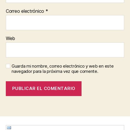
Correo electrónico
*
Web
Guarda mi nombre, correo electrónico y web en este
navegador para la próxima vez que comente.