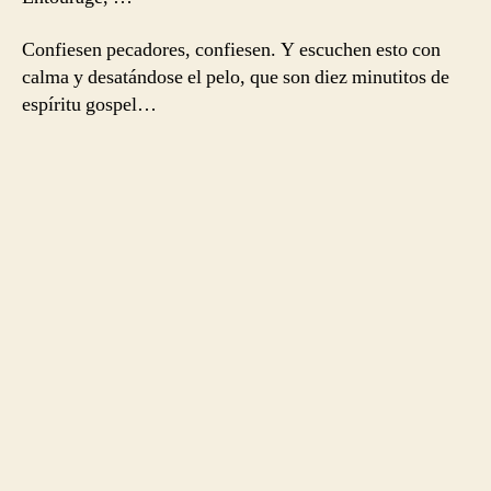
Confiesen pecadores, confiesen. Y escuchen esto con
calma y desatándose el pelo, que son diez minutitos de
espíritu gospel…