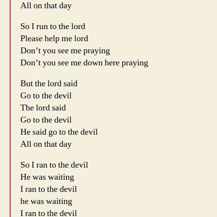
All on that day
So I run to the lord
Please help me lord
Don’t you see me praying
Don’t you see me down here praying
But the lord said
Go to the devil
The lord said
Go to the devil
He said go to the devil
All on that day
So I ran to the devil
He was waiting
I ran to the devil
he was waiting
I ran to the devil