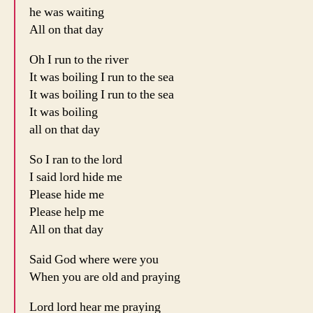
he was waiting
All on that day
Oh I run to the river
It was boiling I run to the sea
It was boiling I run to the sea
It was boiling
all on that day
So I ran to the lord
I said lord hide me
Please hide me
Please help me
All on that day
Said God where were you
When you are old and praying
Lord lord hear me praying