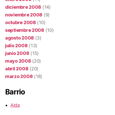
diciembre 2008
(14)
noviembre 2008
(9)
octubre 2008
(10)
septiembre 2008
(10)
agosto 2008
(3)
julio 2008
(13)
junio 2008
(15)
mayo 2008
(20)
abril 2008
(20)
marzo 2008
(18)
Barrio
Aida