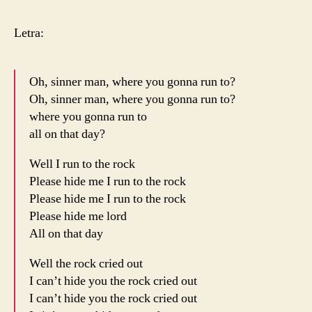
Letra:
Oh, sinner man, where you gonna run to?
Oh, sinner man, where you gonna run to?
where you gonna run to
all on that day?
Well I run to the rock
Please hide me I run to the rock
Please hide me I run to the rock
Please hide me lord
All on that day
Well the rock cried out
I can’t hide you the rock cried out
I can’t hide you the rock cried out