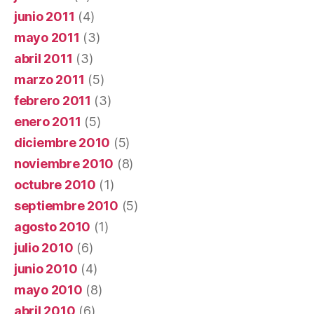
junio 2011
(4)
mayo 2011
(3)
abril 2011
(3)
marzo 2011
(5)
febrero 2011
(3)
enero 2011
(5)
diciembre 2010
(5)
noviembre 2010
(8)
octubre 2010
(1)
septiembre 2010
(5)
agosto 2010
(1)
julio 2010
(6)
junio 2010
(4)
mayo 2010
(8)
abril 2010
(6)