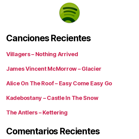
Canciones Recientes
Villagers – Nothing Arrived
James Vincent McMorrow – Glacier
Alice On The Roof – Easy Come Easy Go
Kadebostany – Castle In The Snow
The Antlers – Kettering
Comentarios Recientes