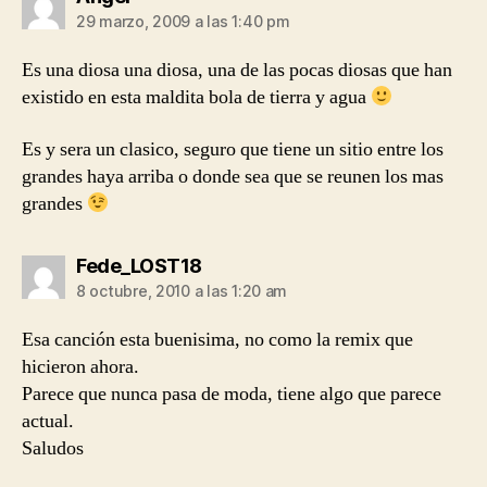
29 marzo, 2009 a las 1:40 pm
Es una diosa una diosa, una de las pocas diosas que han
existido en esta maldita bola de tierra y agua
Es y sera un clasico, seguro que tiene un sitio entre los
grandes haya arriba o donde sea que se reunen los mas
grandes
dice:
Fede_LOST18
8 octubre, 2010 a las 1:20 am
Esa canción esta buenisima, no como la remix que
hicieron ahora.
Parece que nunca pasa de moda, tiene algo que parece
actual.
Saludos