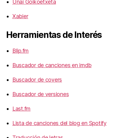
Unai Goikoetxeta
Xabier
Herramientas de Interés
Blip.fm
Buscador de canciones en imdb
Buscador de covers
Buscador de versiones
Last.fm
Lista de canciones del blog en Spotify
Traducción de letras