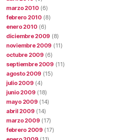
marzo 2010
(6)
febrero 2010
(8)
enero 2010
(6)
diciembre 2009
(8)
noviembre 2009
(11)
octubre 2009
(6)
septiembre 2009
(11)
agosto 2009
(15)
julio 2009
(4)
junio 2009
(18)
mayo 2009
(14)
abril 2009
(14)
marzo 2009
(17)
febrero 2009
(17)
enero 2009
(11)