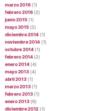
marzo 2016
(1)
febrero 2016
(2)
junio 2015
(1)
mayo 2015
(2)
diciembre 2014
(1)
noviembre 2014
(1)
octubre 2014
(1)
febrero 2014
(2)
enero 2014
(4)
mayo 2013
(4)
abril 2013
(1)
marzo 2013
(1)
febrero 2013
(1)
enero 2013
(6)
diciembre 2012
(1)