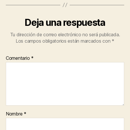
Deja una respuesta
Tu dirección de correo electrónico no será publicada.
Los campos obligatorios están marcados con
*
Comentario
*
Nombre
*