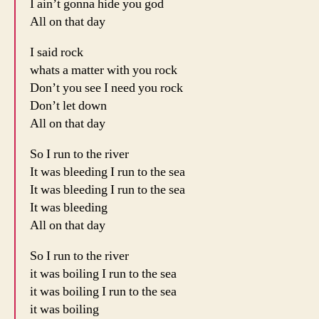
I ain’t gonna hide you god
All on that day
I said rock
whats a matter with you rock
Don’t you see I need you rock
Don’t let down
All on that day
So I run to the river
It was bleeding I run to the sea
It was bleeding I run to the sea
It was bleeding
All on that day
So I run to the river
it was boiling I run to the sea
it was boiling I run to the sea
it was boiling