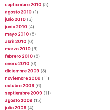
septiembre 2010
(5)
agosto 2010
(1)
julio 2010
(6)
junio 2010
(4)
mayo 2010
(8)
abril 2010
(6)
marzo 2010
(6)
febrero 2010
(8)
enero 2010
(6)
diciembre 2009
(8)
noviembre 2009
(11)
octubre 2009
(6)
septiembre 2009
(11)
agosto 2009
(15)
julio 2009
(4)