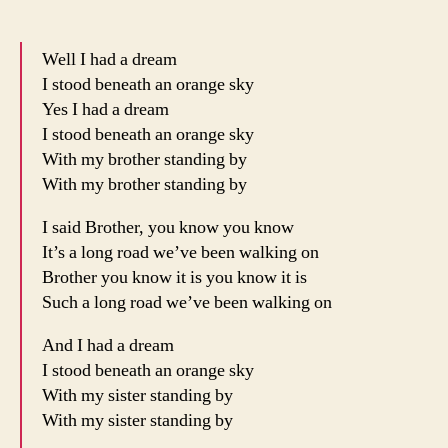
Well I had a dream
I stood beneath an orange sky
Yes I had a dream
I stood beneath an orange sky
With my brother standing by
With my brother standing by
I said Brother, you know you know
It’s a long road we’ve been walking on
Brother you know it is you know it is
Such a long road we’ve been walking on
And I had a dream
I stood beneath an orange sky
With my sister standing by
With my sister standing by