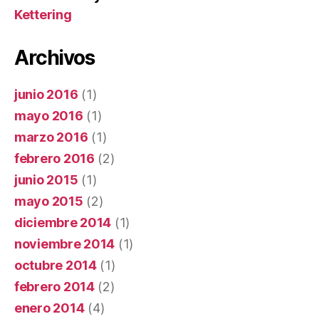
Kettering
Archivos
junio 2016
(1)
mayo 2016
(1)
marzo 2016
(1)
febrero 2016
(2)
junio 2015
(1)
mayo 2015
(2)
diciembre 2014
(1)
noviembre 2014
(1)
octubre 2014
(1)
febrero 2014
(2)
enero 2014
(4)