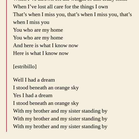
When I’ve lost all care for the things I own
That’s when I miss you, that’s when I miss you, that’s
when I miss you
You who are my home
You who are my home
And here is what I know now
Here is what I know now
[estribillo]
Well I had a dream
I stood beneath an orange sky
Yes I had a dream
I stood beneath an orange sky
With my brother and my sister standing by
With my brother and my sister standing by
With my brother and my sister standing by