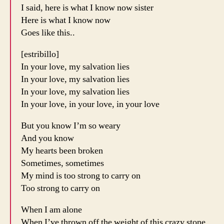
I said, here is what I know now sister
Here is what I know now
Goes like this..
[estribillo]
In your love, my salvation lies
In your love, my salvation lies
In your love, my salvation lies
In your love, in your love, in your love
But you know I’m so weary
And you know
My hearts been broken
Sometimes, sometimes
My mind is too strong to carry on
Too strong to carry on
When I am alone
When I’ve thrown off the weight of this crazy stone