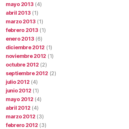
mayo 2013
(4)
abril 2013
(1)
marzo 2013
(1)
febrero 2013
(1)
enero 2013
(6)
diciembre 2012
(1)
noviembre 2012
(1)
octubre 2012
(2)
septiembre 2012
(2)
julio 2012
(4)
junio 2012
(1)
mayo 2012
(4)
abril 2012
(4)
marzo 2012
(3)
febrero 2012
(3)