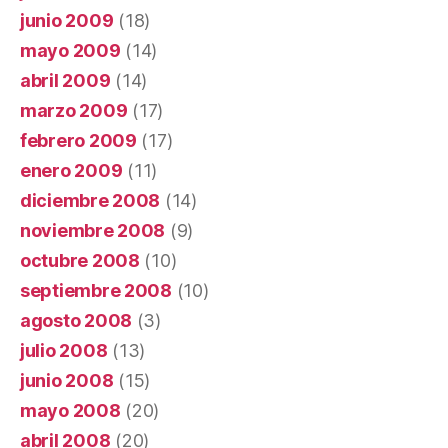
junio 2009
(18)
mayo 2009
(14)
abril 2009
(14)
marzo 2009
(17)
febrero 2009
(17)
enero 2009
(11)
diciembre 2008
(14)
noviembre 2008
(9)
octubre 2008
(10)
septiembre 2008
(10)
agosto 2008
(3)
julio 2008
(13)
junio 2008
(15)
mayo 2008
(20)
abril 2008
(20)