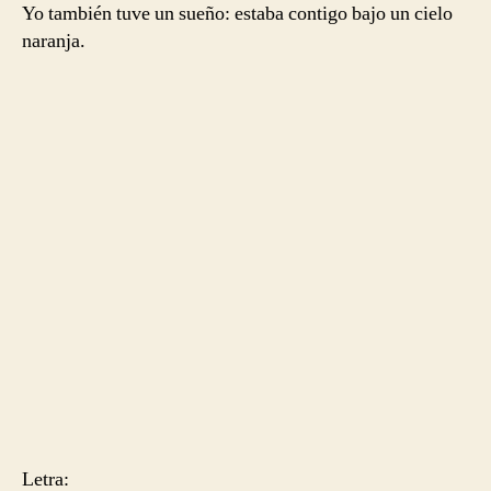
Yo también tuve un sueño: estaba contigo bajo un cielo
naranja.
Letra: