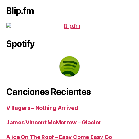
Blip.fm
Spotify
Canciones Recientes
Villagers – Nothing Arrived
James Vincent McMorrow – Glacier
Alice On The Roof – Easy Come Easy Go