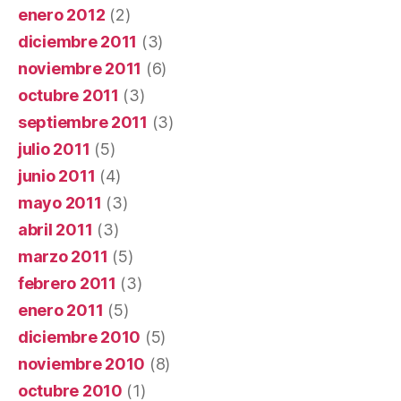
enero 2012
(2)
diciembre 2011
(3)
noviembre 2011
(6)
octubre 2011
(3)
septiembre 2011
(3)
julio 2011
(5)
junio 2011
(4)
mayo 2011
(3)
abril 2011
(3)
marzo 2011
(5)
febrero 2011
(3)
enero 2011
(5)
diciembre 2010
(5)
noviembre 2010
(8)
octubre 2010
(1)