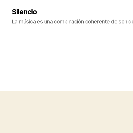
Silencio
La música es una combinación coherente de sonido