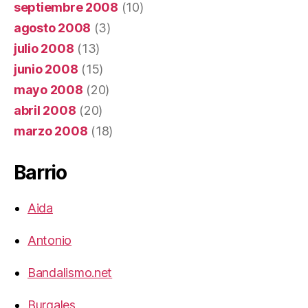
septiembre 2008
(10)
agosto 2008
(3)
julio 2008
(13)
junio 2008
(15)
mayo 2008
(20)
abril 2008
(20)
marzo 2008
(18)
Barrio
Aida
Antonio
Bandalismo.net
Burgales