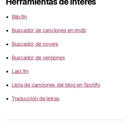
Herramientas de Interés
Blip.fm
Buscador de canciones en imdb
Buscador de covers
Buscador de versiones
Last.fm
Lista de canciones del blog en Spotify
Traducción de letras