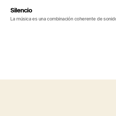
Silencio
La música es una combinación coherente de sonido