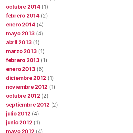
octubre 2014
(1)
febrero 2014
(2)
enero 2014
(4)
mayo 2013
(4)
abril 2013
(1)
marzo 2013
(1)
febrero 2013
(1)
enero 2013
(6)
diciembre 2012
(1)
noviembre 2012
(1)
octubre 2012
(2)
septiembre 2012
(2)
julio 2012
(4)
junio 2012
(1)
mayo 2012
(4)