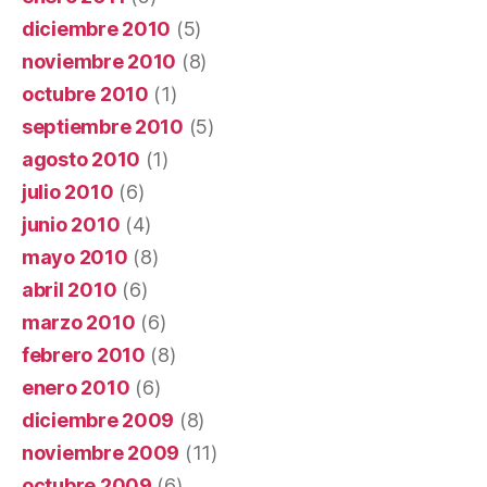
diciembre 2010
(5)
noviembre 2010
(8)
octubre 2010
(1)
septiembre 2010
(5)
agosto 2010
(1)
julio 2010
(6)
junio 2010
(4)
mayo 2010
(8)
abril 2010
(6)
marzo 2010
(6)
febrero 2010
(8)
enero 2010
(6)
diciembre 2009
(8)
noviembre 2009
(11)
octubre 2009
(6)