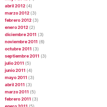
abril 2012
(4)
marzo 2012
(3)
febrero 2012
(3)
enero 2012
(2)
diciembre 2011
(3)
noviembre 2011
(6)
octubre 2011
(3)
septiembre 2011
(3)
julio 2011
(5)
junio 2011
(4)
mayo 2011
(3)
abril 2011
(3)
marzo 2011
(5)
febrero 2011
(3)
enero 2011
(5)