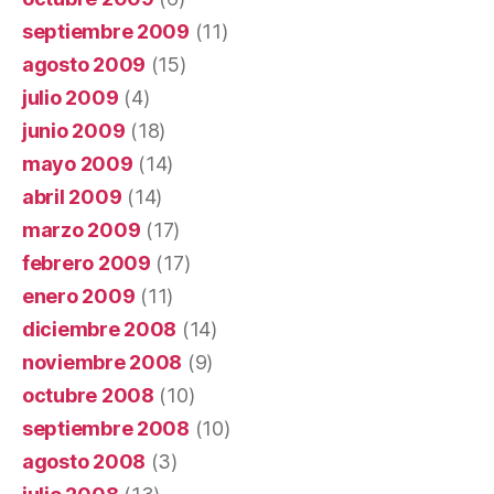
septiembre 2009
(11)
agosto 2009
(15)
julio 2009
(4)
junio 2009
(18)
mayo 2009
(14)
abril 2009
(14)
marzo 2009
(17)
febrero 2009
(17)
enero 2009
(11)
diciembre 2008
(14)
noviembre 2008
(9)
octubre 2008
(10)
septiembre 2008
(10)
agosto 2008
(3)