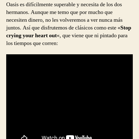
Oasis es difícilmente superable y necesita de los dos
hermanos. Aunque me temo que por mucho que
necesiten dinero, no les volveremos a ver nunca más
juntos. Así que disfrutemos de clásicos como este «
Stop
crying your heart out
«, que viene que ni pintado para
los tiempos que corren: