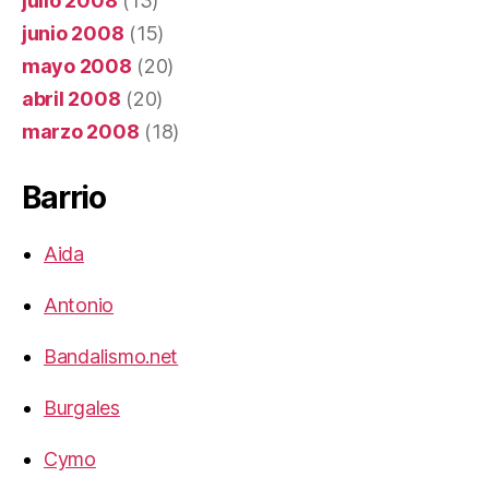
julio 2008
(13)
junio 2008
(15)
mayo 2008
(20)
abril 2008
(20)
marzo 2008
(18)
Barrio
Aida
Antonio
Bandalismo.net
Burgales
Cymo