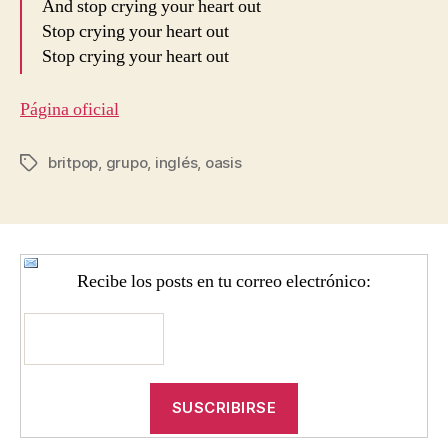
And stop crying your heart out
Stop crying your heart out
Stop crying your heart out
Página oficial
britpop
,
grupo
,
inglés
,
oasis
Etiquetas
Recibe los posts en tu correo electrónico: