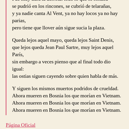
se pudrió en los rincones, se cubrió de telarañas,
y ya nadie canta Al Vent, ya no hay locos ya no hay
parias,
pero tiene que llover aún sigue sucia la plaza.
Queda lejos aquel mayo, queda lejos Saint Denis,
que lejos queda Jean Paul Sartre, muy lejos aquel
París,
sin embargo a veces pienso que al final todo dio
igual:
las ostias siguen cayendo sobre quien habla de más.
Y siguen los mismos muertos podridos de crueldad.
Ahora mueren en Bosnia los que morían en Vietnam.
Ahora mueren en Bosnia los que morían en Vietnam.
Ahora mueren en Bosnia los que morían en Vietnam.
Página Oficial