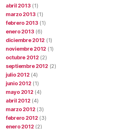
abril 2013
(1)
marzo 2013
(1)
febrero 2013
(1)
enero 2013
(6)
diciembre 2012
(1)
noviembre 2012
(1)
octubre 2012
(2)
septiembre 2012
(2)
julio 2012
(4)
junio 2012
(1)
mayo 2012
(4)
abril 2012
(4)
marzo 2012
(3)
febrero 2012
(3)
enero 2012
(2)