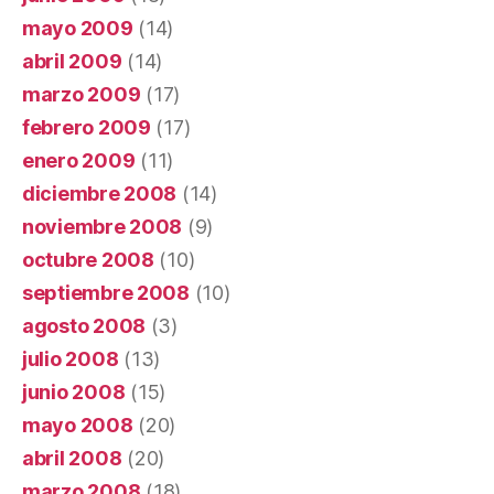
mayo 2009
(14)
abril 2009
(14)
marzo 2009
(17)
febrero 2009
(17)
enero 2009
(11)
diciembre 2008
(14)
noviembre 2008
(9)
octubre 2008
(10)
septiembre 2008
(10)
agosto 2008
(3)
julio 2008
(13)
junio 2008
(15)
mayo 2008
(20)
abril 2008
(20)
marzo 2008
(18)