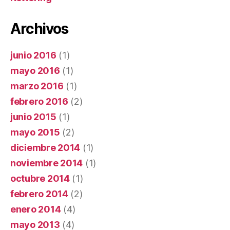
Archivos
junio 2016
(1)
mayo 2016
(1)
marzo 2016
(1)
febrero 2016
(2)
junio 2015
(1)
mayo 2015
(2)
diciembre 2014
(1)
noviembre 2014
(1)
octubre 2014
(1)
febrero 2014
(2)
enero 2014
(4)
mayo 2013
(4)