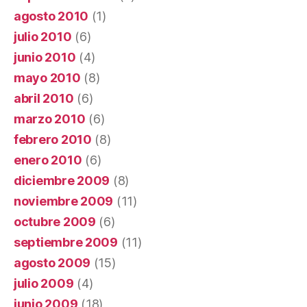
agosto 2010
(1)
julio 2010
(6)
junio 2010
(4)
mayo 2010
(8)
abril 2010
(6)
marzo 2010
(6)
febrero 2010
(8)
enero 2010
(6)
diciembre 2009
(8)
noviembre 2009
(11)
octubre 2009
(6)
septiembre 2009
(11)
agosto 2009
(15)
julio 2009
(4)
junio 2009
(18)