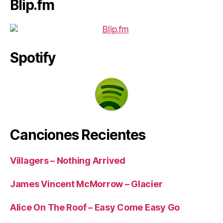
Blip.fm
Spotify
Canciones Recientes
Villagers – Nothing Arrived
James Vincent McMorrow – Glacier
Alice On The Roof – Easy Come Easy Go