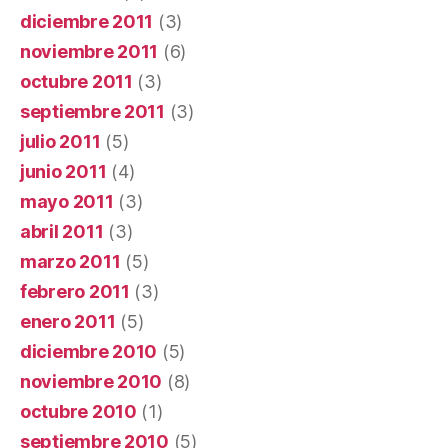
diciembre 2011
(3)
noviembre 2011
(6)
octubre 2011
(3)
septiembre 2011
(3)
julio 2011
(5)
junio 2011
(4)
mayo 2011
(3)
abril 2011
(3)
marzo 2011
(5)
febrero 2011
(3)
enero 2011
(5)
diciembre 2010
(5)
noviembre 2010
(8)
octubre 2010
(1)
septiembre 2010
(5)