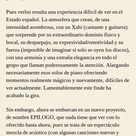
Pues verlos resulta una experiencia dificil de ver en el
Estado español. La atmosfera que crean, de una
intensidad asombrosa, con un Xabi (cantante y guitarra)
que sorprende por su extraordinario dominio físico y
bocal, su desparpajo, su expresividad/emotividad y su
fuerza (imposible de imaginar si solo se oyen los discos),
con una armonía y una extraña elegancia en todo el
grupo que llaman poderosamente la atención. Alargando
necesariamente esos solos de piano ofreciendo
momentos realmente mágicos y nuevamente, difíciles de
ver actualmente. Lamentablemente este finde ha
acabado la gira.
Sin embargo, ahora se embarcan en un nuevo proyecto,
de nombre EPILOGO, que nada tiene que ver con lo
ofrecido hasta ahora, pues se trata de un espectáculo
mezcla de acústico (con algunas canciones nuevas y