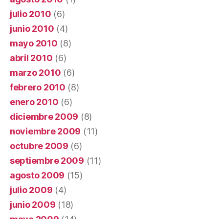
julio 2010
(6)
junio 2010
(4)
mayo 2010
(8)
abril 2010
(6)
marzo 2010
(6)
febrero 2010
(8)
enero 2010
(6)
diciembre 2009
(8)
noviembre 2009
(11)
octubre 2009
(6)
septiembre 2009
(11)
agosto 2009
(15)
julio 2009
(4)
junio 2009
(18)