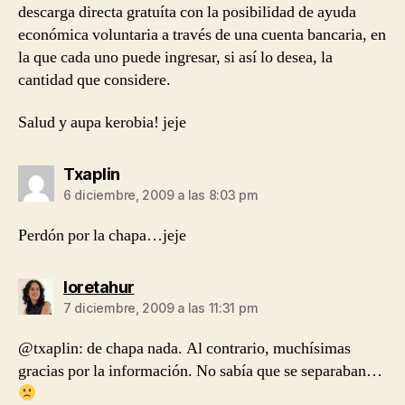
descarga directa gratuíta con la posibilidad de ayuda
económica voluntaria a través de una cuenta bancaria, en
la que cada uno puede ingresar, si así lo desea, la
cantidad que considere.
Salud y aupa kerobia! jeje
dice:
Txaplin
6 diciembre, 2009 a las 8:03 pm
Perdón por la chapa…jeje
dice:
loretahur
7 diciembre, 2009 a las 11:31 pm
@txaplin: de chapa nada. Al contrario, muchísimas
gracias por la información. No sabía que se separaban…