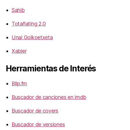
Sahib
Totañating 2.0
Unai Goikoetxeta
Xabier
Herramientas de Interés
Blip.fm
Buscador de canciones en imdb
Buscador de covers
Buscador de versiones