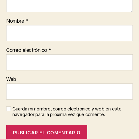
Nombre
*
Correo electrónico
*
Web
Guarda mi nombre, correo electrónico y web en este
navegador para la próxima vez que comente.