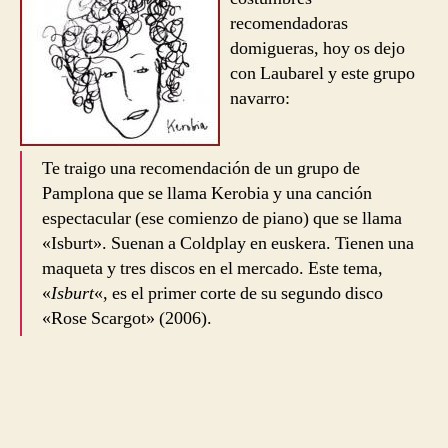
recomendadoras
domigueras, hoy os dejo
con Laubarel y este grupo
navarro:
Te traigo una recomendación de un grupo de
Pamplona que se llama Kerobia y una canción
espectacular (ese comienzo de piano) que se llama
«Isburt». Suenan a Coldplay en euskera. Tienen una
maqueta y tres discos en el mercado. Este tema,
«
Isburt
«, es el primer corte de su segundo disco
«Rose Scargot» (2006).