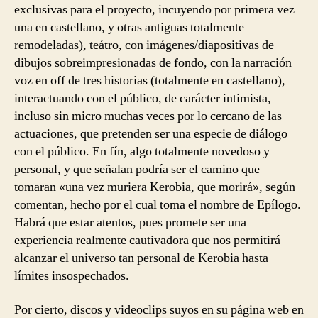
exclusivas para el proyecto, incuyendo por primera vez
una en castellano, y otras antiguas totalmente
remodeladas), teátro, con imágenes/diapositivas de
dibujos sobreimpresionadas de fondo, con la narración
voz en off de tres historias (totalmente en castellano),
interactuando con el público, de carácter intimista,
incluso sin micro muchas veces por lo cercano de las
actuaciones, que pretenden ser una especie de diálogo
con el público. En fín, algo totalmente novedoso y
personal, y que señalan podría ser el camino que
tomaran «una vez muriera Kerobia, que morirá», según
comentan, hecho por el cual toma el nombre de Epílogo.
Habrá que estar atentos, pues promete ser una
experiencia realmente cautivadora que nos permitirá
alcanzar el universo tan personal de Kerobia hasta
límites insospechados.
Por cierto, discos y videoclips suyos en su página web en