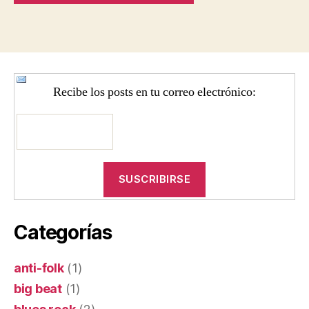
Recibe los posts en tu correo electrónico:
Categorías
anti-folk
(1)
big beat
(1)