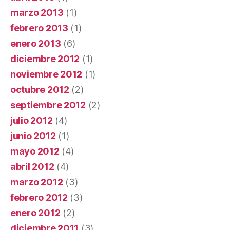
marzo 2013
(1)
febrero 2013
(1)
enero 2013
(6)
diciembre 2012
(1)
noviembre 2012
(1)
octubre 2012
(2)
septiembre 2012
(2)
julio 2012
(4)
junio 2012
(1)
mayo 2012
(4)
abril 2012
(4)
marzo 2012
(3)
febrero 2012
(3)
enero 2012
(2)
diciembre 2011
(3)