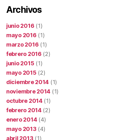
Archivos
junio 2016
(1)
mayo 2016
(1)
marzo 2016
(1)
febrero 2016
(2)
junio 2015
(1)
mayo 2015
(2)
diciembre 2014
(1)
noviembre 2014
(1)
octubre 2014
(1)
febrero 2014
(2)
enero 2014
(4)
mayo 2013
(4)
abril 2013
(1)