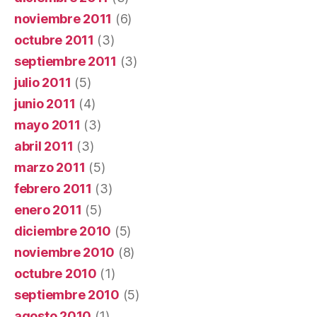
noviembre 2011
(6)
octubre 2011
(3)
septiembre 2011
(3)
julio 2011
(5)
junio 2011
(4)
mayo 2011
(3)
abril 2011
(3)
marzo 2011
(5)
febrero 2011
(3)
enero 2011
(5)
diciembre 2010
(5)
noviembre 2010
(8)
octubre 2010
(1)
septiembre 2010
(5)
agosto 2010
(1)