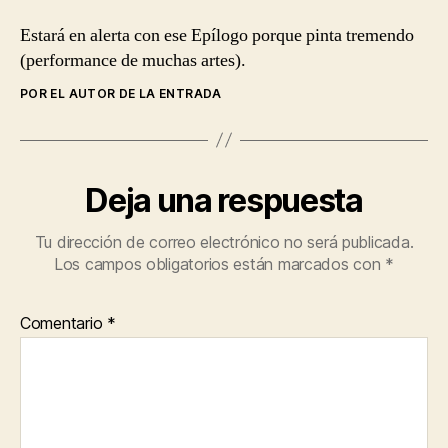
Estará en alerta con ese Epílogo porque pinta tremendo
(performance de muchas artes).
POR EL AUTOR DE LA ENTRADA
Deja una respuesta
Tu dirección de correo electrónico no será publicada.
Los campos obligatorios están marcados con
*
Comentario
*