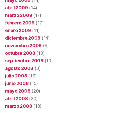
mayo 2009
(14)
abril 2009
(14)
marzo 2009
(17)
febrero 2009
(17)
enero 2009
(11)
diciembre 2008
(14)
noviembre 2008
(9)
octubre 2008
(10)
septiembre 2008
(10)
agosto 2008
(3)
julio 2008
(13)
junio 2008
(15)
mayo 2008
(20)
abril 2008
(20)
marzo 2008
(18)