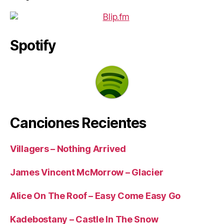
Spotify
Canciones Recientes
Villagers – Nothing Arrived
James Vincent McMorrow – Glacier
Alice On The Roof – Easy Come Easy Go
Kadebostany – Castle In The Snow