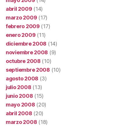
mayo 2009
(14)
abril 2009
(14)
marzo 2009
(17)
febrero 2009
(17)
enero 2009
(11)
diciembre 2008
(14)
noviembre 2008
(9)
octubre 2008
(10)
septiembre 2008
(10)
agosto 2008
(3)
julio 2008
(13)
junio 2008
(15)
mayo 2008
(20)
abril 2008
(20)
marzo 2008
(18)