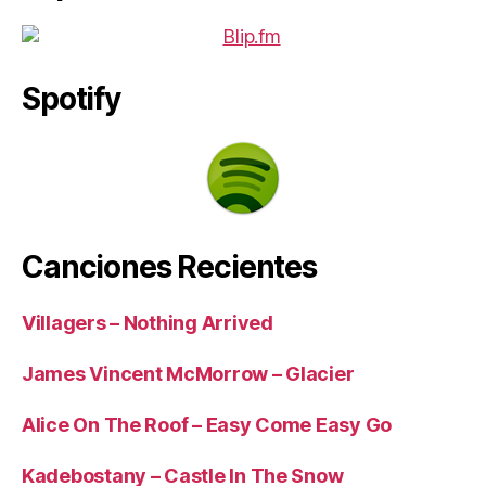
Spotify
Canciones Recientes
Villagers – Nothing Arrived
James Vincent McMorrow – Glacier
Alice On The Roof – Easy Come Easy Go
Kadebostany – Castle In The Snow