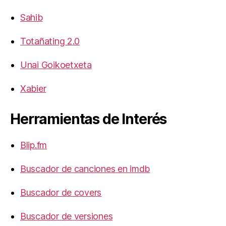
Sahib
Totañating 2.0
Unai Goikoetxeta
Xabier
Herramientas de Interés
Blip.fm
Buscador de canciones en imdb
Buscador de covers
Buscador de versiones