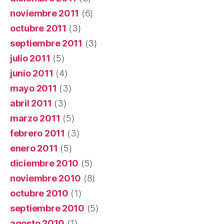
noviembre 2011
(6)
octubre 2011
(3)
septiembre 2011
(3)
julio 2011
(5)
junio 2011
(4)
mayo 2011
(3)
abril 2011
(3)
marzo 2011
(5)
febrero 2011
(3)
enero 2011
(5)
diciembre 2010
(5)
noviembre 2010
(8)
octubre 2010
(1)
septiembre 2010
(5)
agosto 2010
(1)