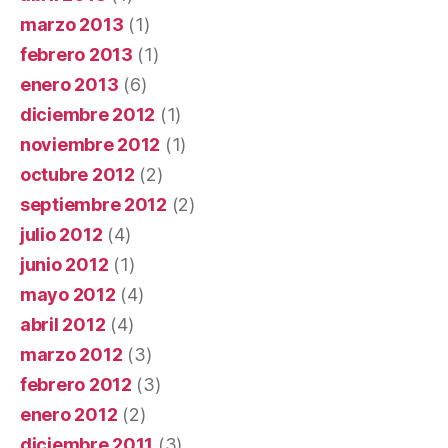
marzo 2013
(1)
febrero 2013
(1)
enero 2013
(6)
diciembre 2012
(1)
noviembre 2012
(1)
octubre 2012
(2)
septiembre 2012
(2)
julio 2012
(4)
junio 2012
(1)
mayo 2012
(4)
abril 2012
(4)
marzo 2012
(3)
febrero 2012
(3)
enero 2012
(2)
diciembre 2011
(3)