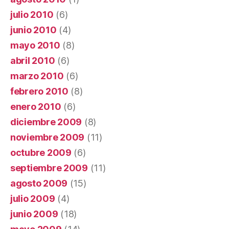
julio 2010
(6)
junio 2010
(4)
mayo 2010
(8)
abril 2010
(6)
marzo 2010
(6)
febrero 2010
(8)
enero 2010
(6)
diciembre 2009
(8)
noviembre 2009
(11)
octubre 2009
(6)
septiembre 2009
(11)
agosto 2009
(15)
julio 2009
(4)
junio 2009
(18)