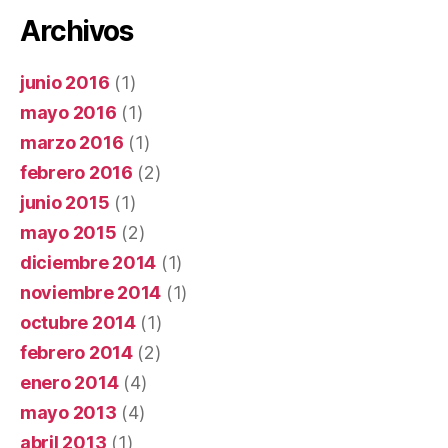
Archivos
junio 2016
(1)
mayo 2016
(1)
marzo 2016
(1)
febrero 2016
(2)
junio 2015
(1)
mayo 2015
(2)
diciembre 2014
(1)
noviembre 2014
(1)
octubre 2014
(1)
febrero 2014
(2)
enero 2014
(4)
mayo 2013
(4)
abril 2013
(1)