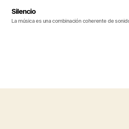
Silencio
La música es una combinación coherente de sonido