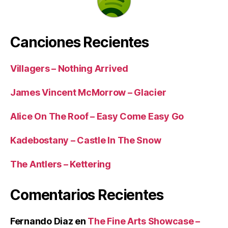
Canciones Recientes
Villagers – Nothing Arrived
James Vincent McMorrow – Glacier
Alice On The Roof – Easy Come Easy Go
Kadebostany – Castle In The Snow
The Antlers – Kettering
Comentarios Recientes
Fernando Diaz
en
The Fine Arts Showcase –