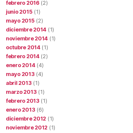
febrero 2016
(2)
junio 2015
(1)
mayo 2015
(2)
diciembre 2014
(1)
noviembre 2014
(1)
octubre 2014
(1)
febrero 2014
(2)
enero 2014
(4)
mayo 2013
(4)
abril 2013
(1)
marzo 2013
(1)
febrero 2013
(1)
enero 2013
(6)
diciembre 2012
(1)
noviembre 2012
(1)