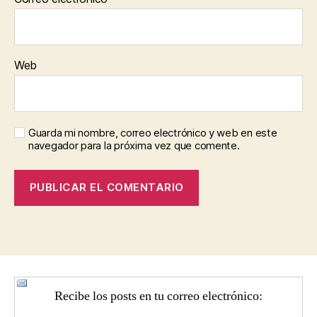
Web
Guarda mi nombre, correo electrónico y web en este
navegador para la próxima vez que comente.
Recibe los posts en tu correo electrónico: