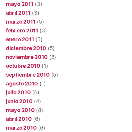
mayo 2011
(3)
abril 2011
(3)
marzo 2011
(5)
febrero 2011
(3)
enero 2011
(5)
diciembre 2010
(5)
noviembre 2010
(8)
octubre 2010
(1)
septiembre 2010
(5)
agosto 2010
(1)
julio 2010
(6)
junio 2010
(4)
mayo 2010
(8)
abril 2010
(6)
marzo 2010
(6)