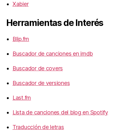
Xabier
Herramientas de Interés
Blip.fm
Buscador de canciones en imdb
Buscador de covers
Buscador de versiones
Last.fm
Lista de canciones del blog en Spotify
Traducción de letras