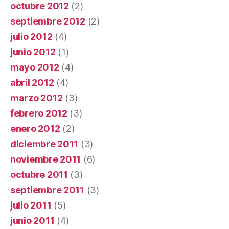
octubre 2012
(2)
septiembre 2012
(2)
julio 2012
(4)
junio 2012
(1)
mayo 2012
(4)
abril 2012
(4)
marzo 2012
(3)
febrero 2012
(3)
enero 2012
(2)
diciembre 2011
(3)
noviembre 2011
(6)
octubre 2011
(3)
septiembre 2011
(3)
julio 2011
(5)
junio 2011
(4)