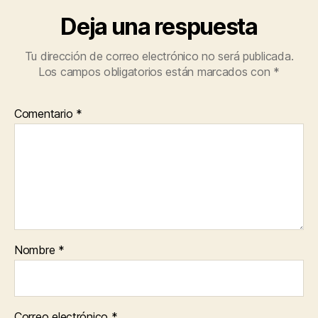
Deja una respuesta
Tu dirección de correo electrónico no será publicada.
Los campos obligatorios están marcados con
*
Comentario
*
Nombre
*
Correo electrónico
*