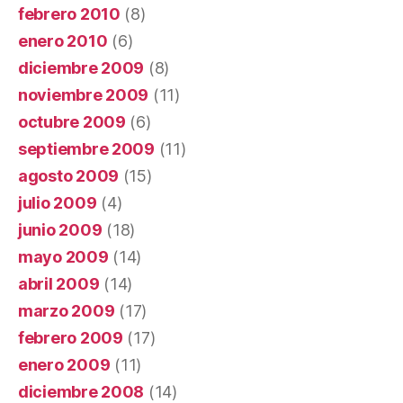
febrero 2010
(8)
enero 2010
(6)
diciembre 2009
(8)
noviembre 2009
(11)
octubre 2009
(6)
septiembre 2009
(11)
agosto 2009
(15)
julio 2009
(4)
junio 2009
(18)
mayo 2009
(14)
abril 2009
(14)
marzo 2009
(17)
febrero 2009
(17)
enero 2009
(11)
diciembre 2008
(14)