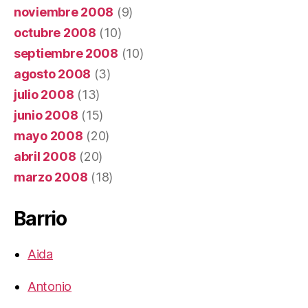
noviembre 2008
(9)
octubre 2008
(10)
septiembre 2008
(10)
agosto 2008
(3)
julio 2008
(13)
junio 2008
(15)
mayo 2008
(20)
abril 2008
(20)
marzo 2008
(18)
Barrio
Aida
Antonio