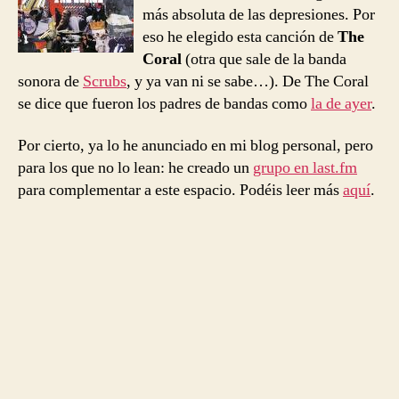
más absoluta de las depresiones. Por
eso he elegido esta canción de
The
Coral
(otra que sale de la banda
sonora de
Scrubs
, y ya van ni se sabe…). De The Coral
se dice que fueron los padres de bandas como
la de ayer
.
Por cierto, ya lo he anunciado en mi blog personal, pero
para los que no lo lean: he creado un
grupo en last.fm
para complementar a este espacio. Podéis leer más
aquí
.