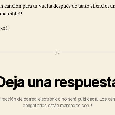
n canción para tu vuelta después de tanto silencio, u
increíble!!
zo!!
Deja una respuest
irección de correo electrónico no será publicada.
Los ca
obligatorios están marcados con
*