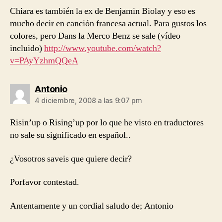
Chiara es también la ex de Benjamin Biolay y eso es
mucho decir en canción francesa actual. Para gustos los
colores, pero Dans la Merco Benz se sale (vídeo
incluido)
http://www.youtube.com/watch?
v=PAyYzhmQQeA
dice:
Antonio
4 diciembre, 2008 a las 9:07 pm
Risin’up o Rising’up por lo que he visto en traductores
no sale su significado en español..
¿Vosotros saveis que quiere decir?
Porfavor contestad.
Antentamente y un cordial saludo de; Antonio