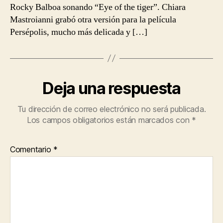
Rocky Balboa sonando “Eye of the tiger”. Chiara
Mastroianni grabó otra versión para la película
Persépolis, mucho más delicada y […]
Deja una respuesta
Tu dirección de correo electrónico no será publicada.
Los campos obligatorios están marcados con
*
Comentario
*