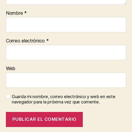
Nombre
*
Correo electrónico
*
Web
Guarda mi nombre, correo electrónico y web en este
navegador para la próxima vez que comente.