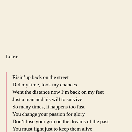
Letra:
Risin’up back on the street
Did my time, took my chances
Went the distance now I’m back on my feet
Just a man and his will to survive
So many times, it happens too fast
You change your passion for glory
Don’t lose your grip on the dreams of the past
You must fight just to keep them alive