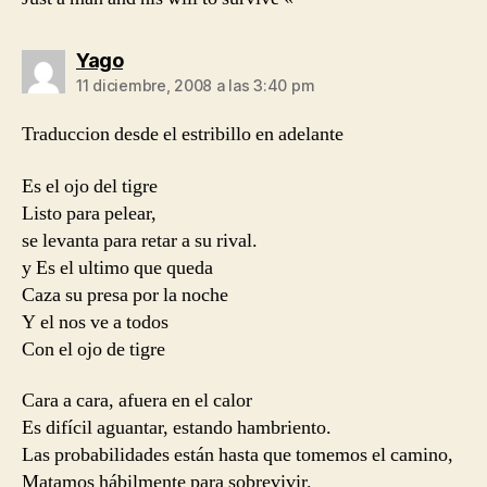
dice:
Yago
11 diciembre, 2008 a las 3:40 pm
Traduccion desde el estribillo en adelante
Es el ojo del tigre
Listo para pelear,
se levanta para retar a su rival.
y Es el ultimo que queda
Caza su presa por la noche
Y el nos ve a todos
Con el ojo de tigre
Cara a cara, afuera en el calor
Es difícil aguantar, estando hambriento.
Las probabilidades están hasta que tomemos el camino,
Matamos hábilmente para sobrevivir.