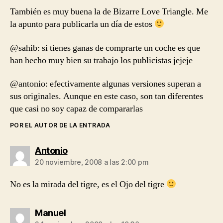
También es muy buena la de Bizarre Love Triangle. Me
la apunto para publicarla un día de estos
@sahib: si tienes ganas de comprarte un coche es que
han hecho muy bien su trabajo los publicistas jejeje
@antonio: efectivamente algunas versiones superan a
sus originales. Aunque en este caso, son tan diferentes
que casi no soy capaz de compararlas
POR EL AUTOR DE LA ENTRADA
dice:
Antonio
20 noviembre, 2008 a las 2:00 pm
No es la mirada del tigre, es el Ojo del tigre
dice:
Manuel