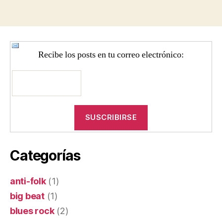
Recibe los posts en tu correo electrónico:
Categorías
anti-folk
(1)
big beat
(1)
blues rock
(2)