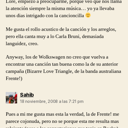
Lore, empiezo a preocuparme, porque veo que nos llama
la atención siempre la misma música… yo ya llevaba
unos dias intrigado con la cancioncilla
Me gusta el rollo acustico de la canción y los arreglos,
pero ella canta muy a lo Carla Bruni, demasiada
languidez, creo.
Anyway, los de Wolkswagen no creo que vuelva a
encontrar una canción tan buena como la de su anterior
campaña (Bizarre Love Triangle, de la banda australiana
Frente!)
dice:
Sahib
18 noviembre, 2008 a las 7:21 pm
Pues a mi me gusta mas esta la verdad, la de Frente! me
parece cojonuda, pero no se porque esta me resulta mas