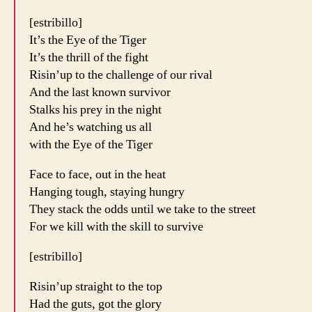
[estribillo]
It’s the Eye of the Tiger
It’s the thrill of the fight
Risin’up to the challenge of our rival
And the last known survivor
Stalks his prey in the night
And he’s watching us all
with the Eye of the Tiger
Face to face, out in the heat
Hanging tough, staying hungry
They stack the odds until we take to the street
For we kill with the skill to survive
[estribillo]
Risin’up straight to the top
Had the guts, got the glory