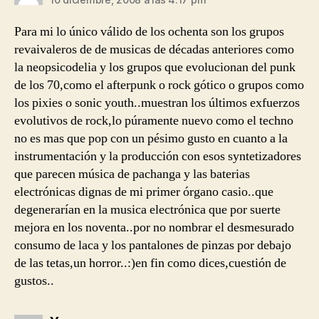
Para mi lo único válido de los ochenta son los grupos
revaivaleros de de musicas de décadas anteriores como
la neopsicodelia y los grupos que evolucionan del punk
de los 70,como el afterpunk o rock gótico o grupos como
los pixies o sonic youth..muestran los últimos exfuerzos
evolutivos de rock,lo púramente nuevo como el techno
no es mas que pop con un pésimo gusto en cuanto a la
instrumentación y la producción con esos syntetizadores
que parecen música de pachanga y las baterias
electrónicas dignas de mi primer órgano casio..que
degenerarían en la musica electrónica que por suerte
mejora en los noventa..por no nombrar el desmesurado
consumo de laca y los pantalones de pinzas por debajo
de las tetas,un horror..:)en fin como dices,cuestión de
gustos..