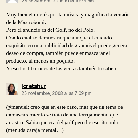
24 noviembre, 2008 a las 10:36 pm
Muy bien el interés por la música y magnífica la versión
de la Mastroianni.
Pero el anuncio es del Golf, no del Polo.
Con lo cual se demuestra que aunque el cuidado
exquisito en una publicidad de gran nivel puede generar
deseo de compra, también puede enmascarar el
producto, al menos un poquito.
Y eso los tiburones de las ventas también lo saben.
dice:
loretahur
25 noviembre, 2008 a las 7:09 pm
@manuel: creo que en este caso, más que un tema de
enmascaramiento se trata de una torrija mental que
arrastro. Sabía que era del golf pero he escrito polo
(menuda caraja mental…)