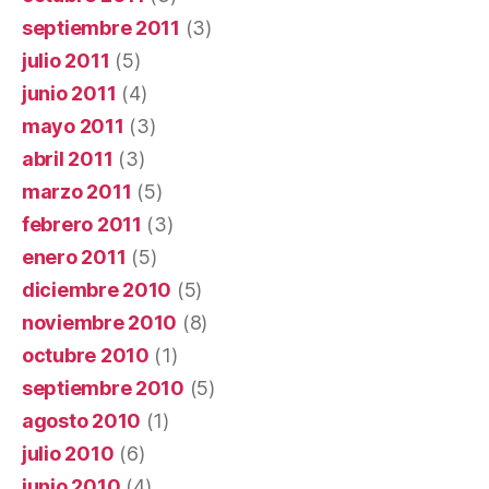
septiembre 2011
(3)
julio 2011
(5)
junio 2011
(4)
mayo 2011
(3)
abril 2011
(3)
marzo 2011
(5)
febrero 2011
(3)
enero 2011
(5)
diciembre 2010
(5)
noviembre 2010
(8)
octubre 2010
(1)
septiembre 2010
(5)
agosto 2010
(1)
julio 2010
(6)
junio 2010
(4)