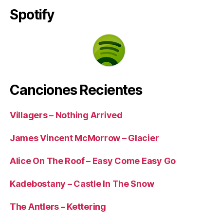
Spotify
Canciones Recientes
Villagers – Nothing Arrived
James Vincent McMorrow – Glacier
Alice On The Roof – Easy Come Easy Go
Kadebostany – Castle In The Snow
The Antlers – Kettering