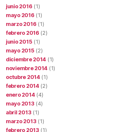
junio 2016
(1)
mayo 2016
(1)
marzo 2016
(1)
febrero 2016
(2)
junio 2015
(1)
mayo 2015
(2)
diciembre 2014
(1)
noviembre 2014
(1)
octubre 2014
(1)
febrero 2014
(2)
enero 2014
(4)
mayo 2013
(4)
abril 2013
(1)
marzo 2013
(1)
febrero 2013
(1)