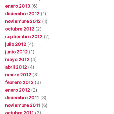
enero 2013
(6)
diciembre 2012
(1)
noviembre 2012
(1)
octubre 2012
(2)
septiembre 2012
(2)
julio 2012
(4)
junio 2012
(1)
mayo 2012
(4)
abril 2012
(4)
marzo 2012
(3)
febrero 2012
(3)
enero 2012
(2)
diciembre 2011
(3)
noviembre 2011
(6)
octubre 2011
(3)