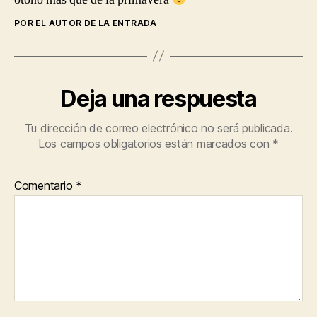
POR EL AUTOR DE LA ENTRADA
Deja una respuesta
Tu dirección de correo electrónico no será publicada.
Los campos obligatorios están marcados con
*
Comentario
*