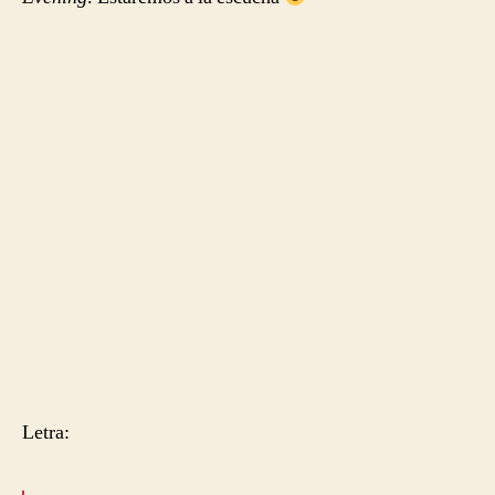
Letra: