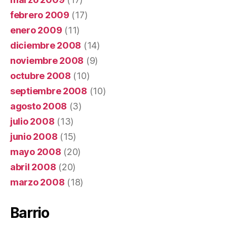
febrero 2009
(17)
enero 2009
(11)
diciembre 2008
(14)
noviembre 2008
(9)
octubre 2008
(10)
septiembre 2008
(10)
agosto 2008
(3)
julio 2008
(13)
junio 2008
(15)
mayo 2008
(20)
abril 2008
(20)
marzo 2008
(18)
Barrio