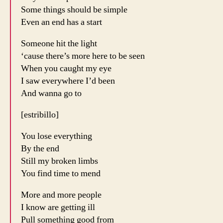
Some things should be simple
Even an end has a start
Someone hit the light
‘cause there’s more here to be seen
When you caught my eye
I saw everywhere I’d been
And wanna go to
[estribillo]
You lose everything
By the end
Still my broken limbs
You find time to mend
More and more people
I know are getting ill
Pull something good from