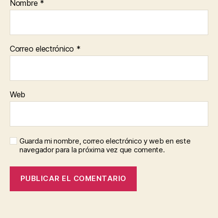
Nombre
*
Correo electrónico
*
Web
Guarda mi nombre, correo electrónico y web en este
navegador para la próxima vez que comente.