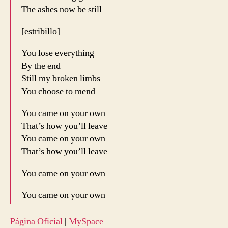
The ashes now be still
[estribillo]
You lose everything
By the end
Still my broken limbs
You choose to mend
You came on your own
That’s how you’ll leave
You came on your own
That’s how you’ll leave
You came on your own
You came on your own
Página Oficial
|
MySpace