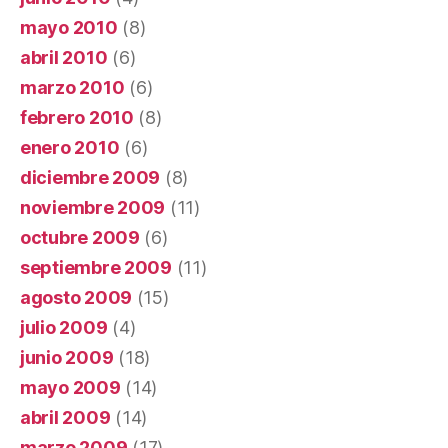
mayo 2010
(8)
abril 2010
(6)
marzo 2010
(6)
febrero 2010
(8)
enero 2010
(6)
diciembre 2009
(8)
noviembre 2009
(11)
octubre 2009
(6)
septiembre 2009
(11)
agosto 2009
(15)
julio 2009
(4)
junio 2009
(18)
mayo 2009
(14)
abril 2009
(14)
marzo 2009
(17)