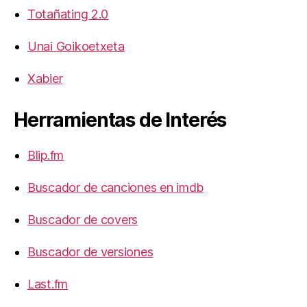
Totañating 2.0
Unai Goikoetxeta
Xabier
Herramientas de Interés
Blip.fm
Buscador de canciones en imdb
Buscador de covers
Buscador de versiones
Last.fm