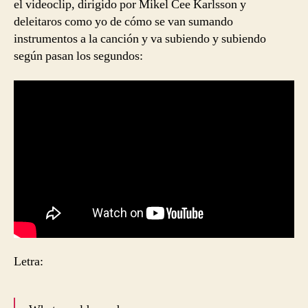
el videoclip, dirigido por Mikel Cee Karlsson y
deleitaros como yo de cómo se van sumando
instrumentos a la canción y va subiendo y subiendo
según pasan los segundos:
Letra: