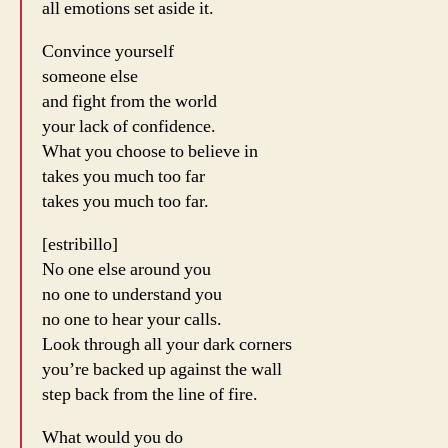
all emotions set aside it.
Convince yourself
someone else
and fight from the world
your lack of confidence.
What you choose to believe in
takes you much too far
takes you much too far.
[estribillo]
No one else around you
no one to understand you
no one to hear your calls.
Look through all your dark corners
you’re backed up against the wall
step back from the line of fire.
What would you do