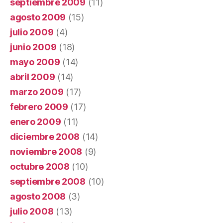
septiembre 2009
(11)
agosto 2009
(15)
julio 2009
(4)
junio 2009
(18)
mayo 2009
(14)
abril 2009
(14)
marzo 2009
(17)
febrero 2009
(17)
enero 2009
(11)
diciembre 2008
(14)
noviembre 2008
(9)
octubre 2008
(10)
septiembre 2008
(10)
agosto 2008
(3)
julio 2008
(13)