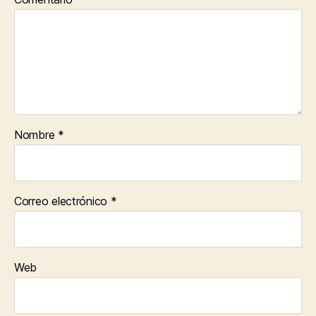
Nombre
*
Correo electrónico
*
Web