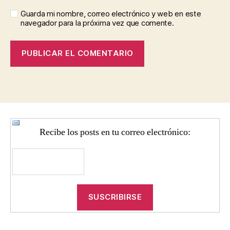
Guarda mi nombre, correo electrónico y web en este
navegador para la próxima vez que comente.
Recibe los posts en tu correo electrónico: