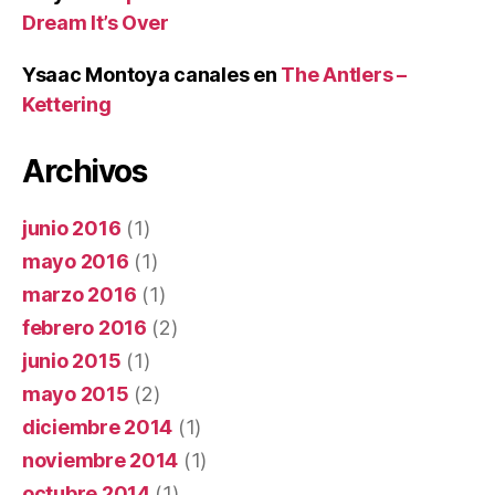
Dream It’s Over
Ysaac Montoya canales
en
The Antlers –
Kettering
Archivos
junio 2016
(1)
mayo 2016
(1)
marzo 2016
(1)
febrero 2016
(2)
junio 2015
(1)
mayo 2015
(2)
diciembre 2014
(1)
noviembre 2014
(1)
octubre 2014
(1)