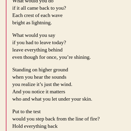
What would you do
if it all came back to you?
Each crest of each wave
bright as lightning.
What would you say
if you had to leave today?
leave everything behind
even though for once, you’re shining.
Standing on higher ground
when you hear the sounds
you realize it’s just the wind.
And you notice it matters
who and what you let under your skin.
Put to the test
would you step back from the line of fire?
Hold everything back