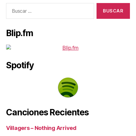
Buscar:
Blip.fm
Spotify
Canciones Recientes
Villagers – Nothing Arrived