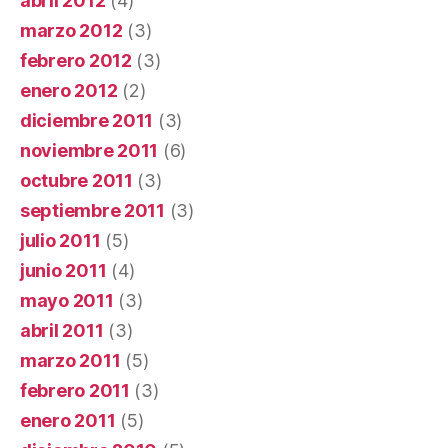
abril 2012
(4)
marzo 2012
(3)
febrero 2012
(3)
enero 2012
(2)
diciembre 2011
(3)
noviembre 2011
(6)
octubre 2011
(3)
septiembre 2011
(3)
julio 2011
(5)
junio 2011
(4)
mayo 2011
(3)
abril 2011
(3)
marzo 2011
(5)
febrero 2011
(3)
enero 2011
(5)