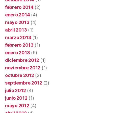
febrero 2014
(2)
enero 2014
(4)
mayo 2013
(4)
abril 2013
(1)
marzo 2013
(1)
febrero 2013
(1)
enero 2013
(6)
diciembre 2012
(1)
noviembre 2012
(1)
octubre 2012
(2)
septiembre 2012
(2)
julio 2012
(4)
junio 2012
(1)
mayo 2012
(4)