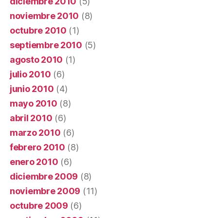
diciembre 2010
(5)
noviembre 2010
(8)
octubre 2010
(1)
septiembre 2010
(5)
agosto 2010
(1)
julio 2010
(6)
junio 2010
(4)
mayo 2010
(8)
abril 2010
(6)
marzo 2010
(6)
febrero 2010
(8)
enero 2010
(6)
diciembre 2009
(8)
noviembre 2009
(11)
octubre 2009
(6)