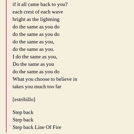
if it all came back to you?
each crest of each wave
bright as the lightning
do the same as you do
do the same as you do
do the same as you,
do the same as you.
I do the same as you,
Do the same as you
do the same as you do
What you choose to believe in
takes you much too far
[estribillo]
Step back
Step back
Step back Line Of Fire