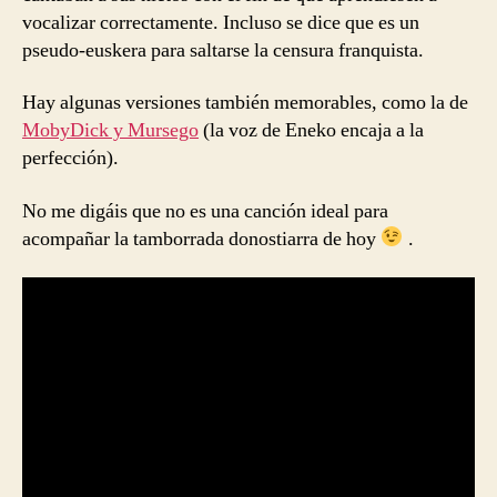
vocalizar correctamente. Incluso se dice que es un
pseudo-euskera para saltarse la censura franquista.
Hay algunas versiones también memorables, como la de
MobyDick y Mursego
(la voz de Eneko encaja a la
perfección).
No me digáis que no es una canción ideal para
acompañar la tamborrada donostiarra de hoy
.