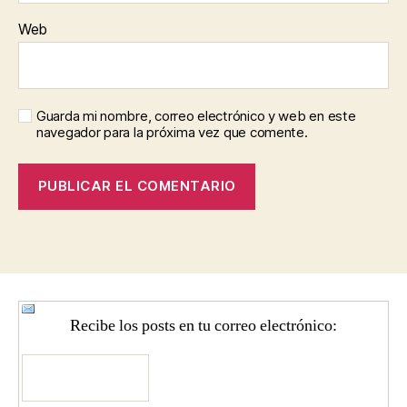
Web
Guarda mi nombre, correo electrónico y web en este
navegador para la próxima vez que comente.
Recibe los posts en tu correo electrónico: