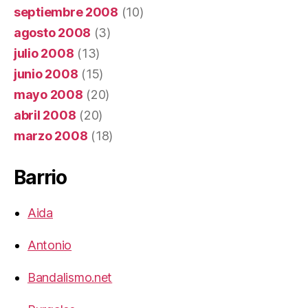
septiembre 2008
(10)
agosto 2008
(3)
julio 2008
(13)
junio 2008
(15)
mayo 2008
(20)
abril 2008
(20)
marzo 2008
(18)
Barrio
Aida
Antonio
Bandalismo.net