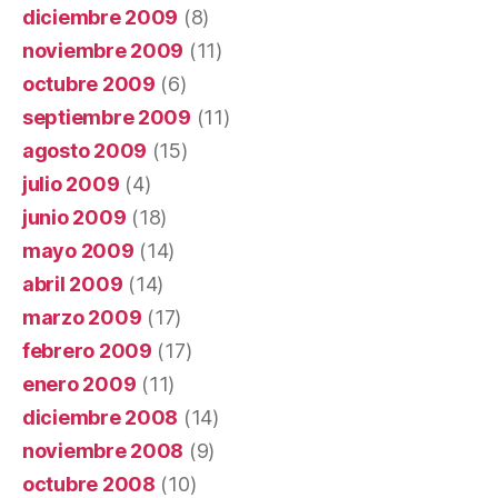
diciembre 2009
(8)
noviembre 2009
(11)
octubre 2009
(6)
septiembre 2009
(11)
agosto 2009
(15)
julio 2009
(4)
junio 2009
(18)
mayo 2009
(14)
abril 2009
(14)
marzo 2009
(17)
febrero 2009
(17)
enero 2009
(11)
diciembre 2008
(14)
noviembre 2008
(9)
octubre 2008
(10)