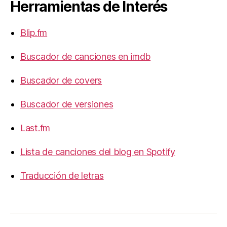
Herramientas de Interés
Blip.fm
Buscador de canciones en imdb
Buscador de covers
Buscador de versiones
Last.fm
Lista de canciones del blog en Spotify
Traducción de letras