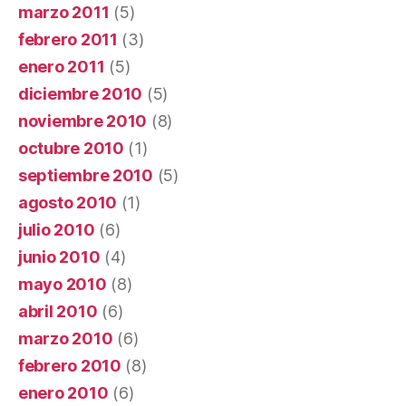
marzo 2011
(5)
febrero 2011
(3)
enero 2011
(5)
diciembre 2010
(5)
noviembre 2010
(8)
octubre 2010
(1)
septiembre 2010
(5)
agosto 2010
(1)
julio 2010
(6)
junio 2010
(4)
mayo 2010
(8)
abril 2010
(6)
marzo 2010
(6)
febrero 2010
(8)
enero 2010
(6)