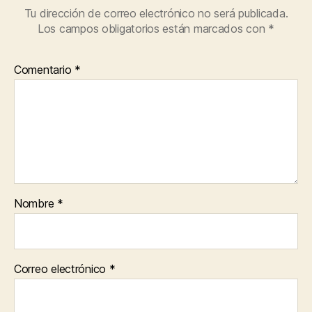
Tu dirección de correo electrónico no será publicada.
Los campos obligatorios están marcados con
*
Comentario
*
Nombre
*
Correo electrónico
*