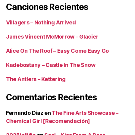
Canciones Recientes
Villagers – Nothing Arrived
James Vincent McMorrow – Glacier
Alice On The Roof – Easy Come Easy Go
Kadebostany – Castle In The Snow
The Antlers – Kettering
Comentarios Recientes
Fernando Diaz
en
The Fine Arts Showcase –
Chemical Girl [Recomendación]