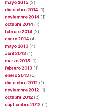
mayo 2015
(2)
diciembre 2014
(1)
noviembre 2014
(1)
octubre 2014
(1)
febrero 2014
(2)
enero 2014
(4)
mayo 2013
(4)
abril 2013
(1)
marzo 2013
(1)
febrero 2013
(1)
enero 2013
(6)
diciembre 2012
(1)
noviembre 2012
(1)
octubre 2012
(2)
septiembre 2012
(2)