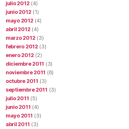
julio 2012
(4)
junio 2012
(1)
mayo 2012
(4)
abril 2012
(4)
marzo 2012
(3)
febrero 2012
(3)
enero 2012
(2)
diciembre 2011
(3)
noviembre 2011
(6)
octubre 2011
(3)
septiembre 2011
(3)
julio 2011
(5)
junio 2011
(4)
mayo 2011
(3)
abril 2011
(3)