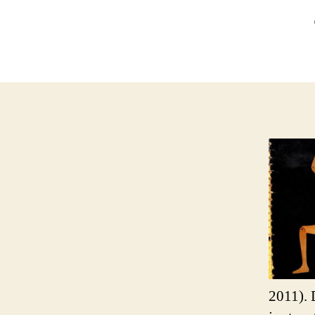
2011). 