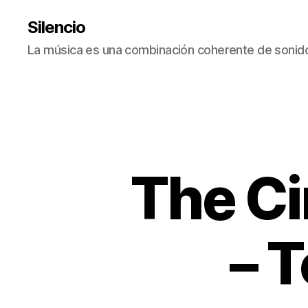
Silencio
La música es una combinación coherente de sonido
The Ci
– 