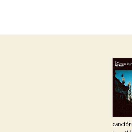
canción