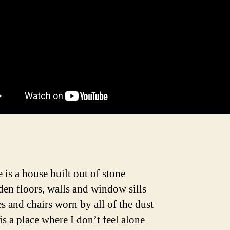
 is a house built out of stone
en floors, walls and window sills
s and chairs worn by all of the dust
is a place where I don’t feel alone