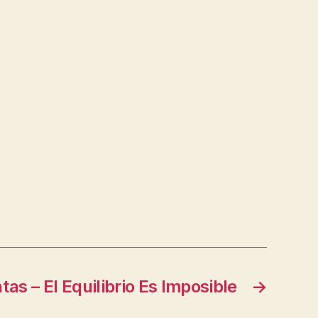
tas – El Equilibrio Es Imposible
→