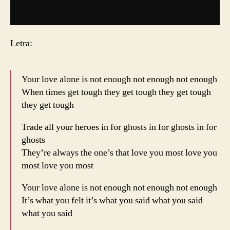
Letra:
Your love alone is not enough not enough not enough
When times get tough they get tough they get tough
they get tough
Trade all your heroes in for ghosts in for ghosts in for
ghosts
They’re always the one’s that love you most love you
most love you most
Your love alone is not enough not enough not enough
It’s what you felt it’s what you said what you said
what you said