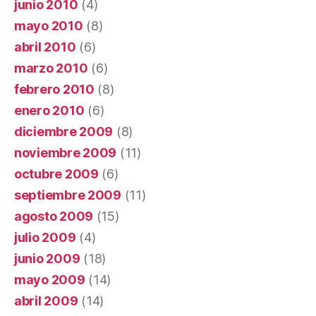
junio 2010
(4)
mayo 2010
(8)
abril 2010
(6)
marzo 2010
(6)
febrero 2010
(8)
enero 2010
(6)
diciembre 2009
(8)
noviembre 2009
(11)
octubre 2009
(6)
septiembre 2009
(11)
agosto 2009
(15)
julio 2009
(4)
junio 2009
(18)
mayo 2009
(14)
abril 2009
(14)