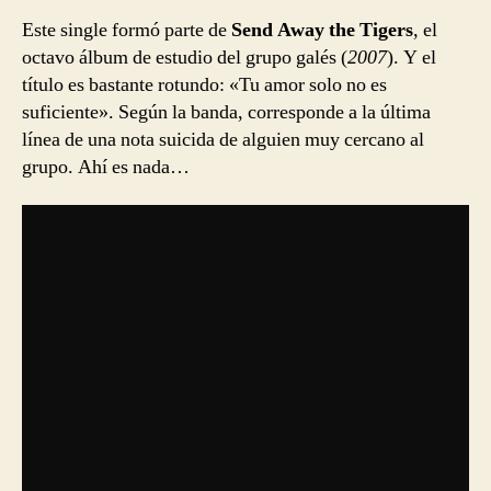
Este single formó parte de
Send Away the Tigers
, el
octavo álbum de estudio del grupo galés (
2007
). Y el
título es bastante rotundo: «Tu amor solo no es
suficiente». Según la banda, corresponde a la última
línea de una nota suicida de alguien muy cercano al
grupo. Ahí es nada…