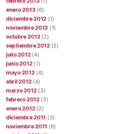
febrero 2013
(1)
enero 2013
(6)
diciembre 2012
(1)
noviembre 2012
(1)
octubre 2012
(2)
septiembre 2012
(2)
julio 2012
(4)
junio 2012
(1)
mayo 2012
(4)
abril 2012
(4)
marzo 2012
(3)
febrero 2012
(3)
enero 2012
(2)
diciembre 2011
(3)
noviembre 2011
(6)