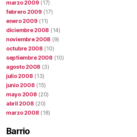
marzo 2009
(17)
febrero 2009
(17)
enero 2009
(11)
diciembre 2008
(14)
noviembre 2008
(9)
octubre 2008
(10)
septiembre 2008
(10)
agosto 2008
(3)
julio 2008
(13)
junio 2008
(15)
mayo 2008
(20)
abril 2008
(20)
marzo 2008
(18)
Barrio