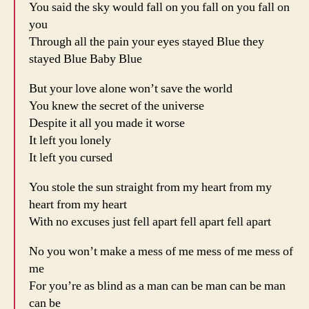
You said the sky would fall on you fall on you fall on
you
Through all the pain your eyes stayed Blue they
stayed Blue Baby Blue
But your love alone won’t save the world
You knew the secret of the universe
Despite it all you made it worse
It left you lonely
It left you cursed
You stole the sun straight from my heart from my
heart from my heart
With no excuses just fell apart fell apart fell apart
No you won’t make a mess of me mess of me mess of
me
For you’re as blind as a man can be man can be man
can be