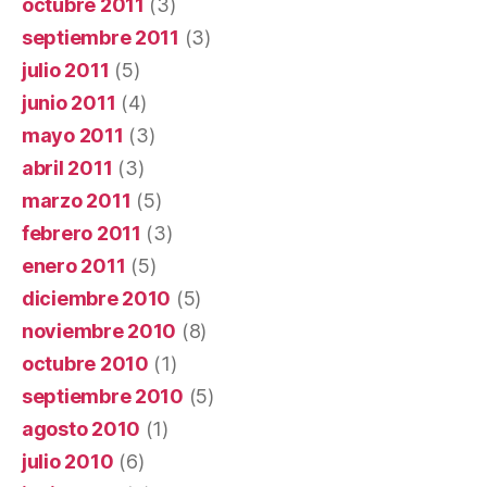
octubre 2011
(3)
septiembre 2011
(3)
julio 2011
(5)
junio 2011
(4)
mayo 2011
(3)
abril 2011
(3)
marzo 2011
(5)
febrero 2011
(3)
enero 2011
(5)
diciembre 2010
(5)
noviembre 2010
(8)
octubre 2010
(1)
septiembre 2010
(5)
agosto 2010
(1)
julio 2010
(6)