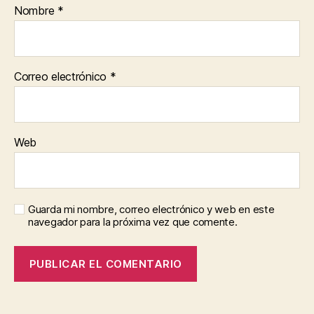
Nombre
*
Correo electrónico
*
Web
Guarda mi nombre, correo electrónico y web en este
navegador para la próxima vez que comente.