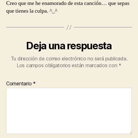
Creo que me he enamorado de esta canción… que sepas
que tienes la culpa. ^_^
Deja una respuesta
Tu dirección de correo electrónico no será publicada.
Los campos obligatorios están marcados con
*
Comentario
*