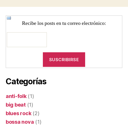
Recibe los posts en tu correo electrónico:
Categorías
anti-folk
(1)
big beat
(1)
blues rock
(2)
bossa nova
(1)