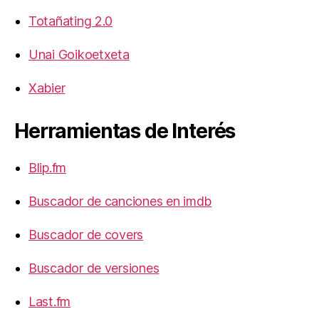
Totañating 2.0
Unai Goikoetxeta
Xabier
Herramientas de Interés
Blip.fm
Buscador de canciones en imdb
Buscador de covers
Buscador de versiones
Last.fm