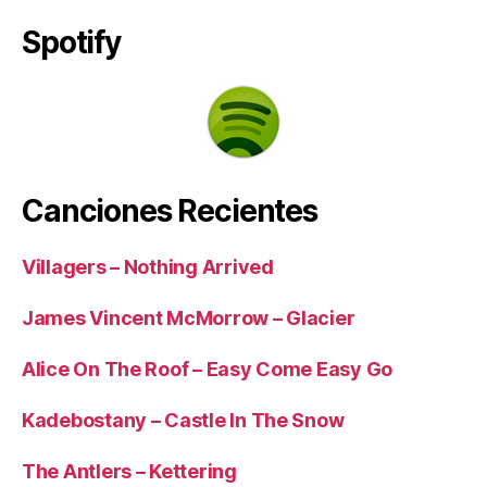
Spotify
Canciones Recientes
Villagers – Nothing Arrived
James Vincent McMorrow – Glacier
Alice On The Roof – Easy Come Easy Go
Kadebostany – Castle In The Snow
The Antlers – Kettering