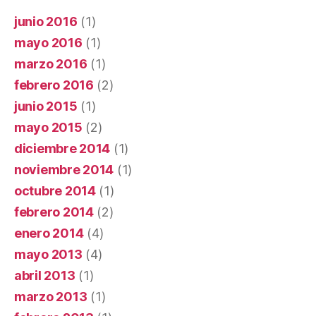
junio 2016
(1)
mayo 2016
(1)
marzo 2016
(1)
febrero 2016
(2)
junio 2015
(1)
mayo 2015
(2)
diciembre 2014
(1)
noviembre 2014
(1)
octubre 2014
(1)
febrero 2014
(2)
enero 2014
(4)
mayo 2013
(4)
abril 2013
(1)
marzo 2013
(1)