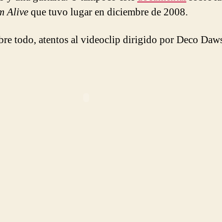
m Alive
que tuvo lugar en diciembre de 2008.
bre todo, atentos al videoclip dirigido por Deco Daw