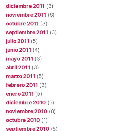
diciembre 2011
(3)
noviembre 2011
(6)
octubre 2011
(3)
septiembre 2011
(3)
julio 2011
(5)
junio 2011
(4)
mayo 2011
(3)
abril 2011
(3)
marzo 2011
(5)
febrero 2011
(3)
enero 2011
(5)
diciembre 2010
(5)
noviembre 2010
(8)
octubre 2010
(1)
septiembre 2010
(5)