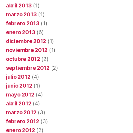
abril 2013
(1)
marzo 2013
(1)
febrero 2013
(1)
enero 2013
(6)
diciembre 2012
(1)
noviembre 2012
(1)
octubre 2012
(2)
septiembre 2012
(2)
julio 2012
(4)
junio 2012
(1)
mayo 2012
(4)
abril 2012
(4)
marzo 2012
(3)
febrero 2012
(3)
enero 2012
(2)