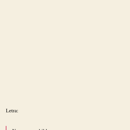
Letra: