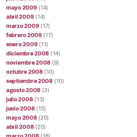
mayo 2009
(14)
abril 2009
(14)
marzo 2009
(17)
febrero 2009
(17)
enero 2009
(11)
diciembre 2008
(14)
noviembre 2008
(9)
octubre 2008
(10)
septiembre 2008
(10)
agosto 2008
(3)
julio 2008
(13)
junio 2008
(15)
mayo 2008
(20)
abril 2008
(20)
marzo 2008
(18)