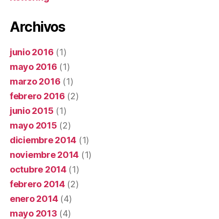
Archivos
junio 2016
(1)
mayo 2016
(1)
marzo 2016
(1)
febrero 2016
(2)
junio 2015
(1)
mayo 2015
(2)
diciembre 2014
(1)
noviembre 2014
(1)
octubre 2014
(1)
febrero 2014
(2)
enero 2014
(4)
mayo 2013
(4)