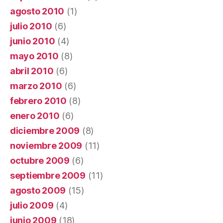
agosto 2010
(1)
julio 2010
(6)
junio 2010
(4)
mayo 2010
(8)
abril 2010
(6)
marzo 2010
(6)
febrero 2010
(8)
enero 2010
(6)
diciembre 2009
(8)
noviembre 2009
(11)
octubre 2009
(6)
septiembre 2009
(11)
agosto 2009
(15)
julio 2009
(4)
junio 2009
(18)