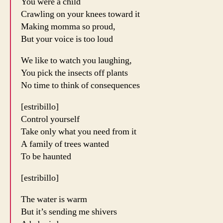
You were a child
Crawling on your knees toward it
Making momma so proud,
But your voice is too loud
We like to watch you laughing,
You pick the insects off plants
No time to think of consequences
[estribillo]
Control yourself
Take only what you need from it
A family of trees wanted
To be haunted
[estribillo]
The water is warm
But it’s sending me shivers