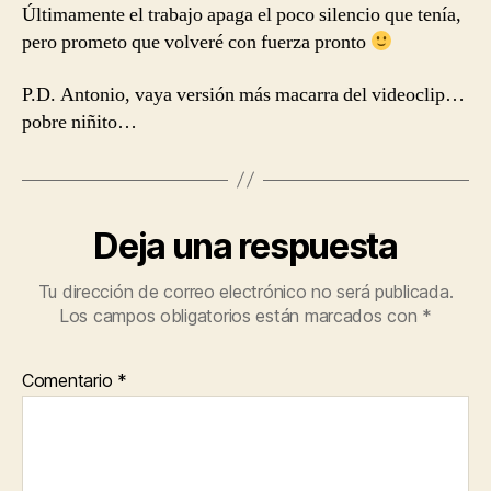
Últimamente el trabajo apaga el poco silencio que tenía,
pero prometo que volveré con fuerza pronto
P.D. Antonio, vaya versión más macarra del videoclip…
pobre niñito…
Deja una respuesta
Tu dirección de correo electrónico no será publicada.
Los campos obligatorios están marcados con
*
Comentario
*