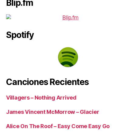
Blip.fm
Spotify
Canciones Recientes
Villagers – Nothing Arrived
James Vincent McMorrow – Glacier
Alice On The Roof – Easy Come Easy Go