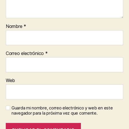
Nombre
*
Correo electrónico
*
Web
Guarda mi nombre, correo electrónico y web en este
navegador para la próxima vez que comente.