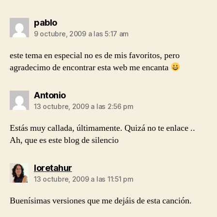
dice:
pablo
9 octubre, 2009 a las 5:17 am
este tema en especial no es de mis favoritos, pero
agradecimo de encontrar esta web me encanta
dice:
Antonio
13 octubre, 2009 a las 2:56 pm
Estás muy callada, últimamente. Quizá no te enlace ..
Ah, que es este blog de silencio
dice:
loretahur
13 octubre, 2009 a las 11:51 pm
Buenísimas versiones que me dejáis de esta canción.