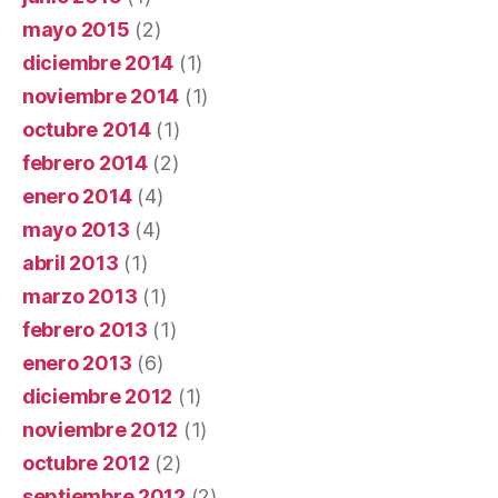
mayo 2015
(2)
diciembre 2014
(1)
noviembre 2014
(1)
octubre 2014
(1)
febrero 2014
(2)
enero 2014
(4)
mayo 2013
(4)
abril 2013
(1)
marzo 2013
(1)
febrero 2013
(1)
enero 2013
(6)
diciembre 2012
(1)
noviembre 2012
(1)
octubre 2012
(2)
septiembre 2012
(2)