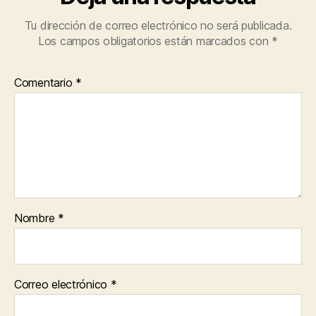
Tu dirección de correo electrónico no será publicada.
Los campos obligatorios están marcados con
*
Comentario
*
Nombre
*
Correo electrónico
*