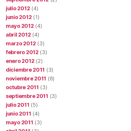
julio 2012
(4)
junio 2012
(1)
mayo 2012
(4)
abril 2012
(4)
marzo 2012
(3)
febrero 2012
(3)
enero 2012
(2)
diciembre 2011
(3)
noviembre 2011
(6)
octubre 2011
(3)
septiembre 2011
(3)
julio 2011
(5)
junio 2011
(4)
mayo 2011
(3)