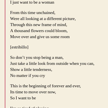
I just want to be a woman
From this time unchained,
Were all looking at a different picture,
Through this new frame of mind,
A thousand flowers could bloom,
Move over and give us some room
[estribillo]
So don’t you stop being a man,
Just take a little look from outside when you can,
Show a little tenderness,
No matter if you cry
This is the beginning of forever and ever,
Its time to move over now,
So I want to be