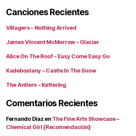
Canciones Recientes
Villagers – Nothing Arrived
James Vincent McMorrow – Glacier
Alice On The Roof – Easy Come Easy Go
Kadebostany – Castle In The Snow
The Antlers – Kettering
Comentarios Recientes
Fernando Diaz
en
The Fine Arts Showcase –
Chemical Girl [Recomendación]