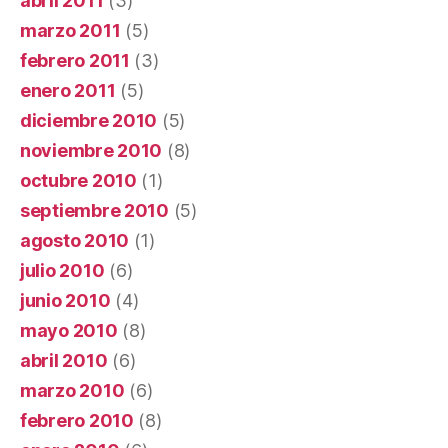
abril 2011
(3)
marzo 2011
(5)
febrero 2011
(3)
enero 2011
(5)
diciembre 2010
(5)
noviembre 2010
(8)
octubre 2010
(1)
septiembre 2010
(5)
agosto 2010
(1)
julio 2010
(6)
junio 2010
(4)
mayo 2010
(8)
abril 2010
(6)
marzo 2010
(6)
febrero 2010
(8)