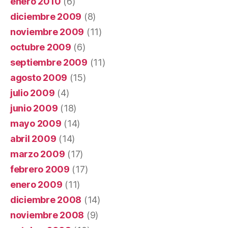
enero 2010
(6)
diciembre 2009
(8)
noviembre 2009
(11)
octubre 2009
(6)
septiembre 2009
(11)
agosto 2009
(15)
julio 2009
(4)
junio 2009
(18)
mayo 2009
(14)
abril 2009
(14)
marzo 2009
(17)
febrero 2009
(17)
enero 2009
(11)
diciembre 2008
(14)
noviembre 2008
(9)