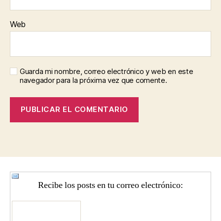
Web
Guarda mi nombre, correo electrónico y web en este
navegador para la próxima vez que comente.
Recibe los posts en tu correo electrónico: