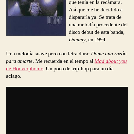
que tenía en la recámara.
Así que me he decidido a
dispararla ya. Se trata de
una melodía procedente del
disco debut de esta banda,
Dummy
, en 1994.
Una melodía suave pero con letra dura:
Dame una razón
para amarte
. Me recuerda en el tempo al
Mad about you
de Hooverphonic
. Un poco de trip-hop para un día
aciago.