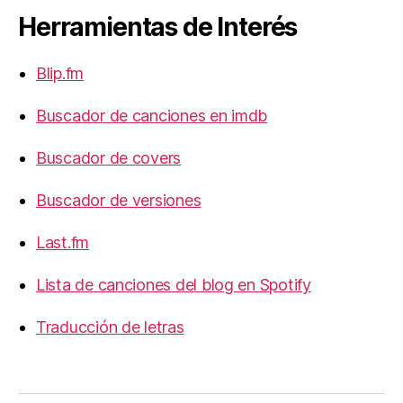
Herramientas de Interés
Blip.fm
Buscador de canciones en imdb
Buscador de covers
Buscador de versiones
Last.fm
Lista de canciones del blog en Spotify
Traducción de letras