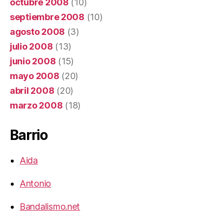
octubre 2008
(10)
septiembre 2008
(10)
agosto 2008
(3)
julio 2008
(13)
junio 2008
(15)
mayo 2008
(20)
abril 2008
(20)
marzo 2008
(18)
Barrio
Aida
Antonio
Bandalismo.net