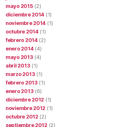
mayo 2015
(2)
diciembre 2014
(1)
noviembre 2014
(1)
octubre 2014
(1)
febrero 2014
(2)
enero 2014
(4)
mayo 2013
(4)
abril 2013
(1)
marzo 2013
(1)
febrero 2013
(1)
enero 2013
(6)
diciembre 2012
(1)
noviembre 2012
(1)
octubre 2012
(2)
septiembre 2012
(2)