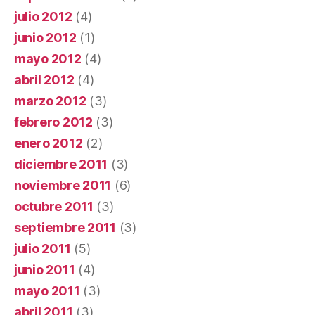
julio 2012
(4)
junio 2012
(1)
mayo 2012
(4)
abril 2012
(4)
marzo 2012
(3)
febrero 2012
(3)
enero 2012
(2)
diciembre 2011
(3)
noviembre 2011
(6)
octubre 2011
(3)
septiembre 2011
(3)
julio 2011
(5)
junio 2011
(4)
mayo 2011
(3)
abril 2011
(3)