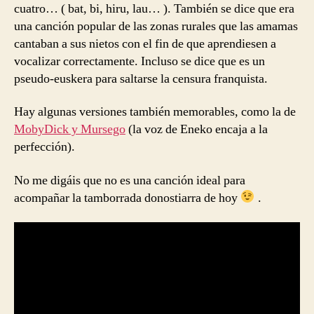
cuatro… ( bat, bi, hiru, lau… ). También se dice que era
una canción popular de las zonas rurales que las amamas
cantaban a sus nietos con el fin de que aprendiesen a
vocalizar correctamente. Incluso se dice que es un
pseudo-euskera para saltarse la censura franquista.
Hay algunas versiones también memorables, como la de
MobyDick y Mursego
(la voz de Eneko encaja a la
perfección).
No me digáis que no es una canción ideal para
acompañar la tamborrada donostiarra de hoy
.