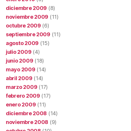
diciembre 2009
(8)
noviembre 2009
(11)
octubre 2009
(6)
septiembre 2009
(11)
agosto 2009
(15)
julio 2009
(4)
junio 2009
(18)
mayo 2009
(14)
abril 2009
(14)
marzo 2009
(17)
febrero 2009
(17)
enero 2009
(11)
diciembre 2008
(14)
noviembre 2008
(9)
octubre 2008
(10)