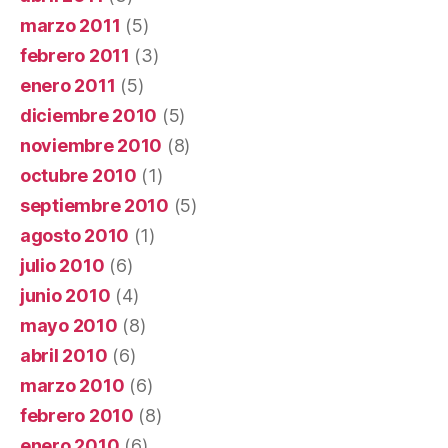
marzo 2011
(5)
febrero 2011
(3)
enero 2011
(5)
diciembre 2010
(5)
noviembre 2010
(8)
octubre 2010
(1)
septiembre 2010
(5)
agosto 2010
(1)
julio 2010
(6)
junio 2010
(4)
mayo 2010
(8)
abril 2010
(6)
marzo 2010
(6)
febrero 2010
(8)
enero 2010
(6)