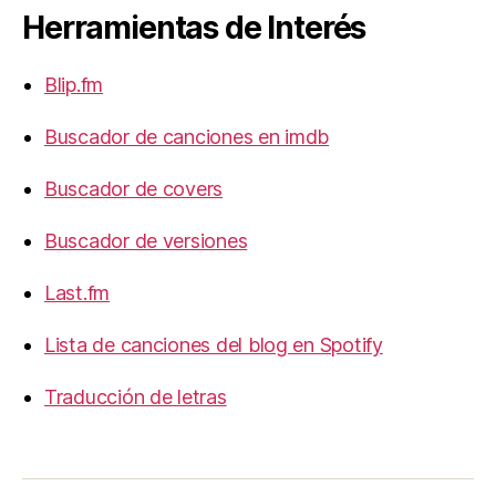
Herramientas de Interés
Blip.fm
Buscador de canciones en imdb
Buscador de covers
Buscador de versiones
Last.fm
Lista de canciones del blog en Spotify
Traducción de letras