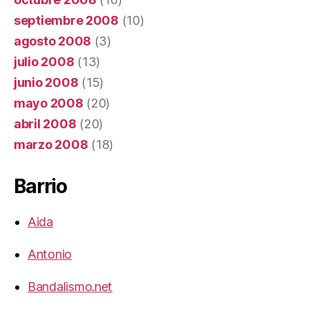
septiembre 2008
(10)
agosto 2008
(3)
julio 2008
(13)
junio 2008
(15)
mayo 2008
(20)
abril 2008
(20)
marzo 2008
(18)
Barrio
Aida
Antonio
Bandalismo.net