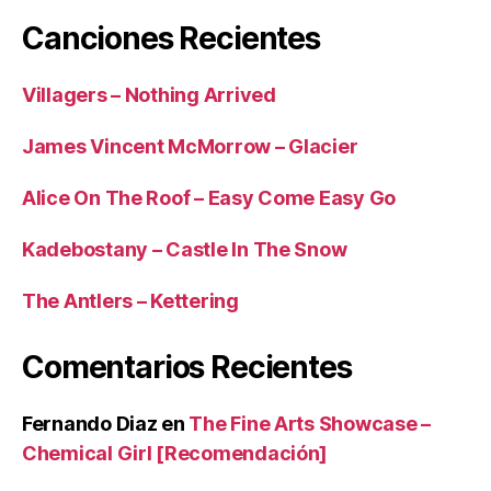
Canciones Recientes
Villagers – Nothing Arrived
James Vincent McMorrow – Glacier
Alice On The Roof – Easy Come Easy Go
Kadebostany – Castle In The Snow
The Antlers – Kettering
Comentarios Recientes
Fernando Diaz
en
The Fine Arts Showcase –
Chemical Girl [Recomendación]