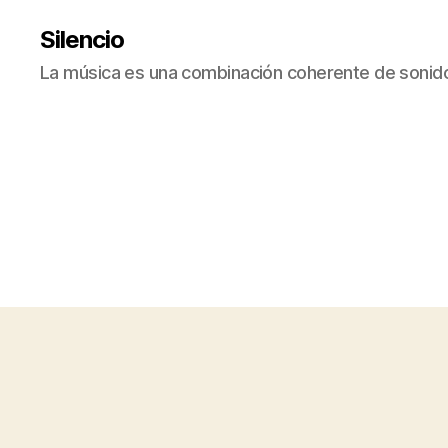
Silencio
La música es una combinación coherente de sonido