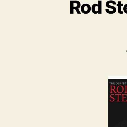
Rod Ste