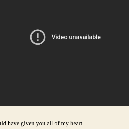
ld have given you all of my heart