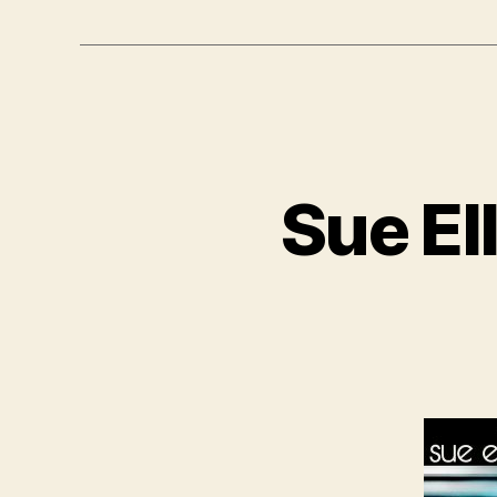
Sue El