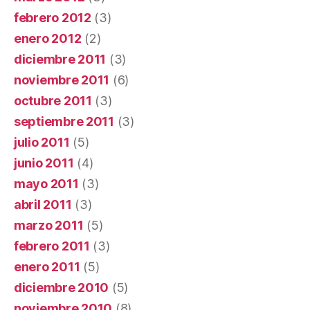
febrero 2012
(3)
enero 2012
(2)
diciembre 2011
(3)
noviembre 2011
(6)
octubre 2011
(3)
septiembre 2011
(3)
julio 2011
(5)
junio 2011
(4)
mayo 2011
(3)
abril 2011
(3)
marzo 2011
(5)
febrero 2011
(3)
enero 2011
(5)
diciembre 2010
(5)
noviembre 2010
(8)