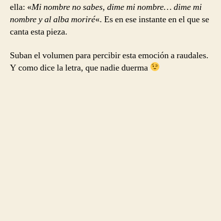
ella: «
Mi nombre no sabes, dime mi nombre… dime mi
nombre y al alba moriré
«. Es en ese instante en el que se
canta esta pieza.
Suban el volumen para percibir esta emoción a raudales.
Y como dice la letra, que nadie duerma