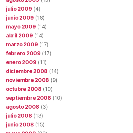
julio 2009
(4)
junio 2009
(18)
mayo 2009
(14)
abril 2009
(14)
marzo 2009
(17)
febrero 2009
(17)
enero 2009
(11)
diciembre 2008
(14)
noviembre 2008
(9)
octubre 2008
(10)
septiembre 2008
(10)
agosto 2008
(3)
julio 2008
(13)
junio 2008
(15)