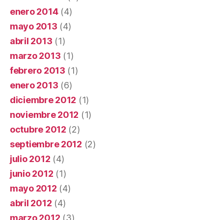
enero 2014
(4)
mayo 2013
(4)
abril 2013
(1)
marzo 2013
(1)
febrero 2013
(1)
enero 2013
(6)
diciembre 2012
(1)
noviembre 2012
(1)
octubre 2012
(2)
septiembre 2012
(2)
julio 2012
(4)
junio 2012
(1)
mayo 2012
(4)
abril 2012
(4)
marzo 2012
(3)