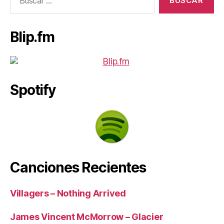
Blip.fm
Spotify
Canciones Recientes
Villagers – Nothing Arrived
James Vincent McMorrow – Glacier