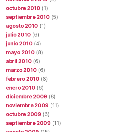
octubre 2010
(1)
septiembre 2010
(5)
agosto 2010
(1)
julio 2010
(6)
junio 2010
(4)
mayo 2010
(8)
abril 2010
(6)
marzo 2010
(6)
febrero 2010
(8)
enero 2010
(6)
diciembre 2009
(8)
noviembre 2009
(11)
octubre 2009
(6)
septiembre 2009
(11)
agosto 2009
(15)