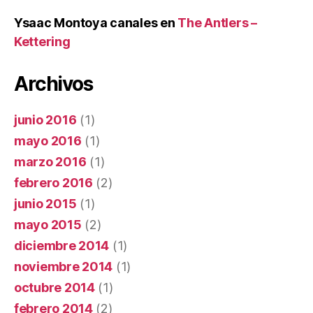
Ysaac Montoya canales
en
The Antlers –
Kettering
Archivos
junio 2016
(1)
mayo 2016
(1)
marzo 2016
(1)
febrero 2016
(2)
junio 2015
(1)
mayo 2015
(2)
diciembre 2014
(1)
noviembre 2014
(1)
octubre 2014
(1)
febrero 2014
(2)