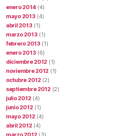
enero 2014
(4)
mayo 2013
(4)
abril 2013
(1)
marzo 2013
(1)
febrero 2013
(1)
enero 2013
(6)
diciembre 2012
(1)
noviembre 2012
(1)
octubre 2012
(2)
septiembre 2012
(2)
julio 2012
(4)
junio 2012
(1)
mayo 2012
(4)
abril 2012
(4)
marzo 2012
(3)