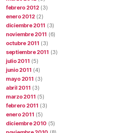
febrero 2012
(3)
enero 2012
(2)
diciembre 2011
(3)
noviembre 2011
(6)
octubre 2011
(3)
septiembre 2011
(3)
julio 2011
(5)
junio 2011
(4)
mayo 2011
(3)
abril 2011
(3)
marzo 2011
(5)
febrero 2011
(3)
enero 2011
(5)
diciembre 2010
(5)
noviembre 2010
(8)