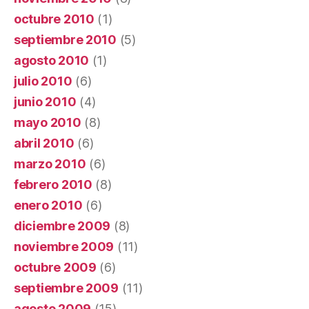
octubre 2010
(1)
septiembre 2010
(5)
agosto 2010
(1)
julio 2010
(6)
junio 2010
(4)
mayo 2010
(8)
abril 2010
(6)
marzo 2010
(6)
febrero 2010
(8)
enero 2010
(6)
diciembre 2009
(8)
noviembre 2009
(11)
octubre 2009
(6)
septiembre 2009
(11)
agosto 2009
(15)