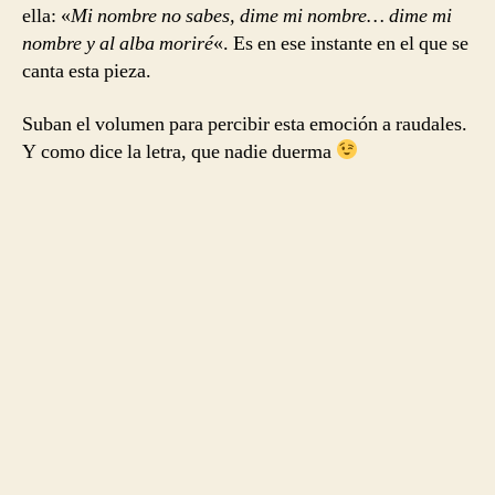
ella: «
Mi nombre no sabes, dime mi nombre… dime mi
nombre y al alba moriré
«. Es en ese instante en el que se
canta esta pieza.
Suban el volumen para percibir esta emoción a raudales.
Y como dice la letra, que nadie duerma