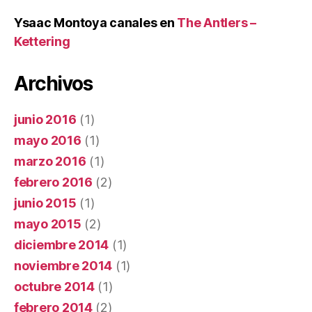
Ysaac Montoya canales
en
The Antlers –
Kettering
Archivos
junio 2016
(1)
mayo 2016
(1)
marzo 2016
(1)
febrero 2016
(2)
junio 2015
(1)
mayo 2015
(2)
diciembre 2014
(1)
noviembre 2014
(1)
octubre 2014
(1)
febrero 2014
(2)