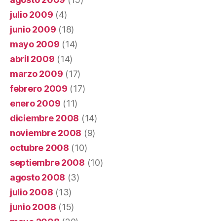
julio 2009
(4)
junio 2009
(18)
mayo 2009
(14)
abril 2009
(14)
marzo 2009
(17)
febrero 2009
(17)
enero 2009
(11)
diciembre 2008
(14)
noviembre 2008
(9)
octubre 2008
(10)
septiembre 2008
(10)
agosto 2008
(3)
julio 2008
(13)
junio 2008
(15)