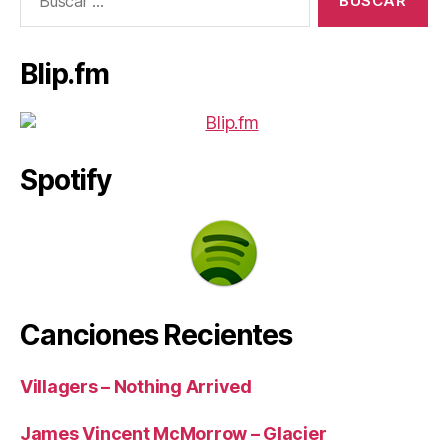
Blip.fm
Spotify
Canciones Recientes
Villagers – Nothing Arrived
James Vincent McMorrow – Glacier